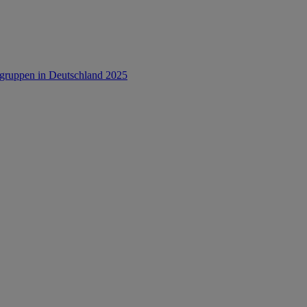
rsgruppen in Deutschland 2025