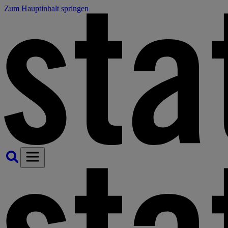
Zum Hauptinhalt springen