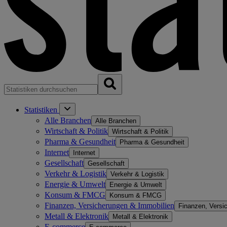
Statistiken
Alle Branchen
Alle Branchen
Wirtschaft & Politik
Wirtschaft & Politik
Pharma & Gesundheit
Pharma & Gesundheit
Internet
Internet
Gesellschaft
Gesellschaft
Verkehr & Logistik
Verkehr & Logistik
Energie & Umwelt
Energie & Umwelt
Konsum & FMCG
Konsum & FMCG
Finanzen, Versicherungen & Immobilien
Finanzen, Versi
Metall & Elektronik
Metall & Elektronik
E-commerce