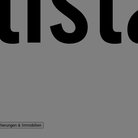
cherungen & Immobilien