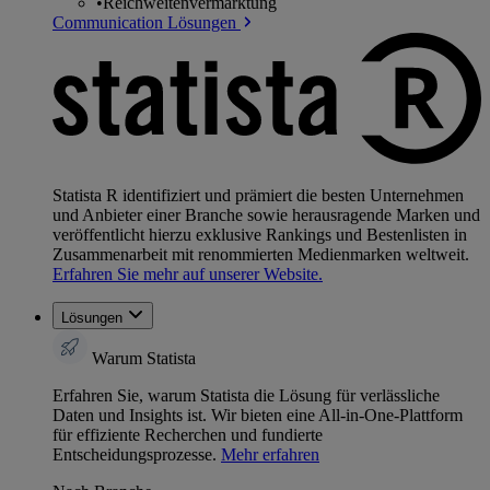
•
Reichweitenvermarktung
Communication Lösungen
Statista R identifiziert und prämiert die besten Unternehmen
und Anbieter einer Branche sowie herausragende Marken und
veröffentlicht hierzu exklusive Rankings und Bestenlisten in
Zusammenarbeit mit renommierten Medienmarken weltweit.
Erfahren Sie mehr auf unserer Website.
Lösungen
Warum Statista
Erfahren Sie, warum Statista die Lösung für verlässliche
Daten und Insights ist. Wir bieten eine All-in-One-Plattform
für effiziente Recherchen und fundierte
Entscheidungsprozesse.
Mehr erfahren