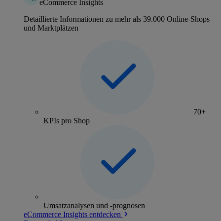
eCommerce Insights
Detaillierte Informationen zu mehr als 39.000 Online-Shops
und Marktplätzen
70+
KPIs pro Shop
Umsatzanalysen und -prognosen
eCommerce Insights entdecken