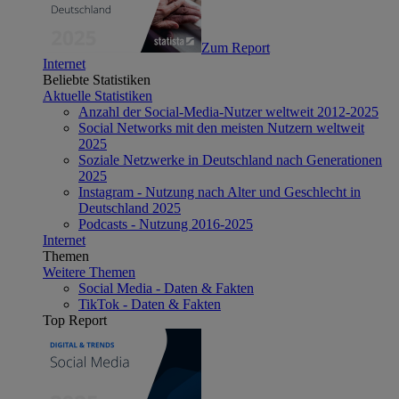
Zum Report
Internet
Beliebte Statistiken
Aktuelle Statistiken
Anzahl der Social-Media-Nutzer weltweit 2012-2025
Social Networks mit den meisten Nutzern weltweit
2025
Soziale Netzwerke in Deutschland nach Generationen
2025
Instagram - Nutzung nach Alter und Geschlecht in
Deutschland 2025
Podcasts - Nutzung 2016-2025
Internet
Themen
Weitere Themen
Social Media - Daten & Fakten
TikTok - Daten & Fakten
Top Report