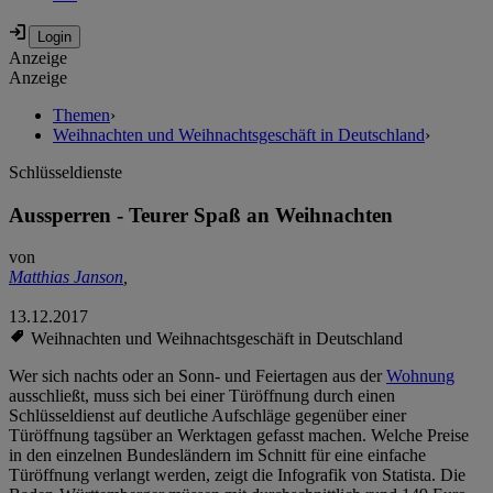
Anzeige
Anzeige
Themen
›
Weihnachten und Weihnachtsgeschäft in Deutschland
›
Schlüsseldienste
Aussperren - Teurer Spaß an Weihnachten
von
Matthias Janson
,
13.12.2017
Weihnachten und Weihnachtsgeschäft in Deutschland
Wer sich nachts oder an Sonn- und Feiertagen aus der
Wohnung
ausschließt, muss sich bei einer Türöffnung durch einen
Schlüsseldienst auf deutliche Aufschläge gegenüber einer
Türöffnung tagsüber an Werktagen gefasst machen. Welche Preise
in den einzelnen Bundesländern im Schnitt für eine einfache
Türöffnung verlangt werden, zeigt die Infografik von Statista. Die