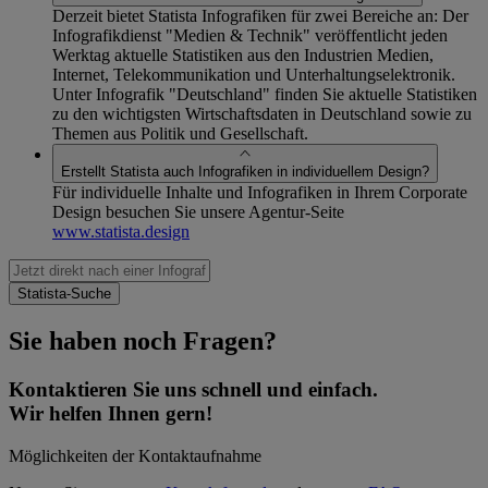
Derzeit bietet Statista Infografiken für zwei Bereiche an: Der
Infografikdienst "Medien & Technik" veröffentlicht jeden
Werktag aktuelle Statistiken aus den Industrien Medien,
Internet, Telekommunikation und Unterhaltungselektronik.
Unter Infografik "Deutschland" finden Sie aktuelle Statistiken
zu den wichtigsten Wirtschaftsdaten in Deutschland sowie zu
Themen aus Politik und Gesellschaft.
Erstellt Statista auch Infografiken in individuellem Design?
Für individuelle Inhalte und Infografiken in Ihrem Corporate
Design besuchen Sie unsere Agentur-Seite
www.statista.design
Sie haben noch Fragen?
Kontaktieren Sie uns schnell und einfach.
Wir helfen Ihnen gern!
Möglichkeiten der Kontaktaufnahme