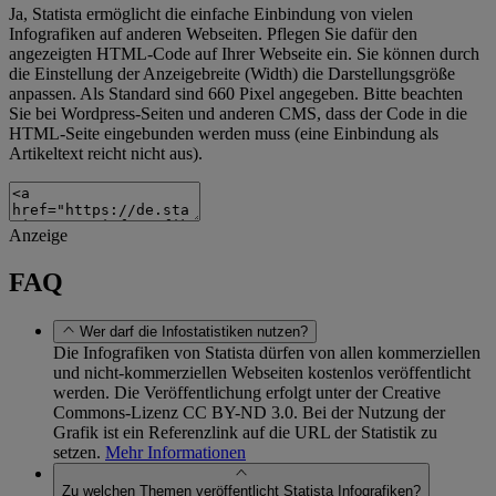
Ja, Statista ermöglicht die einfache Einbindung von vielen
Infografiken auf anderen Webseiten. Pflegen Sie dafür den
angezeigten HTML-Code auf Ihrer Webseite ein. Sie können durch
die Einstellung der Anzeigebreite (Width) die Darstellungsgröße
anpassen. Als Standard sind 660 Pixel angegeben. Bitte beachten
Sie bei Wordpress-Seiten und anderen CMS, dass der Code in die
HTML-Seite eingebunden werden muss (eine Einbindung als
Artikeltext reicht nicht aus).
Anzeige
FAQ
Wer darf die Infostatistiken nutzen?
Die Infografiken von Statista dürfen von allen kommerziellen
und nicht-kommerziellen Webseiten kostenlos veröffentlicht
werden. Die Veröffentlichung erfolgt unter der Creative
Commons-Lizenz CC BY-ND 3.0. Bei der Nutzung der
Grafik ist ein Referenzlink auf die URL der Statistik zu
setzen.
Mehr Informationen
Zu welchen Themen veröffentlicht Statista Infografiken?