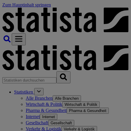
Zum Hauptinhalt springen
Statistiken
Alle Branchen
Alle Branchen
Wirtschaft & Politik
Wirtschaft & Politik
Pharma & Gesundheit
Pharma & Gesundheit
Internet
Internet
Gesellschaft
Gesellschaft
Verkehr & Logistik
Verkehr & Logistik