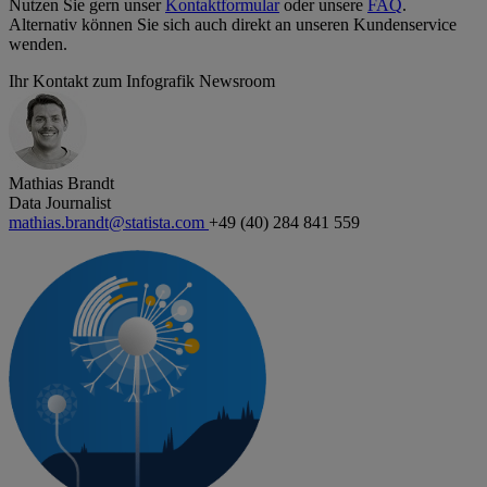
Nutzen Sie gern unser
Kontaktformular
oder unsere
FAQ
.
Alternativ können Sie sich auch direkt an unseren Kundenservice
wenden.
Ihr Kontakt zum Infografik Newsroom
Mathias Brandt
Data Journalist
mathias.brandt@statista.com
+49 (40) 284 841 559