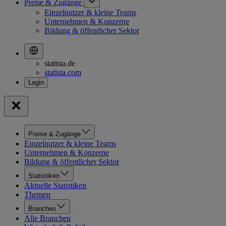
Preise & Zugänge
Einzelnutzer & kleine Teams
Unternehmen & Konzerne
Bildung & öffentlicher Sektor
statista.de
statista.com
Preise & Zugänge
Einzelnutzer & kleine Teams
Unternehmen & Konzerne
Bildung & öffentlicher Sektor
Statistiken
Aktuelle Statistiken
Themen
Branchen
Alle Branchen