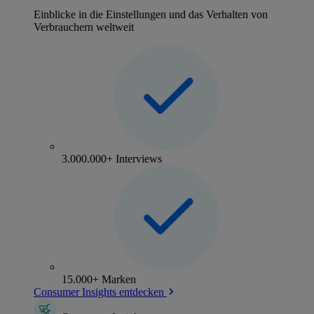
Einblicke in die Einstellungen und das Verhalten von
Verbrauchern weltweit
3.000.000+ Interviews
15.000+ Marken
Consumer Insights entdecken