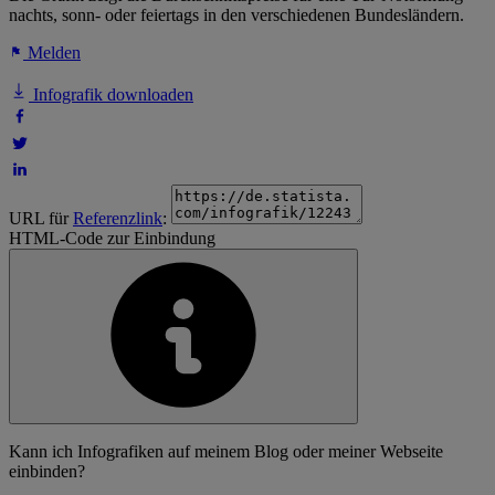
nachts, sonn- oder feiertags in den verschiedenen Bundesländern.
Melden
Infografik downloaden
URL für
Referenzlink
:
HTML-Code zur Einbindung
Kann ich Infografiken auf meinem Blog oder meiner Webseite
einbinden?