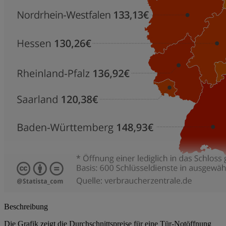
Beschreibung
Die Grafik zeigt die Durchschnittspreise für eine Tür-Notöffnung