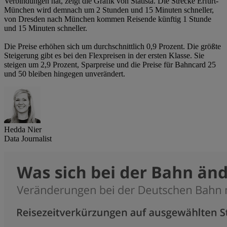
Verbindungen hat, zeigt die Grafik von Statista. Die Strecke Erfurt-
München wird demnach um 2 Stunden und 15 Minuten schneller,
von Dresden nach München kommen Reisende künftig 1 Stunde
und 15 Minuten schneller.
Die Preise erhöhen sich um durchschnittlich 0,9 Prozent. Die größte
Steigerung gibt es bei den Flexpreisen in der ersten Klasse. Sie
steigen um 2,9 Prozent, Sparpreise und die Preise für Bahncard 25
und 50 bleiben hingegen unverändert.
Hedda Nier
Data Journalist