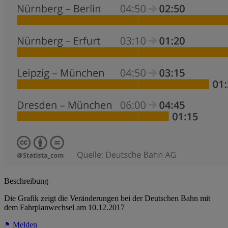
Beschreibung
Die Grafik zeigt die Veränderungen bei der Deutschen Bahn mit
dem Fahrplanwechsel am 10.12.2017
Melden