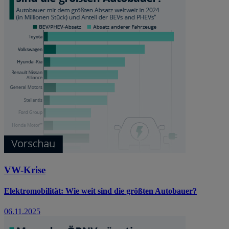
VW-Krise
Elektromobilität: Wie weit sind die größten Autobauer?
06.11.2025