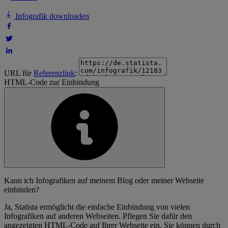
Infografik downloaden
URL für
Referenzlink
:
HTML-Code zur Einbindung
Kann ich Infografiken auf meinem Blog oder meiner Webseite
einbinden?
Ja, Statista ermöglicht die einfache Einbindung von vielen
Infografiken auf anderen Webseiten. Pflegen Sie dafür den
angezeigten HTML-Code auf Ihrer Webseite ein. Sie können durch