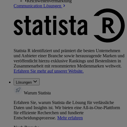
•
Reichweitenvermarktung
Communication Lösungen
Statista R identifiziert und prämiert die besten Unternehmen
und Anbieter einer Branche sowie herausragende Marken und
veröffentlicht hierzu exklusive Rankings und Bestenlisten in
Zusammenarbeit mit renommierten Medienmarken weltweit.
Erfahren Sie mehr auf unserer Website.
Lösungen
Warum Statista
Erfahren Sie, warum Statista die Lösung für verlässliche
Daten und Insights ist. Wir bieten eine All-in-One-Plattform
für effiziente Recherchen und fundierte
Entscheidungsprozesse.
Mehr erfahren