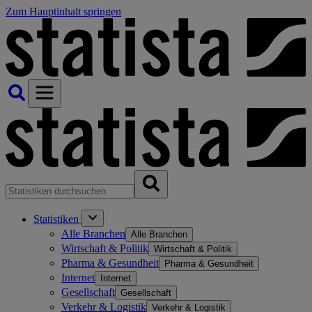
Zum Hauptinhalt springen
Statistiken
Alle Branchen
Alle Branchen
Wirtschaft & Politik
Wirtschaft & Politik
Pharma & Gesundheit
Pharma & Gesundheit
Internet
Internet
Gesellschaft
Gesellschaft
Verkehr & Logistik
Verkehr & Logistik