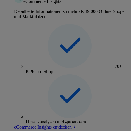
eCommerce Insights
Detaillierte Informationen zu mehr als 39.000 Online-Shops
und Marktplätzen
70+
KPIs pro Shop
Umsatzanalysen und -prognosen
eCommerce Insights entdecken