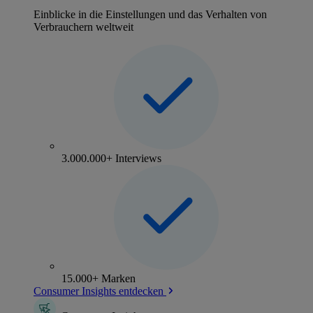
Einblicke in die Einstellungen und das Verhalten von
Verbrauchern weltweit
3.000.000+ Interviews
15.000+ Marken
Consumer Insights entdecken