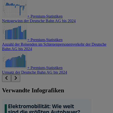
+
Premium-Statistiken
Nettogewinn der Deutsche Bahn AG bis 2024
+
Premium-Statistiken
Anzahl der Reisenden im Schienenpersonenverkehr der Deutsche
Bahn AG bis 2024
+
Premium-Statistiken
Umsatz der Deutsche Bahn AG bis 2024
Verwandte Infografiken