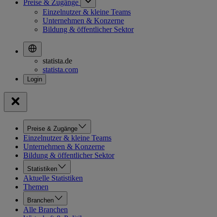
Preise & Zugänge
Einzelnutzer & kleine Teams
Unternehmen & Konzerne
Bildung & öffentlicher Sektor
statista.de
statista.com
Preise & Zugänge
Einzelnutzer & kleine Teams
Unternehmen & Konzerne
Bildung & öffentlicher Sektor
Statistiken
Aktuelle Statistiken
Themen
Branchen
Alle Branchen