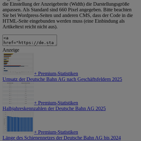
die Einstellung der Anzeigebreite (Width) die Darstellungsgröße
anpassen. Als Standard sind 660 Pixel angegeben. Bitte beachten
Sie bei Wordpress-Seiten und anderen CMS, dass der Code in die
HTML-Seite eingebunden werden muss (eine Einbindung als
Artikeltext reicht nicht aus).
Anzeige
+
Premium-Statistiken
Umsatz der Deutsche Bahn AG nach Geschäftsfeldern 2025
+
Premium-Statistiken
Halbjahreskennzahlen der Deutsche Bahn AG 2025
+
Premium-Statistiken
Länge des Schienennetzes der Deutsche Bahn AG bis 2024