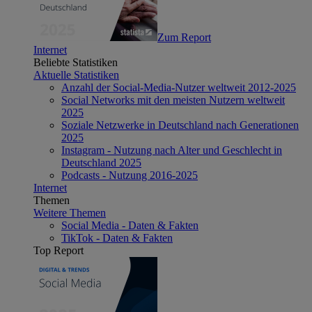
Zum Report
Internet
Beliebte Statistiken
Aktuelle Statistiken
Anzahl der Social-Media-Nutzer weltweit 2012-2025
Social Networks mit den meisten Nutzern weltweit
2025
Soziale Netzwerke in Deutschland nach Generationen
2025
Instagram - Nutzung nach Alter und Geschlecht in
Deutschland 2025
Podcasts - Nutzung 2016-2025
Internet
Themen
Weitere Themen
Social Media - Daten & Fakten
TikTok - Daten & Fakten
Top Report