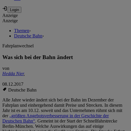
Anzeige
Anzeige
Themen
›
Deutsche Bahn
›
Fahrplanwechsel
Was sich bei der Bahn ändert
von
Hedda Nier
,
08.12.2017
Deutsche Bahn
Alle Jahre wieder ändert sich bei der Bahn im Dezember der
Fahrplan und einhergehend damit Preise und Strecken. In diesem
Jahr ist es am 10.12. soweit und das Unternehmen rühmt sich mit
der
„größten Angebotsverbesserung in der Geschichte der
Deutschen Bahn“
. Gemeint ist der Start der Schnellfahrstrecke
Berlin-München. Welche Auswirkungen das auf einige