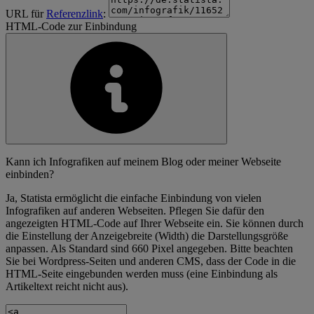
URL für
Referenzlink
:
HTML-Code zur Einbindung
Kann ich Infografiken auf meinem Blog oder meiner Webseite
einbinden?
Ja, Statista ermöglicht die einfache Einbindung von vielen
Infografiken auf anderen Webseiten. Pflegen Sie dafür den
angezeigten HTML-Code auf Ihrer Webseite ein. Sie können durch
die Einstellung der Anzeigebreite (Width) die Darstellungsgröße
anpassen. Als Standard sind 660 Pixel angegeben. Bitte beachten
Sie bei Wordpress-Seiten und anderen CMS, dass der Code in die
HTML-Seite eingebunden werden muss (eine Einbindung als
Artikeltext reicht nicht aus).