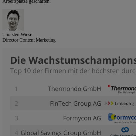
Arbeitsplätze geschaffen.
Thorsten Wiese
Director Content Marketing