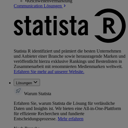
•
Reichweitenvermarktung
Communication Lösungen
Statista R identifiziert und prämiert die besten Unternehmen
und Anbieter einer Branche sowie herausragende Marken und
veröffentlicht hierzu exklusive Rankings und Bestenlisten in
Zusammenarbeit mit renommierten Medienmarken weltweit.
Erfahren Sie mehr auf unserer Website.
Lösungen
Warum Statista
Erfahren Sie, warum Statista die Lösung für verlässliche
Daten und Insights ist. Wir bieten eine All-in-One-Plattform
für effiziente Recherchen und fundierte
Entscheidungsprozesse.
Mehr erfahren