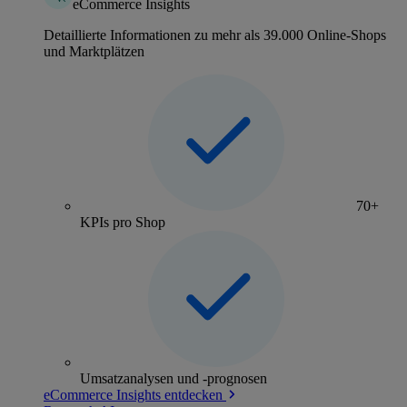
eCommerce Insights
Detaillierte Informationen zu mehr als 39.000 Online-Shops
und Marktplätzen
70+
KPIs pro Shop
Umsatzanalysen und -prognosen
eCommerce Insights entdecken