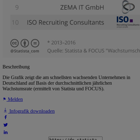
Beschreibung
Die Grafik zeigt die am schnellsten wachsenden Unternehmen in
Deutschland auf Basis der durchschnittlichen jährlichen
Wachstumsrate (ermittelt von Statista und FOCUS).
Melden
Infografik downloaden