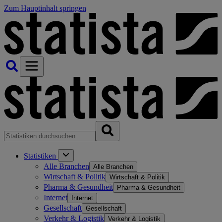
Zum Hauptinhalt springen
Statistiken
Alle Branchen
Alle Branchen
Wirtschaft & Politik
Wirtschaft & Politik
Pharma & Gesundheit
Pharma & Gesundheit
Internet
Internet
Gesellschaft
Gesellschaft
Verkehr & Logistik
Verkehr & Logistik