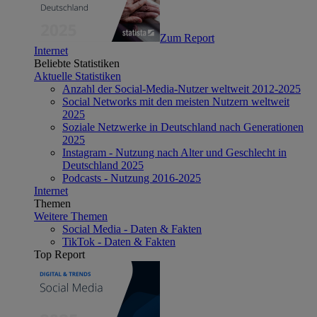
Zum Report
Internet
Beliebte Statistiken
Aktuelle Statistiken
Anzahl der Social-Media-Nutzer weltweit 2012-2025
Social Networks mit den meisten Nutzern weltweit
2025
Soziale Netzwerke in Deutschland nach Generationen
2025
Instagram - Nutzung nach Alter und Geschlecht in
Deutschland 2025
Podcasts - Nutzung 2016-2025
Internet
Themen
Weitere Themen
Social Media - Daten & Fakten
TikTok - Daten & Fakten
Top Report