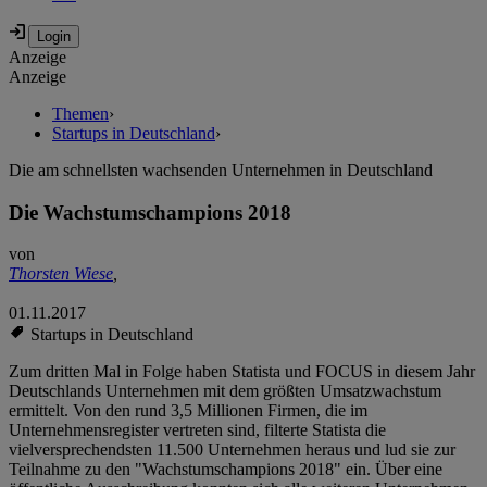
Anzeige
Anzeige
Themen
›
Startups in Deutschland
›
Die am schnellsten wachsenden Unternehmen in Deutschland
Die Wachstumschampions 2018
von
Thorsten Wiese
,
01.11.2017
Startups in Deutschland
Zum dritten Mal in Folge haben Statista und FOCUS in diesem Jahr
Deutschlands Unternehmen mit dem größten Umsatzwachstum
ermittelt. Von den rund 3,5 Millionen Firmen, die im
Unternehmensregister vertreten sind, filterte Statista die
vielversprechendsten 11.500 Unternehmen heraus und lud sie zur
Teilnahme zu den "Wachstumschampions 2018" ein. Über eine