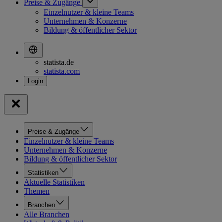
Preise & Zugänge
Einzelnutzer & kleine Teams
Unternehmen & Konzerne
Bildung & öffentlicher Sektor
statista.de
statista.com
Preise & Zugänge
Einzelnutzer & kleine Teams
Unternehmen & Konzerne
Bildung & öffentlicher Sektor
Statistiken
Aktuelle Statistiken
Themen
Branchen
Alle Branchen