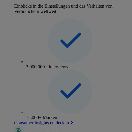
Einblicke in die Einstellungen und das Verhalten von
Verbrauchern weltweit
3.000.000+ Interviews
15.000+ Marken
Consumer Insights entdecken