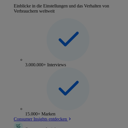
Einblicke in die Einstellungen und das Verhalten von
Verbrauchern weltweit
3.000.000+ Interviews
15.000+ Marken
Consumer Insights entdecken