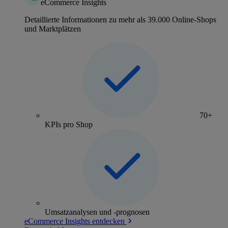
eCommerce Insights
Detaillierte Informationen zu mehr als 39.000 Online-Shops
und Marktplätzen
70+
KPIs pro Shop
Umsatzanalysen und -prognosen
eCommerce Insights entdecken