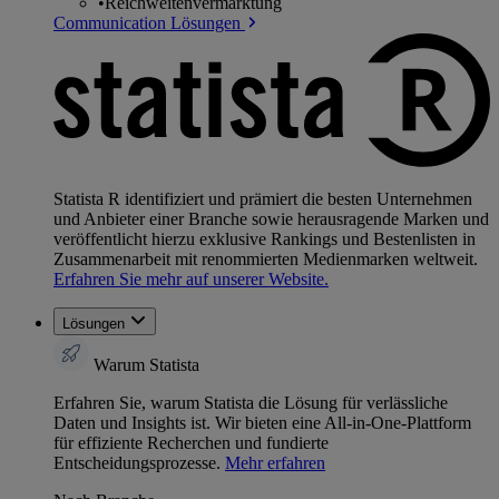
•
Reichweitenvermarktung
Communication Lösungen
Statista R identifiziert und prämiert die besten Unternehmen
und Anbieter einer Branche sowie herausragende Marken und
veröffentlicht hierzu exklusive Rankings und Bestenlisten in
Zusammenarbeit mit renommierten Medienmarken weltweit.
Erfahren Sie mehr auf unserer Website.
Lösungen
Warum Statista
Erfahren Sie, warum Statista die Lösung für verlässliche
Daten und Insights ist. Wir bieten eine All-in-One-Plattform
für effiziente Recherchen und fundierte
Entscheidungsprozesse.
Mehr erfahren