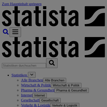
Zum Hauptinhalt springen
Statistiken
Alle Branchen
Alle Branchen
Wirtschaft & Politik
Wirtschaft & Politik
Pharma & Gesundheit
Pharma & Gesundheit
Internet
Internet
Gesellschaft
Gesellschaft
Verkehr & Logistik
Verkehr & Logistik