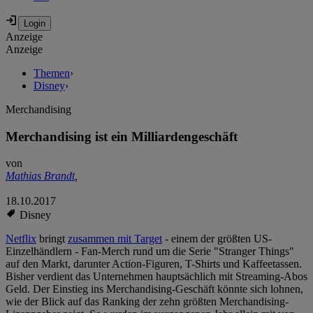
Anzeige
Anzeige
Themen
›
Disney
›
Merchandising
Merchandising ist ein Milliardengeschäft
von
Mathias Brandt
,
18.10.2017
Disney
Netflix
bringt
zusammen mit Target
- einem der größten US-
Einzelhändlern - Fan-Merch rund um die Serie "Stranger Things"
auf den Markt, darunter Action-Figuren, T-Shirts und Kaffeetassen.
Bisher verdient das Unternehmen hauptsächlich mit Streaming-Abos
Geld. Der Einstieg ins Merchandising-Geschäft könnte sich lohnen,
wie der Blick auf das Ranking der zehn größten Merchandising-