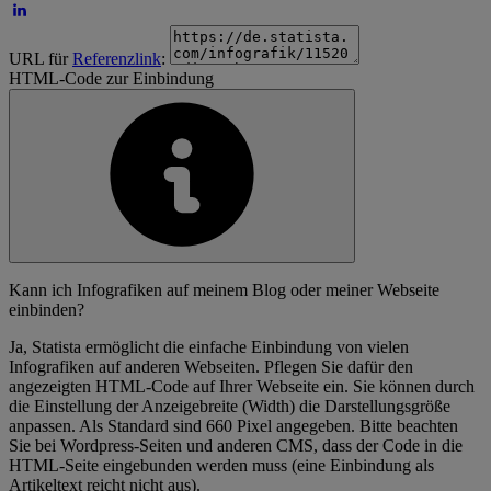
URL für
Referenzlink
:
HTML-Code zur Einbindung
Kann ich Infografiken auf meinem Blog oder meiner Webseite
einbinden?
Ja, Statista ermöglicht die einfache Einbindung von vielen
Infografiken auf anderen Webseiten. Pflegen Sie dafür den
angezeigten HTML-Code auf Ihrer Webseite ein. Sie können durch
die Einstellung der Anzeigebreite (Width) die Darstellungsgröße
anpassen. Als Standard sind 660 Pixel angegeben. Bitte beachten
Sie bei Wordpress-Seiten und anderen CMS, dass der Code in die
HTML-Seite eingebunden werden muss (eine Einbindung als
Artikeltext reicht nicht aus).