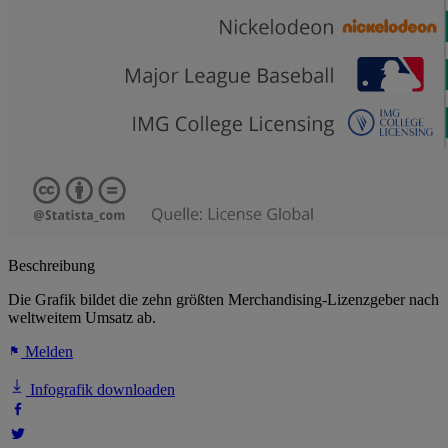
Beschreibung
Die Grafik bildet die zehn größten Merchandising-Lizenzgeber nach
weltweitem Umsatz ab.
Melden
Infografik downloaden