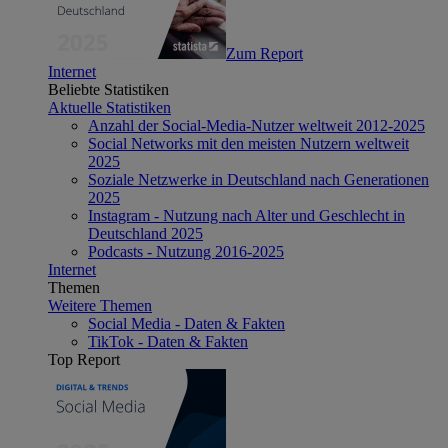
Zum Report
Internet
Beliebte Statistiken
Aktuelle Statistiken
Anzahl der Social-Media-Nutzer weltweit 2012-2025
Social Networks mit den meisten Nutzern weltweit
2025
Soziale Netzwerke in Deutschland nach Generationen
2025
Instagram - Nutzung nach Alter und Geschlecht in
Deutschland 2025
Podcasts - Nutzung 2016-2025
Internet
Themen
Weitere Themen
Social Media - Daten & Fakten
TikTok - Daten & Fakten
Top Report