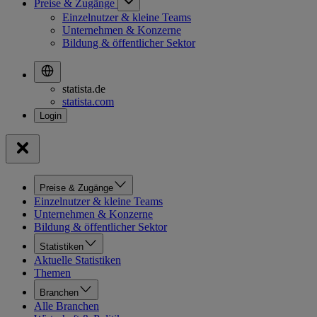
Preise & Zugänge
Einzelnutzer & kleine Teams
Unternehmen & Konzerne
Bildung & öffentlicher Sektor
statista.de
statista.com
Preise & Zugänge
Einzelnutzer & kleine Teams
Unternehmen & Konzerne
Bildung & öffentlicher Sektor
Statistiken
Aktuelle Statistiken
Themen
Branchen
Alle Branchen