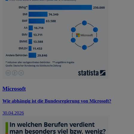
Microsoft
Wie abhängig ist die Bundesregierung von Microsoft?
30.04.2026