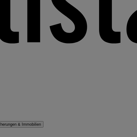
cherungen & Immobilien