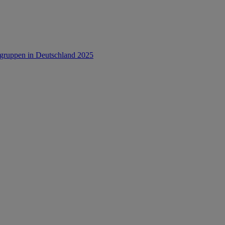
rsgruppen in Deutschland 2025