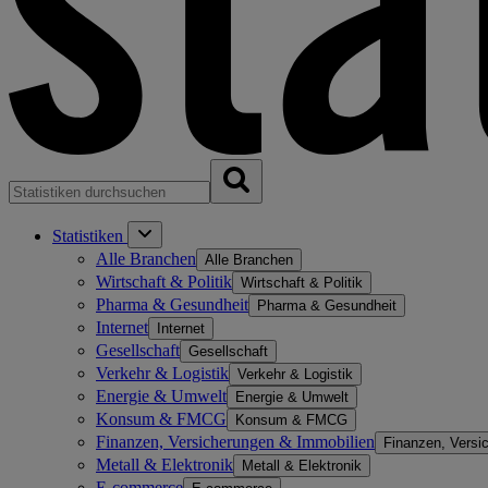
Statistiken
Alle Branchen
Alle Branchen
Wirtschaft & Politik
Wirtschaft & Politik
Pharma & Gesundheit
Pharma & Gesundheit
Internet
Internet
Gesellschaft
Gesellschaft
Verkehr & Logistik
Verkehr & Logistik
Energie & Umwelt
Energie & Umwelt
Konsum & FMCG
Konsum & FMCG
Finanzen, Versicherungen & Immobilien
Finanzen, Versi
Metall & Elektronik
Metall & Elektronik
E-commerce