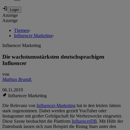
Anzeige
Anzeige
Themen
›
Influencer Marketing
›
Influencer Marketing
Die wachstumsstärksten deutschsprachigen
Influencer
von
Mathias Brandt
,
06.11.2019
Influencer Marketing
Die Relevanz von
Influencer-Marketing
hat in den letzten Jahren
stark zugenommen. Dabei werden gezielt YouTuber oder
Instagramer mit großer Gefolgschaft für Werbezwecke eingesetzt.
Diese Szene beobachtet die Plattform
InfluencerDB
. Mit Hilfe der
Datenbank lassen sich zum Beispiel die Rising Stars unter den