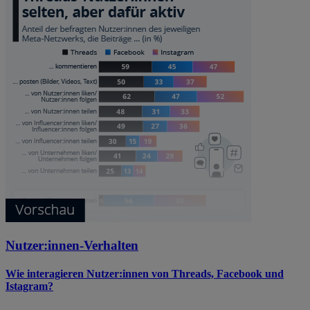
Nutzer:innen-Verhalten
Wie interagieren Nutzer:innen von Threads, Facebook und
Istagram?