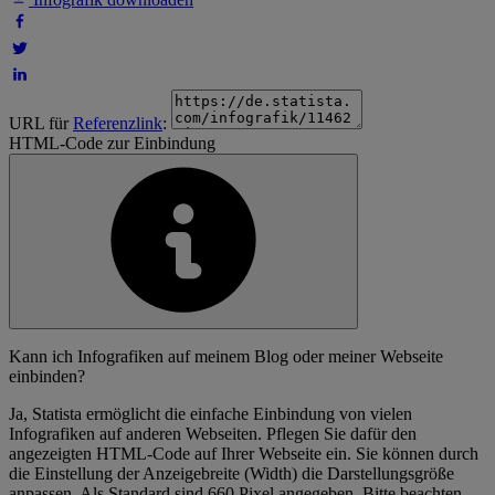
URL für
Referenzlink
:
HTML-Code zur Einbindung
Kann ich Infografiken auf meinem Blog oder meiner Webseite
einbinden?
Ja, Statista ermöglicht die einfache Einbindung von vielen
Infografiken auf anderen Webseiten. Pflegen Sie dafür den
angezeigten HTML-Code auf Ihrer Webseite ein. Sie können durch
die Einstellung der Anzeigebreite (Width) die Darstellungsgröße
anpassen. Als Standard sind 660 Pixel angegeben. Bitte beachten