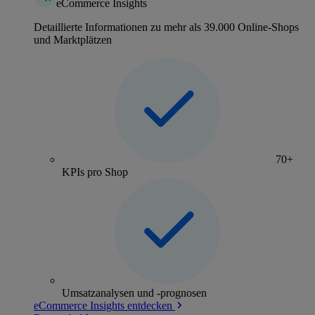
eCommerce Insights
Detaillierte Informationen zu mehr als 39.000 Online-Shops
und Marktplätzen
70+
KPIs pro Shop
Umsatzanalysen und -prognosen
eCommerce Insights entdecken