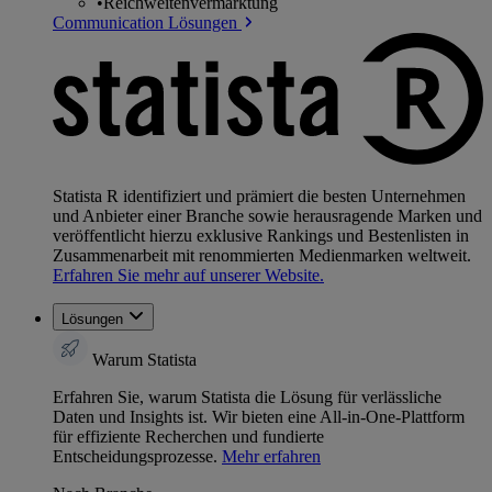
•
Reichweitenvermarktung
Communication Lösungen
Statista R identifiziert und prämiert die besten Unternehmen
und Anbieter einer Branche sowie herausragende Marken und
veröffentlicht hierzu exklusive Rankings und Bestenlisten in
Zusammenarbeit mit renommierten Medienmarken weltweit.
Erfahren Sie mehr auf unserer Website.
Lösungen
Warum Statista
Erfahren Sie, warum Statista die Lösung für verlässliche
Daten und Insights ist. Wir bieten eine All-in-One-Plattform
für effiziente Recherchen und fundierte
Entscheidungsprozesse.
Mehr erfahren