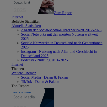
Zum Report
Internet
Beliebte Statistiken
Aktuelle Statistiken
Anzahl der Social-Media-Nutzer weltweit 2012-2025
Social Networks mit den meisten Nutzern weltweit
2025
Soziale Netzwerke in Deutschland nach Generationen
2025
Instagram - Nutzung nach Alter und Geschlecht in
Deutschland 2025
Podcasts - Nutzung 2016-2025
Internet
Themen
Weitere Themen
Social Media - Daten & Fakten
TikTok - Daten & Fakten
Top Report