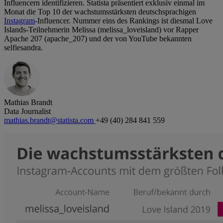
Influencern identifizieren. Statista präsentiert exklusiv einmal im
Monat die Top 10 der wachstumsstärksten deutschsprachigen
Instagram
-Influencer. Nummer eins des Rankings ist diesmal Love
Islands-Teilnehmerin Melissa (melissa_loveisland) vor Rapper
Apache 207 (apache_207) und der von YouTube bekannten
selfiesandra.
Mathias Brandt
Data Journalist
mathias.brandt@statista.com
+49 (40) 284 841 559