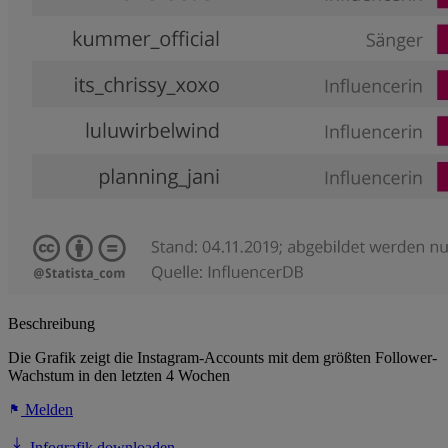
Beschreibung
Die Grafik zeigt die Instagram-Accounts mit dem größten Follower-
Wachstum in den letzten 4 Wochen
Melden
Infografik downloaden