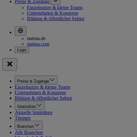
Preise & Zugänge
Einzelnutzer & kleine Teams
Unternehmen & Konzerne
Bildung & öffentlicher Sektor
statista.de
statista.com
Preise & Zugänge
Einzelnutzer & kleine Teams
Unternehmen & Konzerne
Bildung & öffentlicher Sektor
Statistiken
Aktuelle Statistiken
Themen
Branchen
Alle Branchen