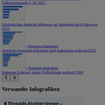
Followerzuwachs 1. Hj 2025
Erfolgreichste deutsche Influencer auf Instagram nach Followern
2025
+
Premium-Statistiken
Anteil der Instagram-Influencer nach Kategorien weltweit 2024
+
Premium-Statistiken
Instagram Follower großer Fußballclubs weltweit 2026
Verwandte Infografiken