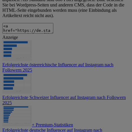
Sie bei Wordpress-Seiten und anderen CMS, dass der Code in die
HTML-Seite eingebunden werden muss (eine Einbindung als
Artikeltext reicht nicht aus).
Anzeige
Erfolgreichste österreichische Influencer auf Instagram nach
Followern 2025
Erfolgreichste Schweizer Influencer auf Instagram nach Followern
2025
+
Premium-Statistiken
Erfolgreichste deutsche Influencer auf Instagram nach