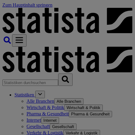
Zum Hauptinhalt springen
Statistiken
Alle Branchen
Alle Branchen
Wirtschaft & Politik
Wirtschaft & Politik
Pharma & Gesundheit
Pharma & Gesundheit
Internet
Internet
Gesellschaft
Gesellschaft
Verkehr & Logistik
Verkehr & Logistik