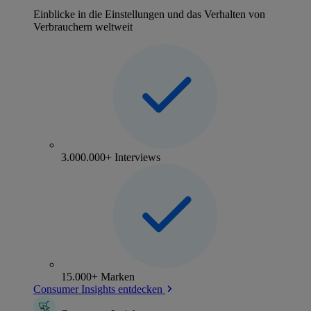
Einblicke in die Einstellungen und das Verhalten von
Verbrauchern weltweit
3.000.000+ Interviews
15.000+ Marken
Consumer Insights entdecken