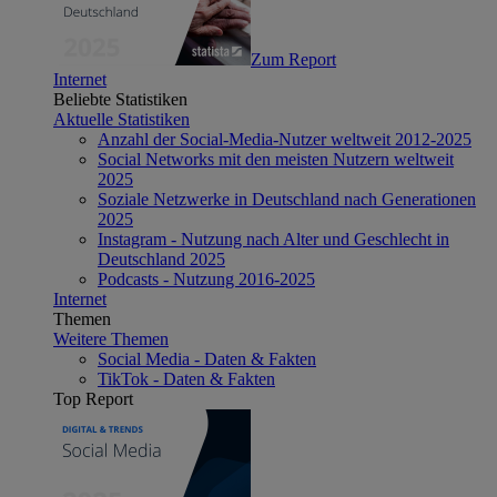
Zum Report
Internet
Beliebte Statistiken
Aktuelle Statistiken
Anzahl der Social-Media-Nutzer weltweit 2012-2025
Social Networks mit den meisten Nutzern weltweit
2025
Soziale Netzwerke in Deutschland nach Generationen
2025
Instagram - Nutzung nach Alter und Geschlecht in
Deutschland 2025
Podcasts - Nutzung 2016-2025
Internet
Themen
Weitere Themen
Social Media - Daten & Fakten
TikTok - Daten & Fakten
Top Report