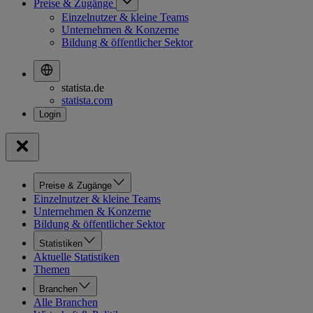
Preise & Zugänge
Einzelnutzer & kleine Teams
Unternehmen & Konzerne
Bildung & öffentlicher Sektor
statista.de
statista.com
Preise & Zugänge
Einzelnutzer & kleine Teams
Unternehmen & Konzerne
Bildung & öffentlicher Sektor
Statistiken
Aktuelle Statistiken
Themen
Branchen
Alle Branchen