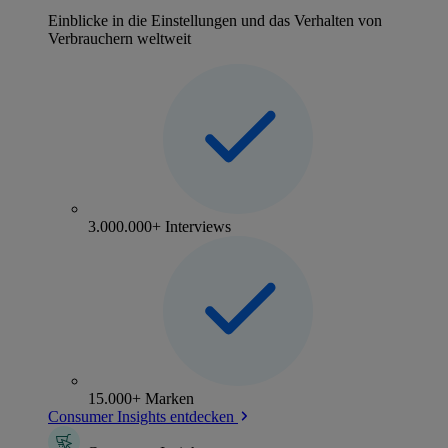
Einblicke in die Einstellungen und das Verhalten von
Verbrauchern weltweit
3.000.000+ Interviews
15.000+ Marken
Consumer Insights entdecken