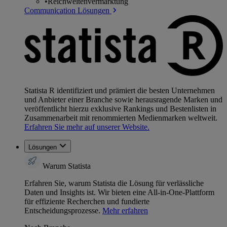
•
Reichweitenvermarktung
Communication Lösungen
Statista R identifiziert und prämiert die besten Unternehmen
und Anbieter einer Branche sowie herausragende Marken und
veröffentlicht hierzu exklusive Rankings und Bestenlisten in
Zusammenarbeit mit renommierten Medienmarken weltweit.
Erfahren Sie mehr auf unserer Website.
Lösungen
Warum Statista
Erfahren Sie, warum Statista die Lösung für verlässliche
Daten und Insights ist. Wir bieten eine All-in-One-Plattform
für effiziente Recherchen und fundierte
Entscheidungsprozesse.
Mehr erfahren