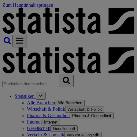
Zum Hauptinhalt springen
Statistiken
Alle Branchen
Alle Branchen
Wirtschaft & Politik
Wirtschaft & Politik
Pharma & Gesundheit
Pharma & Gesundheit
Internet
Internet
Gesellschaft
Gesellschaft
Verkehr & Logistik
Verkehr & Logistik