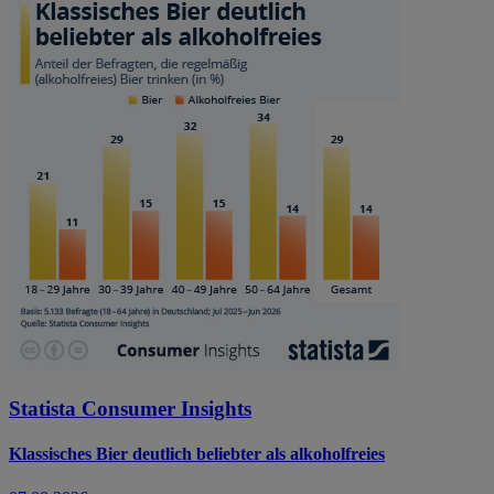
Statista Consumer Insights
Klassisches Bier deutlich beliebter als alkoholfreies