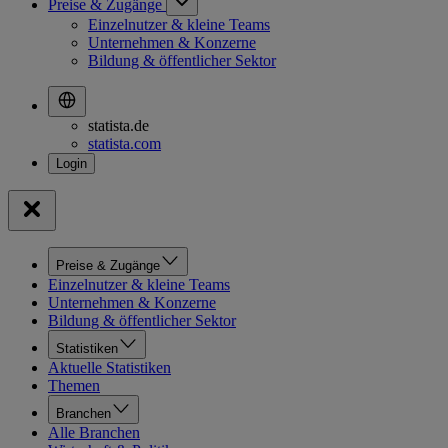
Preise & Zugänge
Einzelnutzer & kleine Teams
Unternehmen & Konzerne
Bildung & öffentlicher Sektor
statista.de
statista.com
Preise & Zugänge
Einzelnutzer & kleine Teams
Unternehmen & Konzerne
Bildung & öffentlicher Sektor
Statistiken
Aktuelle Statistiken
Themen
Branchen
Alle Branchen