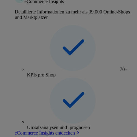
eCommerce Insights
Detaillierte Informationen zu mehr als 39.000 Online-Shops
und Marktplätzen
70+
KPIs pro Shop
Umsatzanalysen und -prognosen
eCommerce Insights entdecken