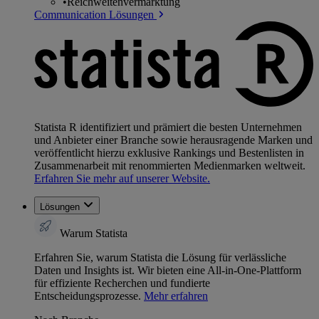
•
Reichweitenvermarktung
Communication Lösungen
Statista R identifiziert und prämiert die besten Unternehmen
und Anbieter einer Branche sowie herausragende Marken und
veröffentlicht hierzu exklusive Rankings und Bestenlisten in
Zusammenarbeit mit renommierten Medienmarken weltweit.
Erfahren Sie mehr auf unserer Website.
Lösungen
Warum Statista
Erfahren Sie, warum Statista die Lösung für verlässliche
Daten und Insights ist. Wir bieten eine All-in-One-Plattform
für effiziente Recherchen und fundierte
Entscheidungsprozesse.
Mehr erfahren