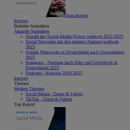
Zum Report
Internet
Beliebte Statistiken
Aktuelle Statistiken
Anzahl der Social-Media-Nutzer weltweit 2012-2025
Social Networks mit den meisten Nutzern weltweit
2025
Soziale Netzwerke in Deutschland nach Generationen
2025
Instagram - Nutzung nach Alter und Geschlecht in
Deutschland 2025
Podcasts - Nutzung 2016-2025
Internet
Themen
Weitere Themen
Social Media - Daten & Fakten
TikTok - Daten & Fakten
Top Report