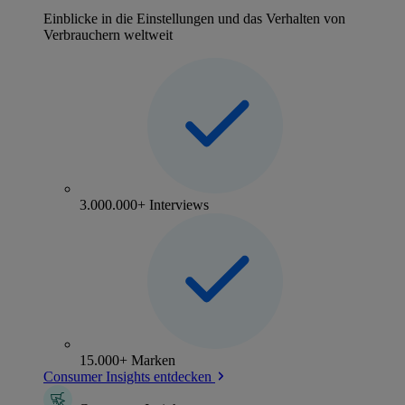
Einblicke in die Einstellungen und das Verhalten von
Verbrauchern weltweit
3.000.000+ Interviews
15.000+ Marken
Consumer Insights entdecken