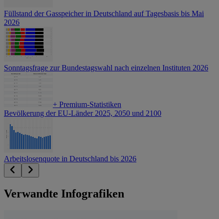
Füllstand der Gasspeicher in Deutschland auf Tagesbasis bis Mai
2026
Sonntagsfrage zur Bundestagswahl nach einzelnen Instituten 2026
+
Premium-Statistiken
Bevölkerung der EU-Länder 2025, 2050 und 2100
Arbeitslosenquote in Deutschland bis 2026
Verwandte Infografiken