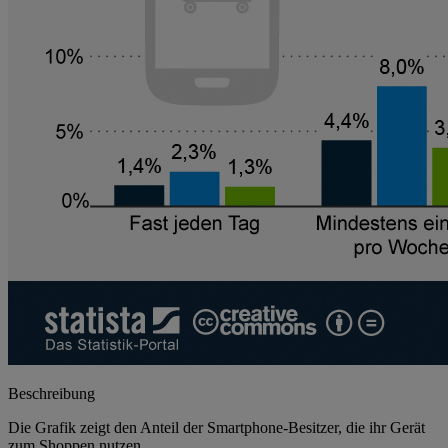
Beschreibung
Die Grafik zeigt den Anteil der Smartphone-Besitzer, die ihr Gerät
zum Shoppen nutzen.