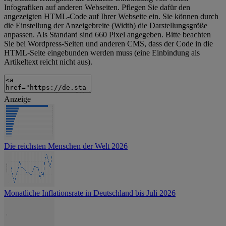
Infografiken auf anderen Webseiten. Pflegen Sie dafür den
angezeigten HTML-Code auf Ihrer Webseite ein. Sie können durch
die Einstellung der Anzeigebreite (Width) die Darstellungsgröße
anpassen. Als Standard sind 660 Pixel angegeben. Bitte beachten
Sie bei Wordpress-Seiten und anderen CMS, dass der Code in die
HTML-Seite eingebunden werden muss (eine Einbindung als
Artikeltext reicht nicht aus).
Anzeige
Die reichsten Menschen der Welt 2026
Monatliche Inflationsrate in Deutschland bis Juli 2026