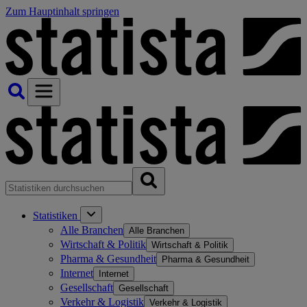
Zum Hauptinhalt springen
Statistiken
Alle Branchen
Alle Branchen
Wirtschaft & Politik
Wirtschaft & Politik
Pharma & Gesundheit
Pharma & Gesundheit
Internet
Internet
Gesellschaft
Gesellschaft
Verkehr & Logistik
Verkehr & Logistik