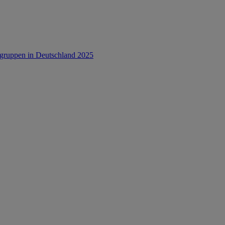
rsgruppen in Deutschland 2025