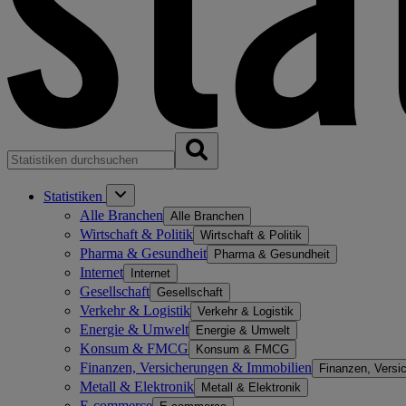
Statistiken
Alle Branchen
Alle Branchen
Wirtschaft & Politik
Wirtschaft & Politik
Pharma & Gesundheit
Pharma & Gesundheit
Internet
Internet
Gesellschaft
Gesellschaft
Verkehr & Logistik
Verkehr & Logistik
Energie & Umwelt
Energie & Umwelt
Konsum & FMCG
Konsum & FMCG
Finanzen, Versicherungen & Immobilien
Finanzen, Versi
Metall & Elektronik
Metall & Elektronik
E-commerce