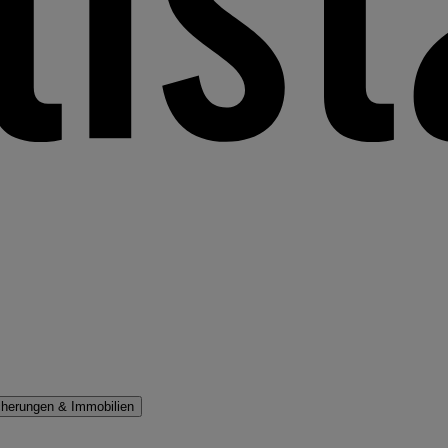
cherungen & Immobilien