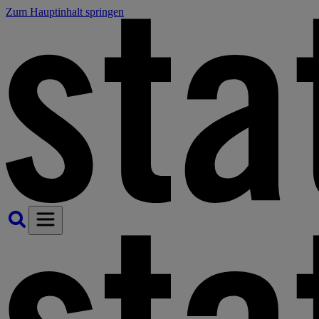
Zum Hauptinhalt springen