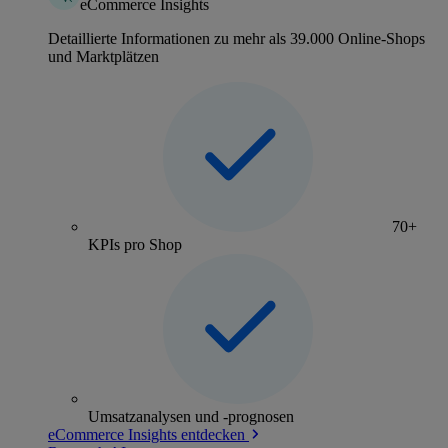
eCommerce Insights
Detaillierte Informationen zu mehr als 39.000 Online-Shops
und Marktplätzen
70+
KPIs pro Shop
Umsatzanalysen und -prognosen
eCommerce Insights entdecken