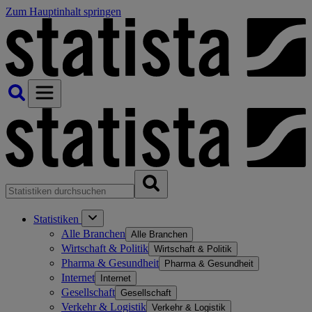
Zum Hauptinhalt springen
Statistiken
Alle Branchen
Alle Branchen
Wirtschaft & Politik
Wirtschaft & Politik
Pharma & Gesundheit
Pharma & Gesundheit
Internet
Internet
Gesellschaft
Gesellschaft
Verkehr & Logistik
Verkehr & Logistik