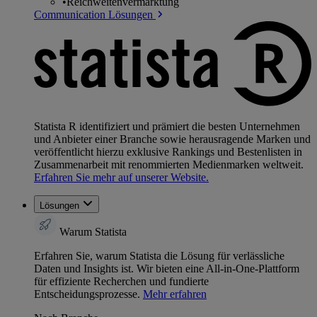
•
Reichweitenvermarktung
Communication Lösungen
Statista R identifiziert und prämiert die besten Unternehmen
und Anbieter einer Branche sowie herausragende Marken und
veröffentlicht hierzu exklusive Rankings und Bestenlisten in
Zusammenarbeit mit renommierten Medienmarken weltweit.
Erfahren Sie mehr auf unserer Website.
Lösungen
Warum Statista
Erfahren Sie, warum Statista die Lösung für verlässliche
Daten und Insights ist. Wir bieten eine All-in-One-Plattform
für effiziente Recherchen und fundierte
Entscheidungsprozesse.
Mehr erfahren