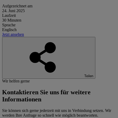
Aufgezeichnet am
24. Juni 2025
Laufzeit
30 Minuten
Sprache
Englisch
Jetzt ansehen
Teilen
Wir helfen gerne
Kontaktieren Sie uns
für weitere
Informationen
Sie können sich gerne jederzeit mit uns in Verbindung setzen. Wir
werden Ihre Anfrage so schnell wie möglich beantworten.