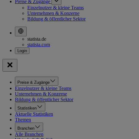
Preise & Zugänge
Einzelnutzer & kleine Teams
Unternehmen & Konzerne
Bildung & öffentlicher Sektor
statista.de
statista.com
Preise & Zugänge
Einzelnutzer & kleine Teams
Unternehmen & Konzerne
Bildung & öffentlicher Sektor
Statistiken
Aktuelle Statistiken
Themen
Branchen
Alle Branchen