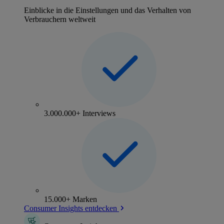
Einblicke in die Einstellungen und das Verhalten von
Verbrauchern weltweit
3.000.000+ Interviews
15.000+ Marken
Consumer Insights entdecken