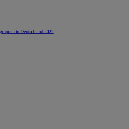
rsgruppen in Deutschland 2025