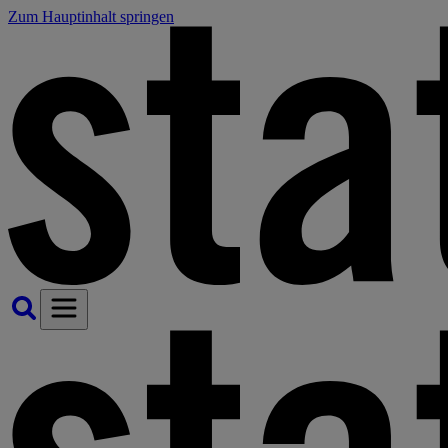
Zum Hauptinhalt springen