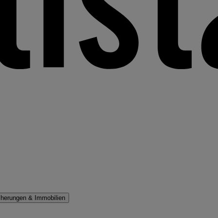
cherungen & Immobilien