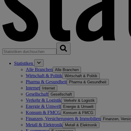
Statistiken
Alle Branchen
Alle Branchen
Wirtschaft & Politik
Wirtschaft & Politik
Pharma & Gesundheit
Pharma & Gesundheit
Internet
Internet
Gesellschaft
Gesellschaft
Verkehr & Logistik
Verkehr & Logistik
Energie & Umwelt
Energie & Umwelt
Konsum & FMCG
Konsum & FMCG
Finanzen, Versicherungen & Immobilien
Finanzen, Versi
Metall & Elektronik
Metall & Elektronik
E-commerce