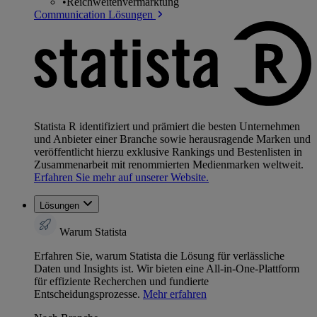
•
Reichweitenvermarktung
Communication Lösungen
Statista R identifiziert und prämiert die besten Unternehmen
und Anbieter einer Branche sowie herausragende Marken und
veröffentlicht hierzu exklusive Rankings und Bestenlisten in
Zusammenarbeit mit renommierten Medienmarken weltweit.
Erfahren Sie mehr auf unserer Website.
Lösungen
Warum Statista
Erfahren Sie, warum Statista die Lösung für verlässliche
Daten und Insights ist. Wir bieten eine All-in-One-Plattform
für effiziente Recherchen und fundierte
Entscheidungsprozesse.
Mehr erfahren