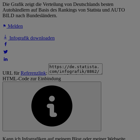
Die Grafik zeigt die Verteilung von Deutschlands besten
Autohändlern auf Basis des Rankings von Statista und AUTO
BILD nach Bundesländern.
Melden
Infografik downloaden
URL für
Referenzlink
:
HTML-Code zur Einbindung
Kann ich Infografiken auf meinem Blog oder meiner Webseite