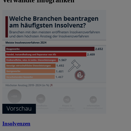
Verwandte Infografiken
Insolvenzen