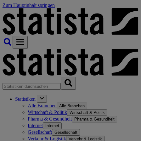
Zum Hauptinhalt springen
Statistiken
Alle Branchen
Alle Branchen
Wirtschaft & Politik
Wirtschaft & Politik
Pharma & Gesundheit
Pharma & Gesundheit
Internet
Internet
Gesellschaft
Gesellschaft
Verkehr & Logistik
Verkehr & Logistik