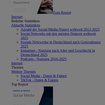
Zum Report
Internet
Beliebte Statistiken
Aktuelle Statistiken
Anzahl der Social-Media-Nutzer weltweit 2012-2025
Social Networks mit den meisten Nutzern weltweit
2025
Soziale Netzwerke in Deutschland nach Generationen
2025
Instagram - Nutzung nach Alter und Geschlecht in
Deutschland 2025
Podcasts - Nutzung 2016-2025
Internet
Themen
Weitere Themen
Social Media - Daten & Fakten
TikTok - Daten & Fakten
Top Report