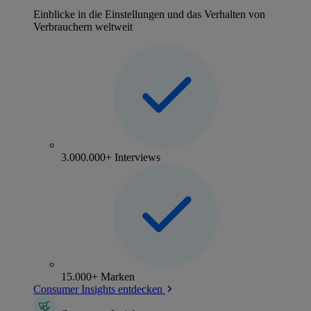
Einblicke in die Einstellungen und das Verhalten von
Verbrauchern weltweit
3.000.000+ Interviews
15.000+ Marken
Consumer Insights entdecken