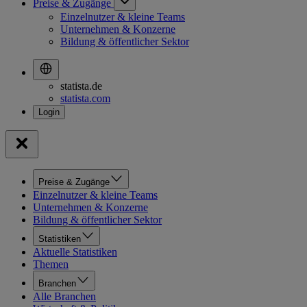
Preise & Zugänge
Einzelnutzer & kleine Teams
Unternehmen & Konzerne
Bildung & öffentlicher Sektor
statista.de
statista.com
Preise & Zugänge
Einzelnutzer & kleine Teams
Unternehmen & Konzerne
Bildung & öffentlicher Sektor
Statistiken
Aktuelle Statistiken
Themen
Branchen
Alle Branchen