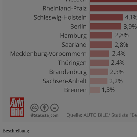
Beschreibung