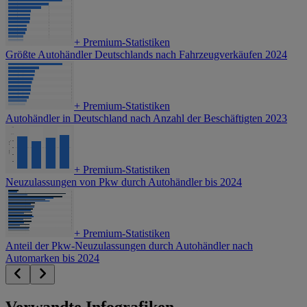
+
Premium-Statistiken
Größte Autohändler Deutschlands nach Fahrzeugverkäufen 2024
+
Premium-Statistiken
Autohändler in Deutschland nach Anzahl der Beschäftigten 2023
+
Premium-Statistiken
Neuzulassungen von Pkw durch Autohändler bis 2024
+
Premium-Statistiken
Anteil der Pkw-Neuzulassungen durch Autohändler nach
Automarken bis 2024