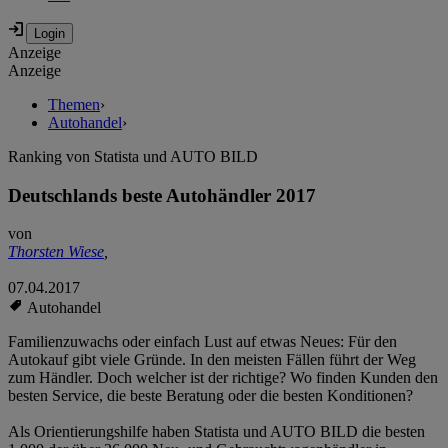
Anzeige
Anzeige
Themen
›
Autohandel
›
Ranking von Statista und AUTO BILD
Deutschlands beste Autohändler 2017
von
Thorsten Wiese
,
07.04.2017
Autohandel
Familienzuwachs oder einfach Lust auf etwas Neues: Für den
Autokauf gibt viele Gründe. In den meisten Fällen führt der Weg
zum Händler. Doch welcher ist der richtige? Wo finden Kunden den
besten Service, die beste Beratung oder die besten Konditionen?
Als Orientierungshilfe haben Statista und AUTO BILD die besten