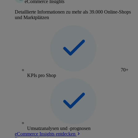
eCommerce Insights
Detaillierte Informationen zu mehr als 39.000 Online-Shops
und Marktplätzen
70+
KPIs pro Shop
Umsatzanalysen und -prognosen
eCommerce Insights entdecken