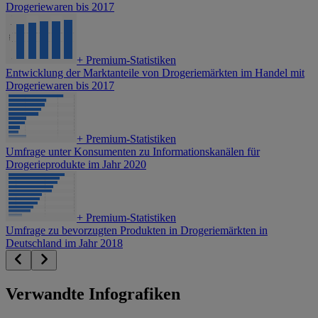
Drogeriewaren bis 2017
+
Premium-Statistiken
Entwicklung der Marktanteile von Drogeriemärkten im Handel mit
Drogeriewaren bis 2017
+
Premium-Statistiken
Umfrage unter Konsumenten zu Informationskanälen für
Drogerieprodukte im Jahr 2020
+
Premium-Statistiken
Umfrage zu bevorzugten Produkten in Drogeriemärkten in
Deutschland im Jahr 2018
Verwandte Infografiken