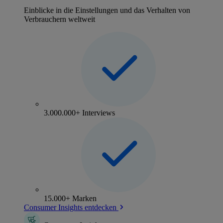
Einblicke in die Einstellungen und das Verhalten von
Verbrauchern weltweit
3.000.000+ Interviews
15.000+ Marken
Consumer Insights entdecken