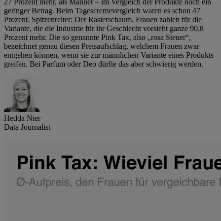
27 Prozent mehr, als Männer – im Vergleich der Produkte noch ein
geringer Betrag. Beim Tagescremevergleich waren es schon 47
Prozent. Spitzenreiter: Der Rasierschaum. Frauen zahlen für die
Variante, die die Industrie für ihr Geschlecht vorsieht ganze 90,8
Prozent mehr. Die so genannte Pink Tax, also „rosa Steuer“,
bezeichnet genau diesen Preisaufschlag, welchem Frauen zwar
entgehen können, wenn sie zur männlichen Variante eines Produkts
greifen. Bei Parfum oder Deo dürfte das aber schwierig werden.
Hedda Nier
Data Journalist