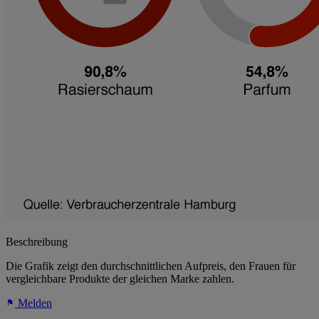
Beschreibung
Die Grafik zeigt den durchschnittlichen Aufpreis, den Frauen für
vergleichbare Produkte der gleichen Marke zahlen.
Melden