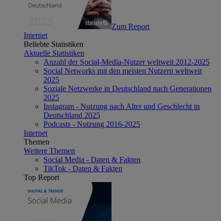
Zum Report
Internet
Beliebte Statistiken
Aktuelle Statistiken
Anzahl der Social-Media-Nutzer weltweit 2012-2025
Social Networks mit den meisten Nutzern weltweit
2025
Soziale Netzwerke in Deutschland nach Generationen
2025
Instagram - Nutzung nach Alter und Geschlecht in
Deutschland 2025
Podcasts - Nutzung 2016-2025
Internet
Themen
Weitere Themen
Social Media - Daten & Fakten
TikTok - Daten & Fakten
Top Report