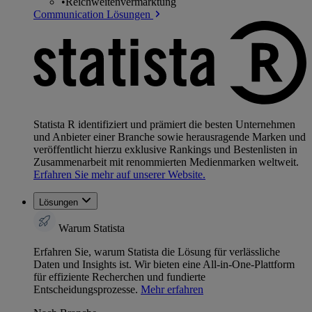
•
Reichweitenvermarktung
Communication Lösungen
Statista R identifiziert und prämiert die besten Unternehmen
und Anbieter einer Branche sowie herausragende Marken und
veröffentlicht hierzu exklusive Rankings und Bestenlisten in
Zusammenarbeit mit renommierten Medienmarken weltweit.
Erfahren Sie mehr auf unserer Website.
Lösungen
Warum Statista
Erfahren Sie, warum Statista die Lösung für verlässliche
Daten und Insights ist. Wir bieten eine All-in-One-Plattform
für effiziente Recherchen und fundierte
Entscheidungsprozesse.
Mehr erfahren