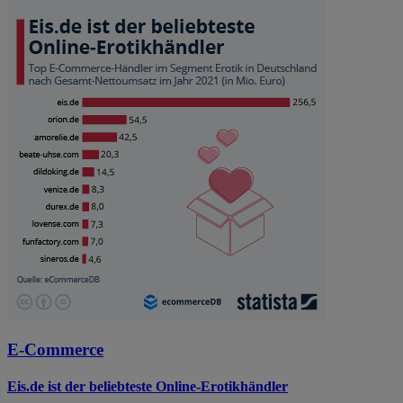
E-Commerce
Eis.de ist der beliebteste Online-Erotikhändler