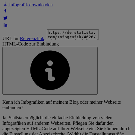
Infografik downloaden
URL für
Referenzlink
:
HTML-Code zur Einbindung
Kann ich Infografiken auf meinem Blog oder meiner Webseite
einbinden?
Ja, Statista ermöglicht die einfache Einbindung von vielen
Infografiken auf anderen Webseiten. Pflegen Sie dafür den
angezeigten HTML-Code auf Ihrer Webseite ein. Sie können durch
die Einstellung der Anzeigebreite (Width) die Darstellungsgröße