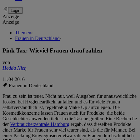
Anzeige
Anzeige
Themen
›
Frauen in Deutschland
›
Pink Tax: Wieviel Frauen drauf zahlen
von
Hedda Nier
,
11.04.2016
Frauen in Deutschland
Frau zu sein ist teuer. Nicht nur, weil Ausgaben für unausweichliche
Kosten bei Hygieneartikeln anfallen und es für viele Frauen
selbstverständlich ist, regelmäßig Make Up aufzulegen. Die
Kosmetikkonzerne lassen Frauen auch für Produkte, die beide
Geschlechter anwenden tiefer in die Tasche greifen. Eine Recherche
der
Verbraucherzentrale Hamburg
ergab, dass dieselben Produkte
einer Marke für Frauen sehr viel teurer sind, als die für Männer. Bei
einer Packung Einwegrasierer etwa zahlen Frauen durchschnittlich