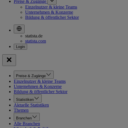
Preise & Zugänge
Einzelnutzer & kleine Teams
Unternehmen & Konzerne
Bildung & öffentlicher Sektor
statista.de
statista.com
Preise & Zugänge
Einzelnutzer & kleine Teams
Unternehmen & Konzerne
Bildung & öffentlicher Sektor
Statistiken
Aktuelle Statistiken
Themen
Branchen
Alle Branchen