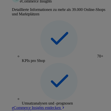
eCommerce Insights
Detaillierte Informationen zu mehr als 39.000 Online-Shops
und Marktplätzen
70+
KPIs pro Shop
Umsatzanalysen und -prognosen
eCommerce Insights entdecken