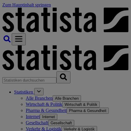
Zum Hauptinhalt springen
Statistiken
Alle Branchen
Alle Branchen
Wirtschaft & Politik
Wirtschaft & Politik
Pharma & Gesundheit
Pharma & Gesundheit
Internet
Internet
Gesellschaft
Gesellschaft
Verkehr & Logistik
Verkehr & Logistik