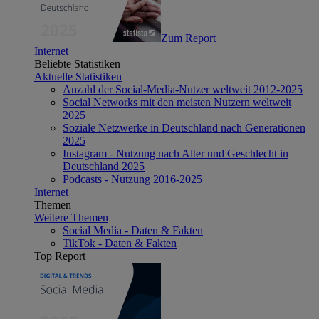
Zum Report
Internet
Beliebte Statistiken
Aktuelle Statistiken
Anzahl der Social-Media-Nutzer weltweit 2012-2025
Social Networks mit den meisten Nutzern weltweit
2025
Soziale Netzwerke in Deutschland nach Generationen
2025
Instagram - Nutzung nach Alter und Geschlecht in
Deutschland 2025
Podcasts - Nutzung 2016-2025
Internet
Themen
Weitere Themen
Social Media - Daten & Fakten
TikTok - Daten & Fakten
Top Report