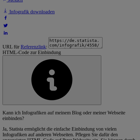
Infografik downloaden
URL für
Referenzlink
:
HTML-Code zur Einbindung
Kann ich Infografiken auf meinem Blog oder meiner Webseite
einbinden?
Ja, Statista ermöglicht die einfache Einbindung von vielen
Infografiken auf anderen Webseiten. Pflegen Sie dafür den