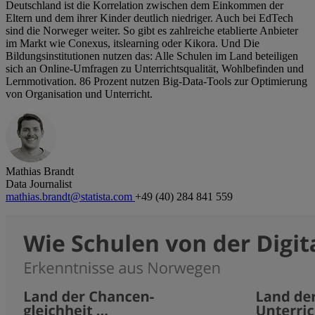
Deutschland ist die Korrelation zwischen dem Einkommen der
Eltern und dem ihrer Kinder deutlich niedriger. Auch bei EdTech
sind die Norweger weiter. So gibt es zahlreiche etablierte Anbieter
im Markt wie Conexus, itslearning oder Kikora. Und Die
Bildungsinstitutionen nutzen das: Alle Schulen im Land beteiligen
sich an Online-Umfragen zu Unterrichtsqualität, Wohlbefinden und
Lernmotivation. 86 Prozent nutzen Big-Data-Tools zur Optimierung
von Organisation und Unterricht.
Mathias Brandt
Data Journalist
mathias.brandt@statista.com
+49 (40) 284 841 559