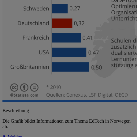
Beschreibung
Die Grafik bildet Informationen zum Thema EdTech in Norwegen
ab.
Melden