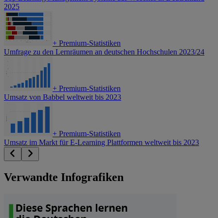
2025
+
Premium-Statistiken
Umfrage zu den Lernräumen an deutschen Hochschulen 2023/24
+
Premium-Statistiken
Umsatz von Babbel weltweit bis 2023
+
Premium-Statistiken
Umsatz im Markt für E-Learning Plattformen weltweit bis 2023
Verwandte Infografiken