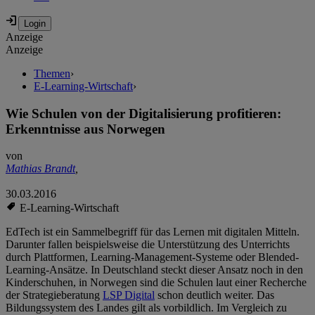
Anzeige
Anzeige
Themen
›
E-Learning-Wirtschaft
›
Wie Schulen von der Digitalisierung profitieren:
Erkenntnisse aus Norwegen
von
Mathias Brandt
,
30.03.2016
E-Learning-Wirtschaft
EdTech ist ein Sammelbegriff für das Lernen mit digitalen Mitteln.
Darunter fallen beispielsweise die Unterstützung des Unterrichts
durch Plattformen, Learning-Management-Systeme oder Blended-
Learning-Ansätze. In Deutschland steckt dieser Ansatz noch in den
Kinderschuhen, in Norwegen sind die Schulen laut einer Recherche
der Strategieberatung
LSP Digital
schon deutlich weiter. Das
Bildungssystem des Landes gilt als vorbildlich. Im Vergleich zu