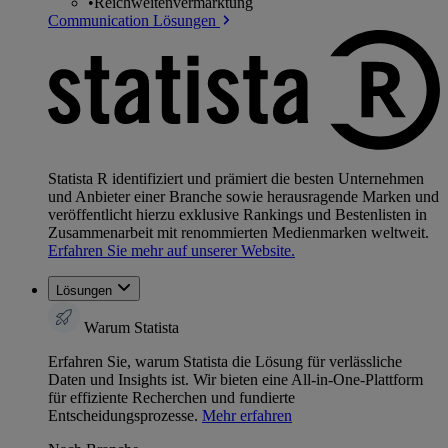
•
Reichweitenvermarktung
Communication Lösungen
Statista R identifiziert und prämiert die besten Unternehmen
und Anbieter einer Branche sowie herausragende Marken und
veröffentlicht hierzu exklusive Rankings und Bestenlisten in
Zusammenarbeit mit renommierten Medienmarken weltweit.
Erfahren Sie mehr auf unserer Website.
Lösungen
Warum Statista
Erfahren Sie, warum Statista die Lösung für verlässliche
Daten und Insights ist. Wir bieten eine All-in-One-Plattform
für effiziente Recherchen und fundierte
Entscheidungsprozesse.
Mehr erfahren