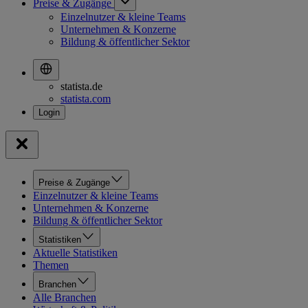
Preise & Zugänge
Einzelnutzer & kleine Teams
Unternehmen & Konzerne
Bildung & öffentlicher Sektor
statista.de
statista.com
Preise & Zugänge
Einzelnutzer & kleine Teams
Unternehmen & Konzerne
Bildung & öffentlicher Sektor
Statistiken
Aktuelle Statistiken
Themen
Branchen
Alle Branchen