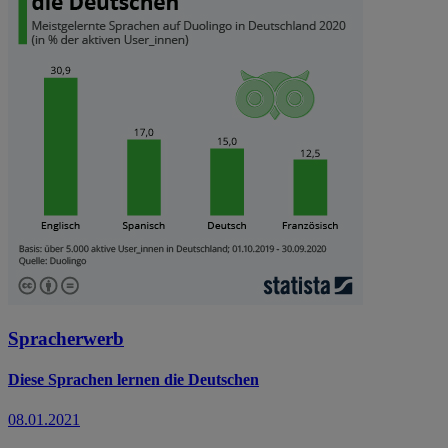
Spracherwerb
Diese Sprachen lernen die Deutschen
08.01.2021