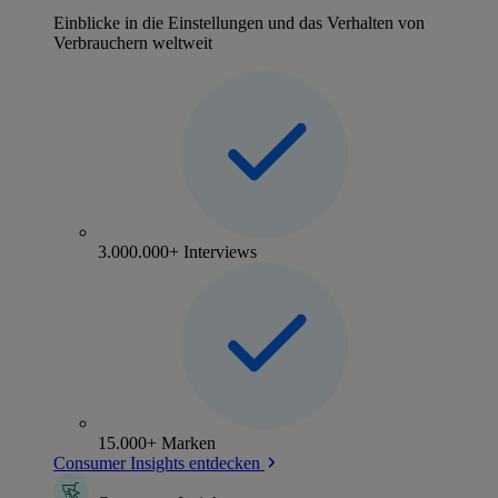
Einblicke in die Einstellungen und das Verhalten von
Verbrauchern weltweit
3.000.000+ Interviews
15.000+ Marken
Consumer Insights entdecken