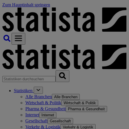
Zum Hauptinhalt springen
Statistiken
Alle Branchen
Alle Branchen
Wirtschaft & Politik
Wirtschaft & Politik
Pharma & Gesundheit
Pharma & Gesundheit
Internet
Internet
Gesellschaft
Gesellschaft
Verkehr & Logistik
Verkehr & Logistik