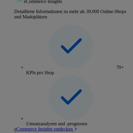
eCommerce Insights
Detaillierte Informationen zu mehr als 39.000 Online-Shops
und Marktplätzen
70+
KPIs pro Shop
Umsatzanalysen und -prognosen
eCommerce Insights entdecken