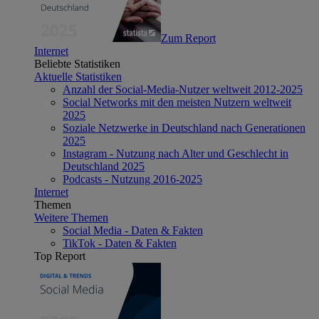
Zum Report
Internet
Beliebte Statistiken
Aktuelle Statistiken
Anzahl der Social-Media-Nutzer weltweit 2012-2025
Social Networks mit den meisten Nutzern weltweit
2025
Soziale Netzwerke in Deutschland nach Generationen
2025
Instagram - Nutzung nach Alter und Geschlecht in
Deutschland 2025
Podcasts - Nutzung 2016-2025
Internet
Themen
Weitere Themen
Social Media - Daten & Fakten
TikTok - Daten & Fakten
Top Report