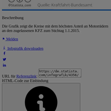
Beschreibung
Die Grafik zeigt die Kreise mit dem höchsten Anteil an Motorrädern
an den zugelassenen KFZ zum Stichtag 1.1.2015.
Melden
Infografik downloaden
URL für
Referenzlink
:
HTML-Code zur Einbindung