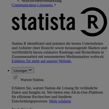
•
Reichweitenvermarktung
Communication Lösungen
Statista R identifiziert und prämiert die besten Unternehmen
und Anbieter einer Branche sowie herausragende Marken und
veröffentlicht hierzu exklusive Rankings und Bestenlisten in
Zusammenarbeit mit renommierten Medienmarken weltweit.
Erfahren Sie mehr auf unserer Website.
Lösungen
Warum Statista
Erfahren Sie, warum Statista die Lösung für verlässliche
Daten und Insights ist. Wir bieten eine All-in-One-Plattform
für effiziente Recherchen und fundierte
Entscheidungsprozesse.
Mehr erfahren