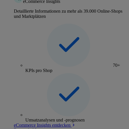
eCommerce Insights
Detaillierte Informationen zu mehr als 39.000 Online-Shops
und Marktplätzen
70+
KPIs pro Shop
Umsatzanalysen und -prognosen
eCommerce Insights entdecken