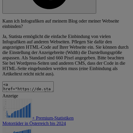
Kann ich Infografiken auf meinem Blog oder meiner Webseite
einbinden?
Ja, Statista ermöglicht die einfache Einbindung von vielen
Infografiken auf anderen Webseiten. Pflegen Sie dafür den
angezeigten HTML-Code auf Ihrer Webseite ein. Sie können durch
die Einstellung der Anzeigebreite (Width) die Darstellungsgröße
anpassen. Als Standard sind 660 Pixel angegeben. Bitte beachten
Sie bei Wordpress-Seiten und anderen CMS, dass der Code in die
HTML-Seite eingebunden werden muss (eine Einbindung als
Artikeltext reicht nicht aus).
Anzeige
+
Premium-Statistiken
Motorräder in Österreich bis 2024