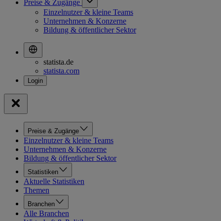
Preise & Zugänge
Einzelnutzer & kleine Teams
Unternehmen & Konzerne
Bildung & öffentlicher Sektor
statista.de
statista.com
Preise & Zugänge
Einzelnutzer & kleine Teams
Unternehmen & Konzerne
Bildung & öffentlicher Sektor
Statistiken
Aktuelle Statistiken
Themen
Branchen
Alle Branchen