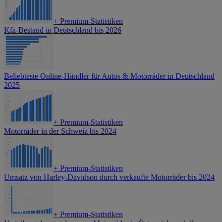
+
Premium-Statistiken
Kfz-Bestand in Deutschland bis 2026
Beliebteste Online-Händler für Autos & Motorräder in Deutschland
2025
+
Premium-Statistiken
Motorräder in der Schweiz bis 2024
+
Premium-Statistiken
Umsatz von Harley-Davidson durch verkaufte Motorräder bis 2024
+
Premium-Statistiken