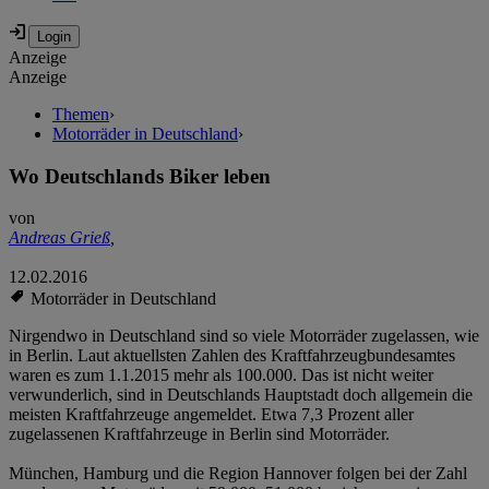
Anzeige
Anzeige
Themen
›
Motorräder in Deutschland
›
Wo Deutschlands Biker leben
von
Andreas Grieß
,
12.02.2016
Motorräder in Deutschland
Nirgendwo in Deutschland sind so viele Motorräder zugelassen, wie
in Berlin. Laut aktuellsten Zahlen des Kraftfahrzeugbundesamtes
waren es zum 1.1.2015 mehr als 100.000. Das ist nicht weiter
verwunderlich, sind in Deutschlands Hauptstadt doch allgemein die
meisten Kraftfahrzeuge angemeldet. Etwa 7,3 Prozent aller
zugelassenen Kraftfahrzeuge in Berlin sind Motorräder.
München, Hamburg und die Region Hannover folgen bei der Zahl