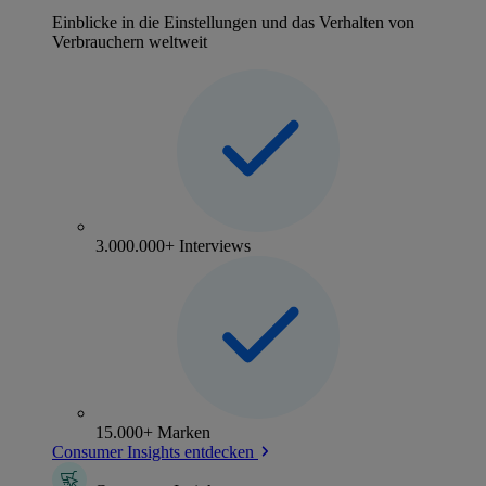
Einblicke in die Einstellungen und das Verhalten von
Verbrauchern weltweit
3.000.000+ Interviews
15.000+ Marken
Consumer Insights entdecken