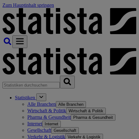
Zum Hauptinhalt springen
Statistiken
Alle Branchen
Alle Branchen
Wirtschaft & Politik
Wirtschaft & Politik
Pharma & Gesundheit
Pharma & Gesundheit
Internet
Internet
Gesellschaft
Gesellschaft
Verkehr & Logistik
Verkehr & Logistik