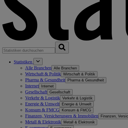
Statistiken
Alle Branchen
Alle Branchen
Wirtschaft & Politik
Wirtschaft & Politik
Pharma & Gesundheit
Pharma & Gesundheit
Internet
Internet
Gesellschaft
Gesellschaft
Verkehr & Logistik
Verkehr & Logistik
Energie & Umwelt
Energie & Umwelt
Konsum & FMCG
Konsum & FMCG
Finanzen, Versicherungen & Immobilien
Finanzen, Versi
Metall & Elektronik
Metall & Elektronik
E-commerce