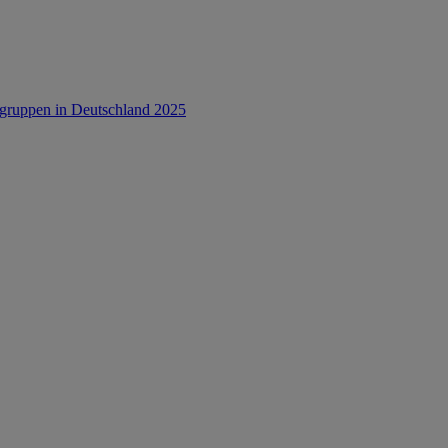
rsgruppen in Deutschland 2025