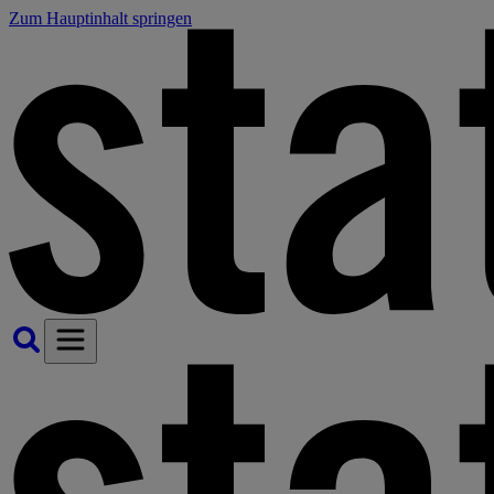
Zum Hauptinhalt springen