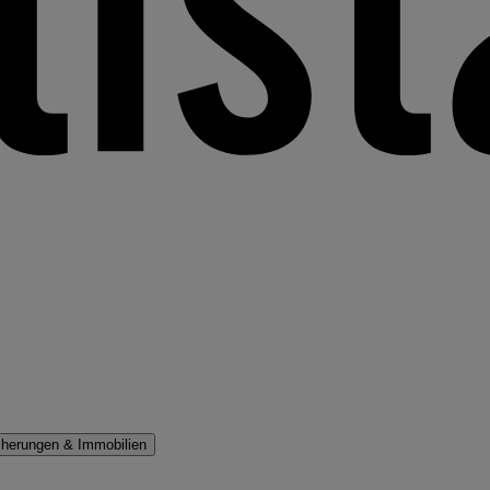
cherungen & Immobilien