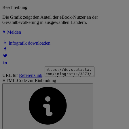
Beschreibung
Die Grafik zeigt den Anteil der eBook-Nutzer an der
Gesamtbevölkerung in ausgewählten Ländern.
Melden
Infografik downloaden
URL für
Referenzlink
:
HTML-Code zur Einbindung