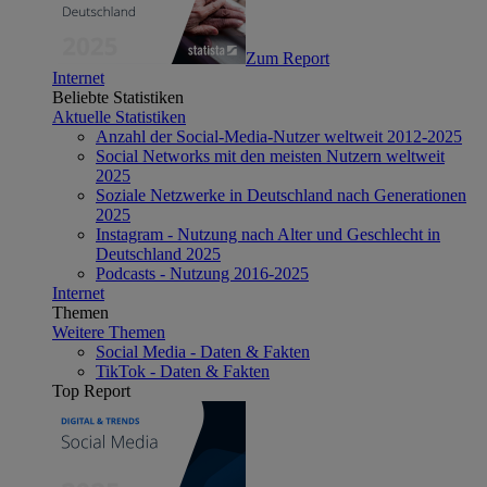
Zum Report
Internet
Beliebte Statistiken
Aktuelle Statistiken
Anzahl der Social-Media-Nutzer weltweit 2012-2025
Social Networks mit den meisten Nutzern weltweit
2025
Soziale Netzwerke in Deutschland nach Generationen
2025
Instagram - Nutzung nach Alter und Geschlecht in
Deutschland 2025
Podcasts - Nutzung 2016-2025
Internet
Themen
Weitere Themen
Social Media - Daten & Fakten
TikTok - Daten & Fakten
Top Report