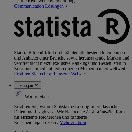
•
Reichweitenvermarktung
Communication Lösungen
Statista R identifiziert und prämiert die besten Unternehmen
und Anbieter einer Branche sowie herausragende Marken und
veröffentlicht hierzu exklusive Rankings und Bestenlisten in
Zusammenarbeit mit renommierten Medienmarken weltweit.
Erfahren Sie mehr auf unserer Website.
Lösungen
Warum Statista
Erfahren Sie, warum Statista die Lösung für verlässliche
Daten und Insights ist. Wir bieten eine All-in-One-Plattform
für effiziente Recherchen und fundierte
Entscheidungsprozesse.
Mehr erfahren