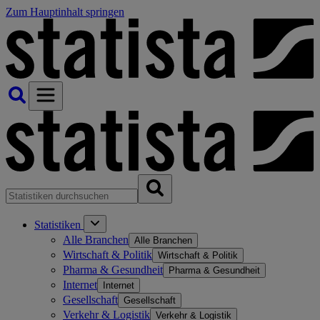
Zum Hauptinhalt springen
Statistiken
Alle Branchen
Alle Branchen
Wirtschaft & Politik
Wirtschaft & Politik
Pharma & Gesundheit
Pharma & Gesundheit
Internet
Internet
Gesellschaft
Gesellschaft
Verkehr & Logistik
Verkehr & Logistik