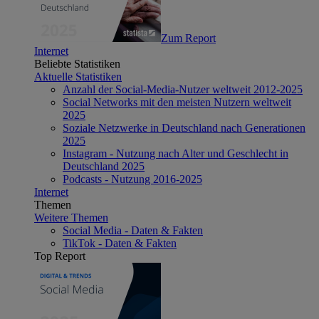
Zum Report
Internet
Beliebte Statistiken
Aktuelle Statistiken
Anzahl der Social-Media-Nutzer weltweit 2012-2025
Social Networks mit den meisten Nutzern weltweit
2025
Soziale Netzwerke in Deutschland nach Generationen
2025
Instagram - Nutzung nach Alter und Geschlecht in
Deutschland 2025
Podcasts - Nutzung 2016-2025
Internet
Themen
Weitere Themen
Social Media - Daten & Fakten
TikTok - Daten & Fakten
Top Report