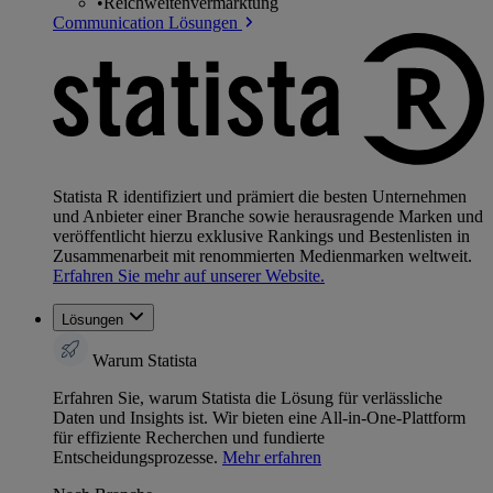
•
Reichweitenvermarktung
Communication Lösungen
Statista R identifiziert und prämiert die besten Unternehmen
und Anbieter einer Branche sowie herausragende Marken und
veröffentlicht hierzu exklusive Rankings und Bestenlisten in
Zusammenarbeit mit renommierten Medienmarken weltweit.
Erfahren Sie mehr auf unserer Website.
Lösungen
Warum Statista
Erfahren Sie, warum Statista die Lösung für verlässliche
Daten und Insights ist. Wir bieten eine All-in-One-Plattform
für effiziente Recherchen und fundierte
Entscheidungsprozesse.
Mehr erfahren