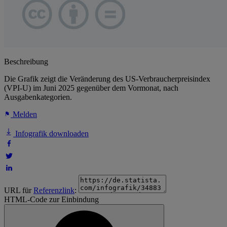
Beschreibung
Die Grafik zeigt die Veränderung des US-Verbraucherpreisindex
(VPI-U) im Juni 2025 gegenüber dem Vormonat, nach
Ausgabenkategorien.
Melden
Infografik downloaden
URL für
Referenzlink
:
HTML-Code zur Einbindung