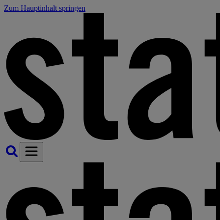
Zum Hauptinhalt springen