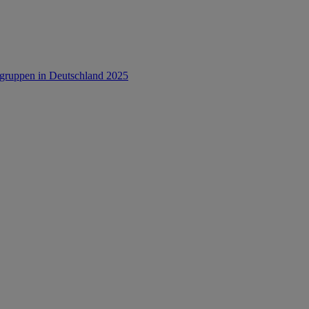
rsgruppen in Deutschland 2025