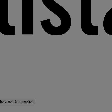
cherungen & Immobilien