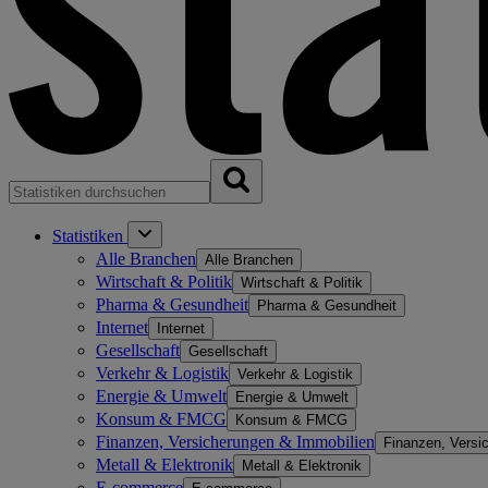
Statistiken
Alle Branchen
Alle Branchen
Wirtschaft & Politik
Wirtschaft & Politik
Pharma & Gesundheit
Pharma & Gesundheit
Internet
Internet
Gesellschaft
Gesellschaft
Verkehr & Logistik
Verkehr & Logistik
Energie & Umwelt
Energie & Umwelt
Konsum & FMCG
Konsum & FMCG
Finanzen, Versicherungen & Immobilien
Finanzen, Versi
Metall & Elektronik
Metall & Elektronik
E-commerce