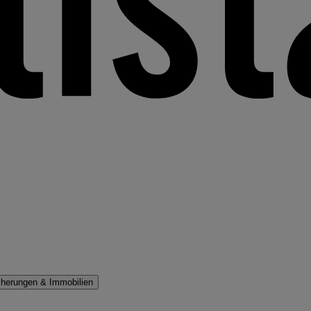
cherungen & Immobilien