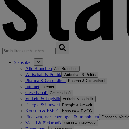
Statistiken
Alle Branchen
Alle Branchen
Wirtschaft & Politik
Wirtschaft & Politik
Pharma & Gesundheit
Pharma & Gesundheit
Internet
Internet
Gesellschaft
Gesellschaft
Verkehr & Logistik
Verkehr & Logistik
Energie & Umwelt
Energie & Umwelt
Konsum & FMCG
Konsum & FMCG
Finanzen, Versicherungen & Immobilien
Finanzen, Versi
Metall & Elektronik
Metall & Elektronik
E-commerce