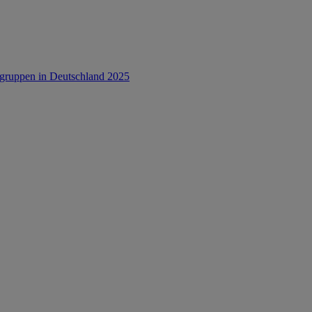
rsgruppen in Deutschland 2025