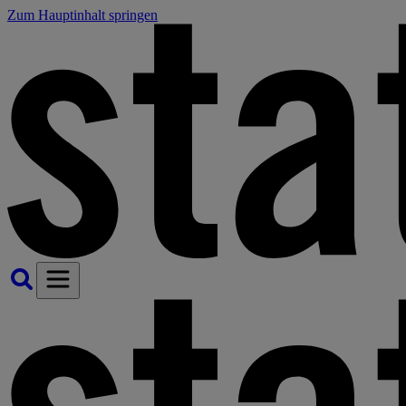
Zum Hauptinhalt springen