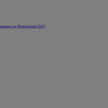
rsgruppen in Deutschland 2025