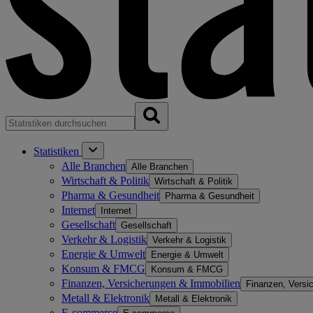
Statistiken
Alle Branchen
Alle Branchen
Wirtschaft & Politik
Wirtschaft & Politik
Pharma & Gesundheit
Pharma & Gesundheit
Internet
Internet
Gesellschaft
Gesellschaft
Verkehr & Logistik
Verkehr & Logistik
Energie & Umwelt
Energie & Umwelt
Konsum & FMCG
Konsum & FMCG
Finanzen, Versicherungen & Immobilien
Finanzen, Versi
Metall & Elektronik
Metall & Elektronik
E-commerce