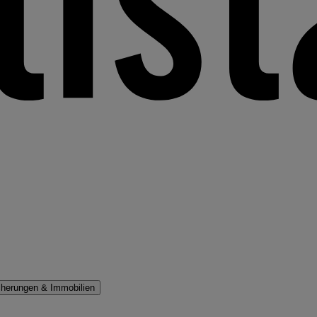
cherungen & Immobilien