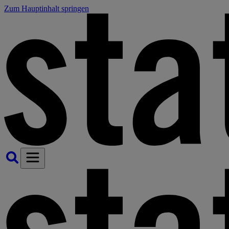
Zum Hauptinhalt springen