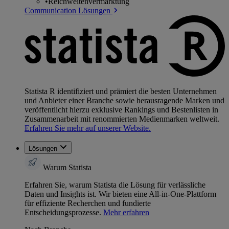
•
Reichweitenvermarktung
Communication Lösungen
Statista R identifiziert und prämiert die besten Unternehmen
und Anbieter einer Branche sowie herausragende Marken und
veröffentlicht hierzu exklusive Rankings und Bestenlisten in
Zusammenarbeit mit renommierten Medienmarken weltweit.
Erfahren Sie mehr auf unserer Website.
Lösungen
Warum Statista
Erfahren Sie, warum Statista die Lösung für verlässliche
Daten und Insights ist. Wir bieten eine All-in-One-Plattform
für effiziente Recherchen und fundierte
Entscheidungsprozesse.
Mehr erfahren