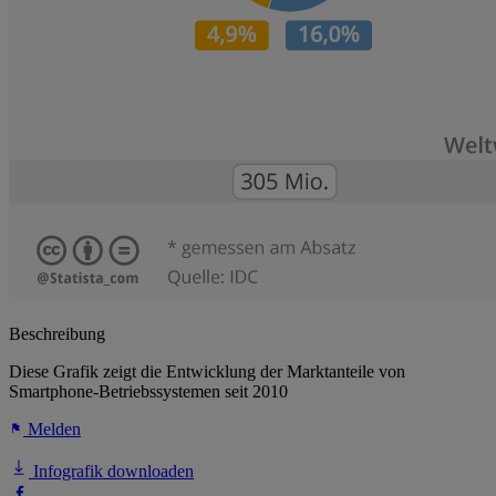
Beschreibung
Diese Grafik zeigt die Entwicklung der Marktanteile von
Smartphone-Betriebssystemen seit 2010
Melden
Infografik downloaden