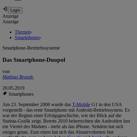
Anzeige
Anzeige
Themen
›
Smartphones
›
Smartphone-Bertriebssysteme
Das Smartphone-Duopol
von
Mathias Brandt
,
20.05.2019
Smartphones
Am 23. September 2008 wurde das
T-Mobile
G1 in den USA
vorgestellt - das erste Smartphone mit Android-Betriebssystem. Es
war der Beginn einer Erfolgsgeschichte, wie der Blick auf die
Statista-Grafik zeigt. Bereits 2010 beherrschten die Androiden fast
ein Viertel des Marktes - mehr als das iPhone. Seitdem hat sich
einiges getan. Zum einen hat sich das Absatzvolumen fast