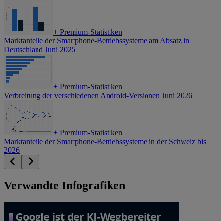
+
Premium-Statistiken
Marktanteile der Smartphone-Betriebssysteme am Absatz in
Deutschland Juni 2025
+
Premium-Statistiken
Verbreitung der verschiedenen Android-Versionen Juni 2026
+
Premium-Statistiken
Marktanteile der Smartphone-Betriebssysteme in der Schweiz bis
2026
Verwandte Infografiken