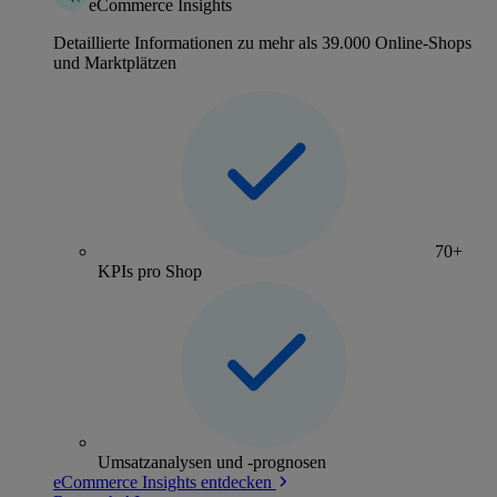
eCommerce Insights
Detaillierte Informationen zu mehr als 39.000 Online-Shops
und Marktplätzen
70+
KPIs pro Shop
Umsatzanalysen und -prognosen
eCommerce Insights entdecken