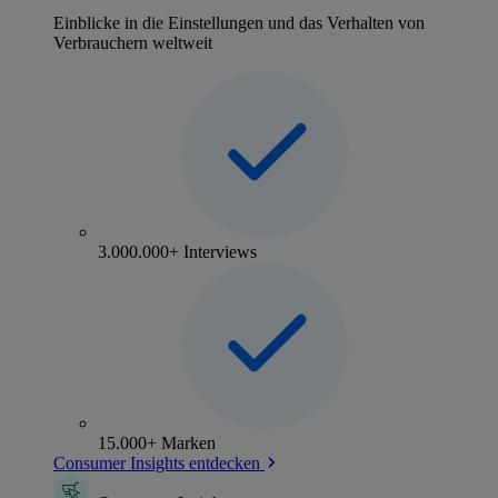
Einblicke in die Einstellungen und das Verhalten von
Verbrauchern weltweit
3.000.000+ Interviews
15.000+ Marken
Consumer Insights entdecken