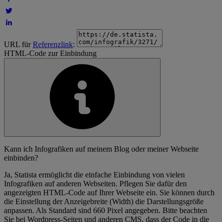
URL für
Referenzlink
:
HTML-Code zur Einbindung
Kann ich Infografiken auf meinem Blog oder meiner Webseite
einbinden?
Ja, Statista ermöglicht die einfache Einbindung von vielen
Infografiken auf anderen Webseiten. Pflegen Sie dafür den
angezeigten HTML-Code auf Ihrer Webseite ein. Sie können durch
die Einstellung der Anzeigebreite (Width) die Darstellungsgröße
anpassen. Als Standard sind 660 Pixel angegeben. Bitte beachten
Sie bei Wordpress-Seiten und anderen CMS, dass der Code in die