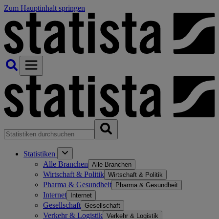
Zum Hauptinhalt springen
Statistiken
Alle Branchen
Alle Branchen
Wirtschaft & Politik
Wirtschaft & Politik
Pharma & Gesundheit
Pharma & Gesundheit
Internet
Internet
Gesellschaft
Gesellschaft
Verkehr & Logistik
Verkehr & Logistik