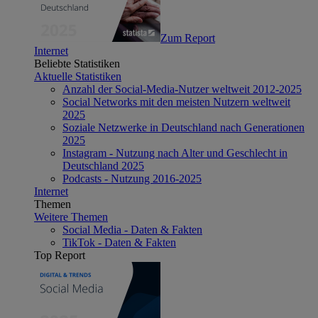
Zum Report
Internet
Beliebte Statistiken
Aktuelle Statistiken
Anzahl der Social-Media-Nutzer weltweit 2012-2025
Social Networks mit den meisten Nutzern weltweit
2025
Soziale Netzwerke in Deutschland nach Generationen
2025
Instagram - Nutzung nach Alter und Geschlecht in
Deutschland 2025
Podcasts - Nutzung 2016-2025
Internet
Themen
Weitere Themen
Social Media - Daten & Fakten
TikTok - Daten & Fakten
Top Report