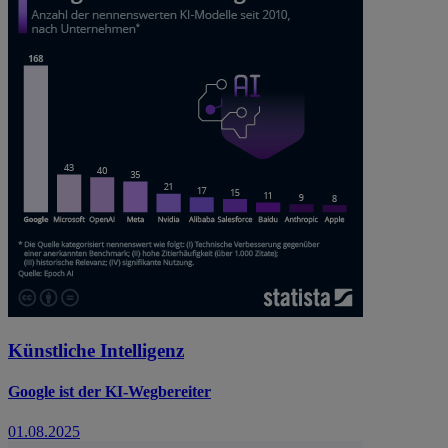
Künstliche Intelligenz
Google ist der KI-Wegbereiter
01.08.2025