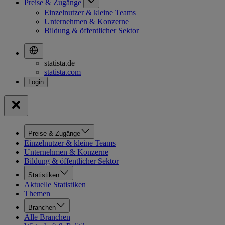
Preise & Zugänge
Einzelnutzer & kleine Teams
Unternehmen & Konzerne
Bildung & öffentlicher Sektor
statista.de
statista.com
Preise & Zugänge
Einzelnutzer & kleine Teams
Unternehmen & Konzerne
Bildung & öffentlicher Sektor
Statistiken
Aktuelle Statistiken
Themen
Branchen
Alle Branchen