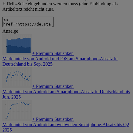
HTML-Seite eingebunden werden muss (eine Einbindung als
Artikeltext reicht nicht aus).
Anzeige
+
Premium-Statistiken
Marktanteile von Android und iOS am Smartphone-Absatz in
Deutschland bis Sep. 2025
+
Premium-Statistiken
Marktanteil von Android am Smartphone-Absatz in Deutschland bis
Jun. 2025
+
Premium-Statistiken
Marktanteil von Android am weltweiten Smartphone-Absatz bis Q2
2025