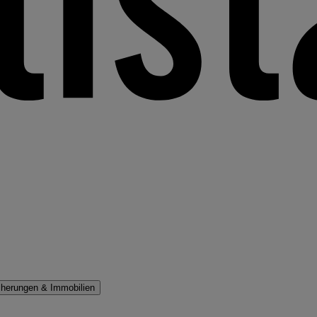
cherungen & Immobilien