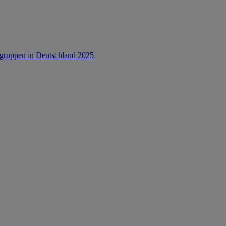
rsgruppen in Deutschland 2025