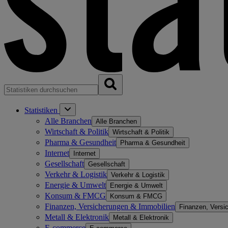
Statistiken
Alle Branchen
Alle Branchen
Wirtschaft & Politik
Wirtschaft & Politik
Pharma & Gesundheit
Pharma & Gesundheit
Internet
Internet
Gesellschaft
Gesellschaft
Verkehr & Logistik
Verkehr & Logistik
Energie & Umwelt
Energie & Umwelt
Konsum & FMCG
Konsum & FMCG
Finanzen, Versicherungen & Immobilien
Finanzen, Versi
Metall & Elektronik
Metall & Elektronik
E-commerce