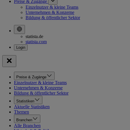
Preise & Zugänge
Einzelnutzer & kleine Teams
Unternehmen & Konzerne
Bildung & öffentlicher Sektor
statista.de
statista.com
Preise & Zugänge
Einzelnutzer & kleine Teams
Unternehmen & Konzerne
Bildung & öffentlicher Sektor
Statistiken
Aktuelle Statistiken
Themen
Branchen
Alle Branchen