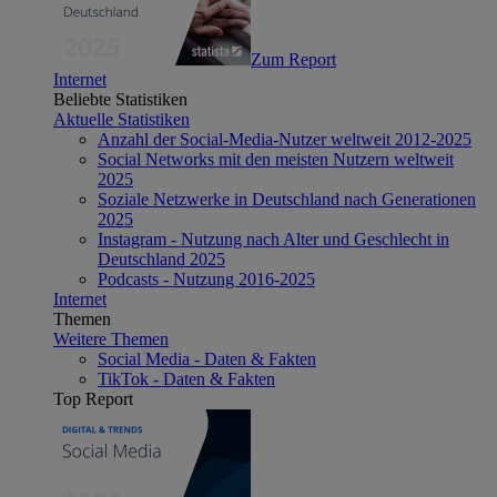
Zum Report
Internet
Beliebte Statistiken
Aktuelle Statistiken
Anzahl der Social-Media-Nutzer weltweit 2012-2025
Social Networks mit den meisten Nutzern weltweit
2025
Soziale Netzwerke in Deutschland nach Generationen
2025
Instagram - Nutzung nach Alter und Geschlecht in
Deutschland 2025
Podcasts - Nutzung 2016-2025
Internet
Themen
Weitere Themen
Social Media - Daten & Fakten
TikTok - Daten & Fakten
Top Report