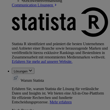
•
Reichweitenvermarktung
Communication Lösungen
Statista R identifiziert und prämiert die besten Unternehmen
und Anbieter einer Branche sowie herausragende Marken und
veröffentlicht hierzu exklusive Rankings und Bestenlisten in
Zusammenarbeit mit renommierten Medienmarken weltweit.
Erfahren Sie mehr auf unserer Website.
Lösungen
Warum Statista
Erfahren Sie, warum Statista die Lösung für verlässliche
Daten und Insights ist. Wir bieten eine All-in-One-Plattform
für effiziente Recherchen und fundierte
Entscheidungsprozesse.
Mehr erfahren