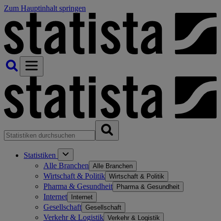
Zum Hauptinhalt springen
Statistiken
Alle Branchen
Alle Branchen
Wirtschaft & Politik
Wirtschaft & Politik
Pharma & Gesundheit
Pharma & Gesundheit
Internet
Internet
Gesellschaft
Gesellschaft
Verkehr & Logistik
Verkehr & Logistik