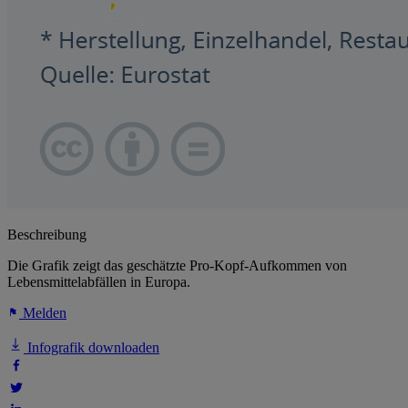
Beschreibung
Die Grafik zeigt das geschätzte Pro-Kopf-Aufkommen von
Lebensmittelabfällen in Europa.
Melden
Infografik downloaden