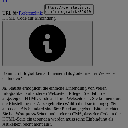
URL für
Referenzlink
:
HTML-Code zur Einbindung
Kann ich Infografiken auf meinem Blog oder meiner Webseite
einbinden?
Ja, Statista ermöglicht die einfache Einbindung von vielen
Infografiken auf anderen Webseiten. Pflegen Sie dafür den
angezeigten HTML-Code auf Ihrer Webseite ein. Sie können durch
die Einstellung der Anzeigebreite (Width) die Darstellungsgröße
anpassen. Als Standard sind 660 Pixel angegeben. Bitte beachten
Sie bei Wordpress-Seiten und anderen CMS, dass der Code in die
HTML-Seite eingebunden werden muss (eine Einbindung als
Artikeltext reicht nicht aus).