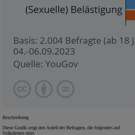
Beschreibung
Diese Grafik zeigt den Anteil der Befragten, die folgendes auf
Volksfesten stört.