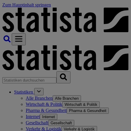
Zum Hauptinhalt springen
Statistiken
Alle Branchen
Alle Branchen
Wirtschaft & Politik
Wirtschaft & Politik
Pharma & Gesundheit
Pharma & Gesundheit
Internet
Internet
Gesellschaft
Gesellschaft
Verkehr & Logistik
Verkehr & Logistik