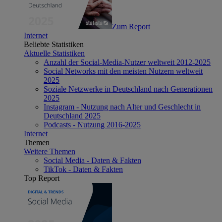
Zum Report
Internet
Beliebte Statistiken
Aktuelle Statistiken
Anzahl der Social-Media-Nutzer weltweit 2012-2025
Social Networks mit den meisten Nutzern weltweit
2025
Soziale Netzwerke in Deutschland nach Generationen
2025
Instagram - Nutzung nach Alter und Geschlecht in
Deutschland 2025
Podcasts - Nutzung 2016-2025
Internet
Themen
Weitere Themen
Social Media - Daten & Fakten
TikTok - Daten & Fakten
Top Report