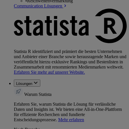
•
Reichweitenvermarktung
Communication Lösungen
Statista R identifiziert und prämiert die besten Unternehmen
und Anbieter einer Branche sowie herausragende Marken und
veröffentlicht hierzu exklusive Rankings und Bestenlisten in
Zusammenarbeit mit renommierten Medienmarken weltweit.
Erfahren Sie mehr auf unserer Website.
Lösungen
Warum Statista
Erfahren Sie, warum Statista die Lösung für verlässliche
Daten und Insights ist. Wir bieten eine All-in-One-Plattform
für effiziente Recherchen und fundierte
Entscheidungsprozesse.
Mehr erfahren