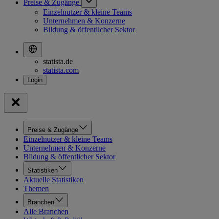
Preise & Zugänge
Einzelnutzer & kleine Teams
Unternehmen & Konzerne
Bildung & öffentlicher Sektor
statista.de
statista.com
Preise & Zugänge
Einzelnutzer & kleine Teams
Unternehmen & Konzerne
Bildung & öffentlicher Sektor
Statistiken
Aktuelle Statistiken
Themen
Branchen
Alle Branchen