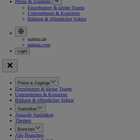
Preise & Zugänge
Einzelnutzer & kleine Teams
Unternehmen & Konzerne
Bildung & öffentlicher Sektor
statista.de
statista.com
Preise & Zugänge
Einzelnutzer & kleine Teams
Unternehmen & Konzerne
Bildung & öffentlicher Sektor
Statistiken
Aktuelle Statistiken
Themen
Branchen
Alle Branchen