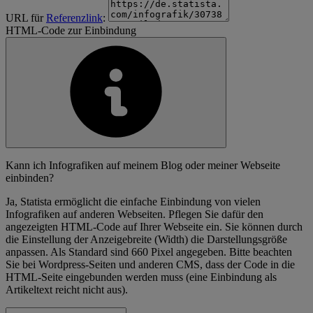
URL für
Referenzlink
:
HTML-Code zur Einbindung
Kann ich Infografiken auf meinem Blog oder meiner Webseite
einbinden?
Ja, Statista ermöglicht die einfache Einbindung von vielen
Infografiken auf anderen Webseiten. Pflegen Sie dafür den
angezeigten HTML-Code auf Ihrer Webseite ein. Sie können durch
die Einstellung der Anzeigebreite (Width) die Darstellungsgröße
anpassen. Als Standard sind 660 Pixel angegeben. Bitte beachten
Sie bei Wordpress-Seiten und anderen CMS, dass der Code in die
HTML-Seite eingebunden werden muss (eine Einbindung als
Artikeltext reicht nicht aus).