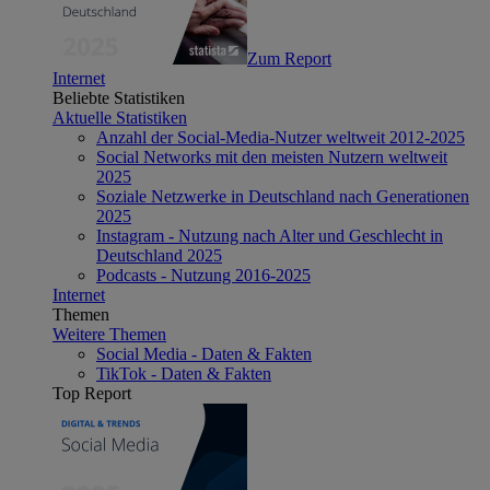
Zum Report
Internet
Beliebte Statistiken
Aktuelle Statistiken
Anzahl der Social-Media-Nutzer weltweit 2012-2025
Social Networks mit den meisten Nutzern weltweit
2025
Soziale Netzwerke in Deutschland nach Generationen
2025
Instagram - Nutzung nach Alter und Geschlecht in
Deutschland 2025
Podcasts - Nutzung 2016-2025
Internet
Themen
Weitere Themen
Social Media - Daten & Fakten
TikTok - Daten & Fakten
Top Report