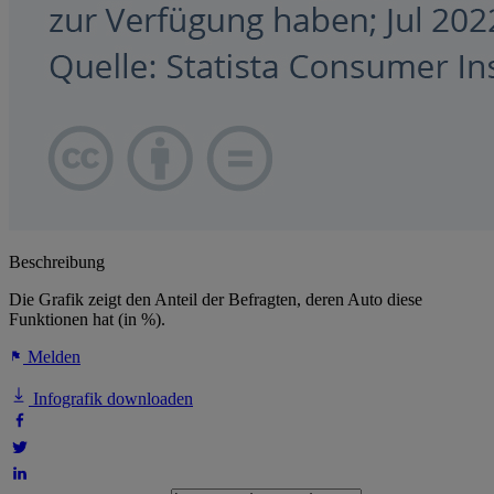
Beschreibung
Die Grafik zeigt den Anteil der Befragten, deren Auto diese
Funktionen hat (in %).
Melden
Infografik downloaden