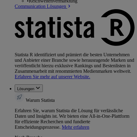
•
Reichweitenvermarktung
Communication Lösungen
Statista R identifiziert und prämiert die besten Unternehmen
und Anbieter einer Branche sowie herausragende Marken und
veröffentlicht hierzu exklusive Rankings und Bestenlisten in
Zusammenarbeit mit renommierten Medienmarken weltweit.
Erfahren Sie mehr auf unserer Website.
Lösungen
Warum Statista
Erfahren Sie, warum Statista die Lösung für verlässliche
Daten und Insights ist. Wir bieten eine All-in-One-Plattform
für effiziente Recherchen und fundierte
Entscheidungsprozesse.
Mehr erfahren