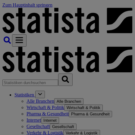
Zum Hauptinhalt springen
Statistiken
Alle Branchen
Alle Branchen
Wirtschaft & Politik
Wirtschaft & Politik
Pharma & Gesundheit
Pharma & Gesundheit
Internet
Internet
Gesellschaft
Gesellschaft
Verkehr & Logistik
Verkehr & Logistik