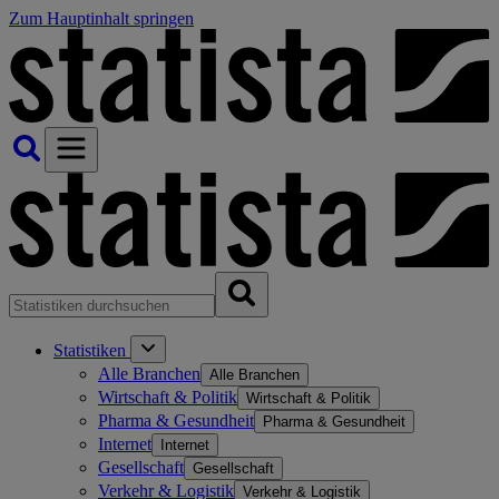
Zum Hauptinhalt springen
Statistiken
Alle Branchen
Alle Branchen
Wirtschaft & Politik
Wirtschaft & Politik
Pharma & Gesundheit
Pharma & Gesundheit
Internet
Internet
Gesellschaft
Gesellschaft
Verkehr & Logistik
Verkehr & Logistik