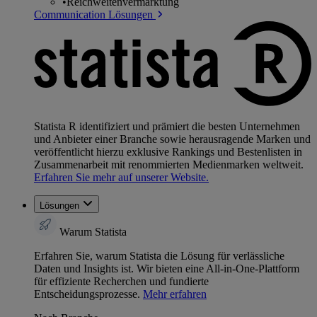
•
Reichweitenvermarktung
Communication Lösungen
Statista R identifiziert und prämiert die besten Unternehmen
und Anbieter einer Branche sowie herausragende Marken und
veröffentlicht hierzu exklusive Rankings und Bestenlisten in
Zusammenarbeit mit renommierten Medienmarken weltweit.
Erfahren Sie mehr auf unserer Website.
Lösungen
Warum Statista
Erfahren Sie, warum Statista die Lösung für verlässliche
Daten und Insights ist. Wir bieten eine All-in-One-Plattform
für effiziente Recherchen und fundierte
Entscheidungsprozesse.
Mehr erfahren