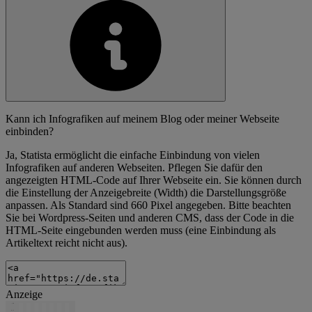
Kann ich Infografiken auf meinem Blog oder meiner Webseite
einbinden?
Ja, Statista ermöglicht die einfache Einbindung von vielen
Infografiken auf anderen Webseiten. Pflegen Sie dafür den
angezeigten HTML-Code auf Ihrer Webseite ein. Sie können durch
die Einstellung der Anzeigebreite (Width) die Darstellungsgröße
anpassen. Als Standard sind 660 Pixel angegeben. Bitte beachten
Sie bei Wordpress-Seiten und anderen CMS, dass der Code in die
HTML-Seite eingebunden werden muss (eine Einbindung als
Artikeltext reicht nicht aus).
Anzeige