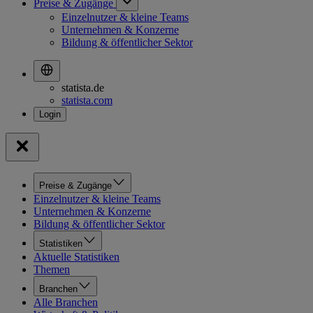
Preise & Zugänge
Einzelnutzer & kleine Teams
Unternehmen & Konzerne
Bildung & öffentlicher Sektor
statista.de
statista.com
Preise & Zugänge
Einzelnutzer & kleine Teams
Unternehmen & Konzerne
Bildung & öffentlicher Sektor
Statistiken
Aktuelle Statistiken
Themen
Branchen
Alle Branchen