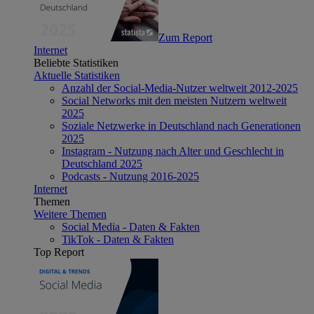
Zum Report
Internet
Beliebte Statistiken
Aktuelle Statistiken
Anzahl der Social-Media-Nutzer weltweit 2012-2025
Social Networks mit den meisten Nutzern weltweit
2025
Soziale Netzwerke in Deutschland nach Generationen
2025
Instagram - Nutzung nach Alter und Geschlecht in
Deutschland 2025
Podcasts - Nutzung 2016-2025
Internet
Themen
Weitere Themen
Social Media - Daten & Fakten
TikTok - Daten & Fakten
Top Report