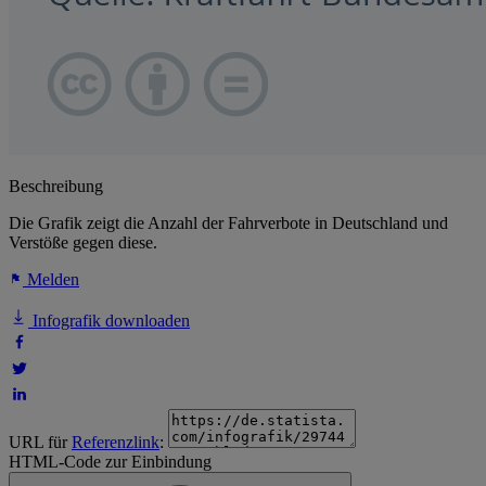
Beschreibung
Die Grafik zeigt die Anzahl der Fahrverbote in Deutschland und
Verstöße gegen diese.
Melden
Infografik downloaden
URL für
Referenzlink
:
HTML-Code zur Einbindung