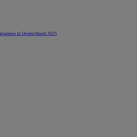
rsgruppen in Deutschland 2025