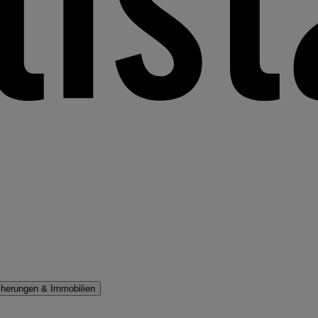
cherungen & Immobilien