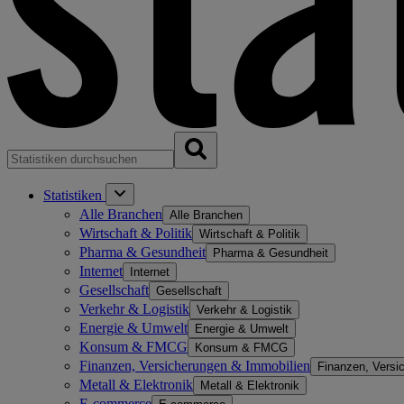
Statistiken
Alle Branchen
Alle Branchen
Wirtschaft & Politik
Wirtschaft & Politik
Pharma & Gesundheit
Pharma & Gesundheit
Internet
Internet
Gesellschaft
Gesellschaft
Verkehr & Logistik
Verkehr & Logistik
Energie & Umwelt
Energie & Umwelt
Konsum & FMCG
Konsum & FMCG
Finanzen, Versicherungen & Immobilien
Finanzen, Versi
Metall & Elektronik
Metall & Elektronik
E-commerce