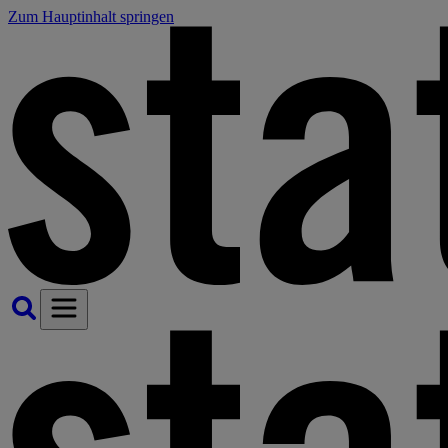
Zum Hauptinhalt springen