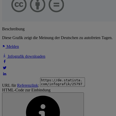
Beschreibung
Diese Grafik zeigt die Meinung der Deutschen zu autofreien Tagen.
Melden
Infografik downloaden
URL für
Referenzlink
:
HTML-Code zur Einbindung