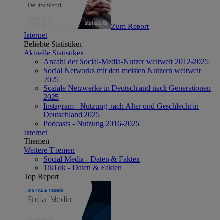
Zum Report
Internet
Beliebte Statistiken
Aktuelle Statistiken
Anzahl der Social-Media-Nutzer weltweit 2012-2025
Social Networks mit den meisten Nutzern weltweit
2025
Soziale Netzwerke in Deutschland nach Generationen
2025
Instagram - Nutzung nach Alter und Geschlecht in
Deutschland 2025
Podcasts - Nutzung 2016-2025
Internet
Themen
Weitere Themen
Social Media - Daten & Fakten
TikTok - Daten & Fakten
Top Report