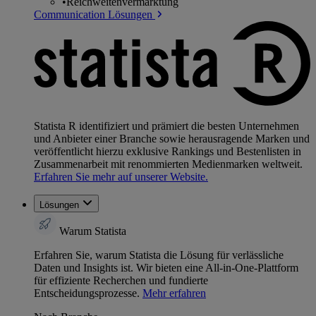
•
Reichweitenvermarktung
Communication Lösungen
Statista R identifiziert und prämiert die besten Unternehmen
und Anbieter einer Branche sowie herausragende Marken und
veröffentlicht hierzu exklusive Rankings und Bestenlisten in
Zusammenarbeit mit renommierten Medienmarken weltweit.
Erfahren Sie mehr auf unserer Website.
Lösungen
Warum Statista
Erfahren Sie, warum Statista die Lösung für verlässliche
Daten und Insights ist. Wir bieten eine All-in-One-Plattform
für effiziente Recherchen und fundierte
Entscheidungsprozesse.
Mehr erfahren