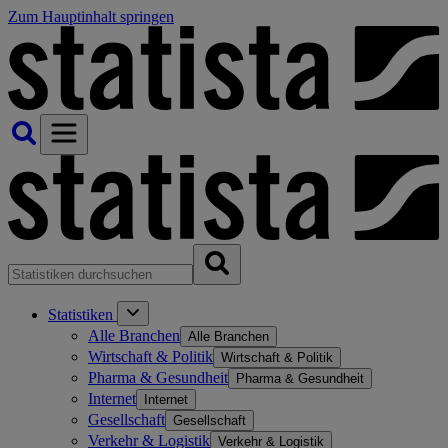
Zum Hauptinhalt springen
Statistiken
Alle Branchen
Alle Branchen
Wirtschaft & Politik
Wirtschaft & Politik
Pharma & Gesundheit
Pharma & Gesundheit
Internet
Internet
Gesellschaft
Gesellschaft
Verkehr & Logistik
Verkehr & Logistik