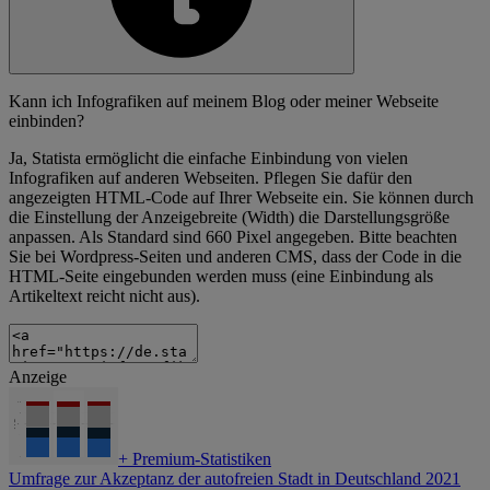
Kann ich Infografiken auf meinem Blog oder meiner Webseite
einbinden?
Ja, Statista ermöglicht die einfache Einbindung von vielen
Infografiken auf anderen Webseiten. Pflegen Sie dafür den
angezeigten HTML-Code auf Ihrer Webseite ein. Sie können durch
die Einstellung der Anzeigebreite (Width) die Darstellungsgröße
anpassen. Als Standard sind 660 Pixel angegeben. Bitte beachten
Sie bei Wordpress-Seiten und anderen CMS, dass der Code in die
HTML-Seite eingebunden werden muss (eine Einbindung als
Artikeltext reicht nicht aus).
Anzeige
+
Premium-Statistiken
Umfrage zur Akzeptanz der autofreien Stadt in Deutschland 2021