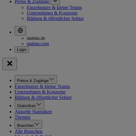
Preise & Zugänge
Einzelnutzer & kleine Teams
Unternehmen & Konzerne
Bildung & öffentlicher Sektor
statista.de
statista.com
Preise & Zugänge
Einzelnutzer & kleine Teams
Unternehmen & Konzerne
Bildung & öffentlicher Sektor
Statistiken
Aktuelle Statistiken
Themen
Branchen
Alle Branchen