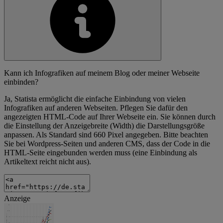
Kann ich Infografiken auf meinem Blog oder meiner Webseite
einbinden?
Ja, Statista ermöglicht die einfache Einbindung von vielen
Infografiken auf anderen Webseiten. Pflegen Sie dafür den
angezeigten HTML-Code auf Ihrer Webseite ein. Sie können durch
die Einstellung der Anzeigebreite (Width) die Darstellungsgröße
anpassen. Als Standard sind 660 Pixel angegeben. Bitte beachten
Sie bei Wordpress-Seiten und anderen CMS, dass der Code in die
HTML-Seite eingebunden werden muss (eine Einbindung als
Artikeltext reicht nicht aus).
Anzeige