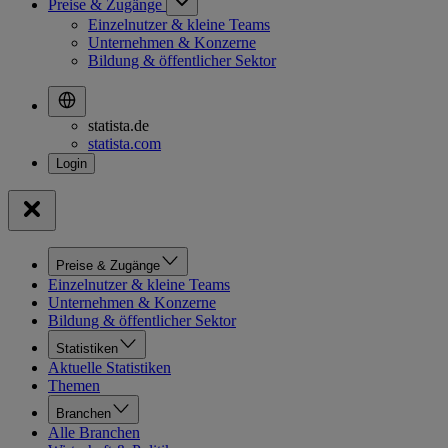
Preise & Zugänge
Einzelnutzer & kleine Teams
Unternehmen & Konzerne
Bildung & öffentlicher Sektor
statista.de
statista.com
Preise & Zugänge
Einzelnutzer & kleine Teams
Unternehmen & Konzerne
Bildung & öffentlicher Sektor
Statistiken
Aktuelle Statistiken
Themen
Branchen
Alle Branchen