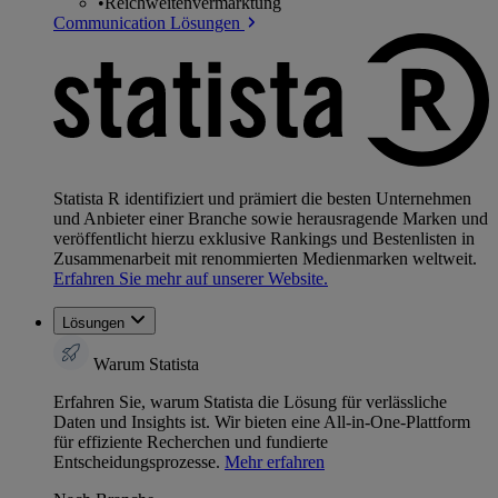
•
Reichweitenvermarktung
Communication Lösungen
Statista R identifiziert und prämiert die besten Unternehmen
und Anbieter einer Branche sowie herausragende Marken und
veröffentlicht hierzu exklusive Rankings und Bestenlisten in
Zusammenarbeit mit renommierten Medienmarken weltweit.
Erfahren Sie mehr auf unserer Website.
Lösungen
Warum Statista
Erfahren Sie, warum Statista die Lösung für verlässliche
Daten und Insights ist. Wir bieten eine All-in-One-Plattform
für effiziente Recherchen und fundierte
Entscheidungsprozesse.
Mehr erfahren