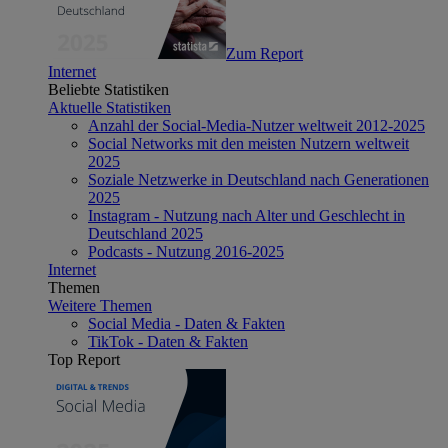
Zum Report
Internet
Beliebte Statistiken
Aktuelle Statistiken
Anzahl der Social-Media-Nutzer weltweit 2012-2025
Social Networks mit den meisten Nutzern weltweit
2025
Soziale Netzwerke in Deutschland nach Generationen
2025
Instagram - Nutzung nach Alter und Geschlecht in
Deutschland 2025
Podcasts - Nutzung 2016-2025
Internet
Themen
Weitere Themen
Social Media - Daten & Fakten
TikTok - Daten & Fakten
Top Report