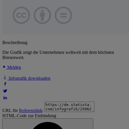
Beschreibung
Die Grafik zeigt die Unternehmen weltweit mit dem höchsten
Börsenwert.
Melden
Infografik downloaden
URL für
Referenzlink
:
HTML-Code zur Einbindung