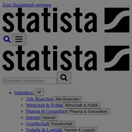
Zum Hauptinhalt springen
Statistiken
Alle Branchen
Alle Branchen
Wirtschaft & Politik
Wirtschaft & Politik
Pharma & Gesundheit
Pharma & Gesundheit
Internet
Internet
Gesellschaft
Gesellschaft
Verkehr & Logistik
Verkehr & Logistik