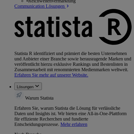
•
Reichweitenvermarktung
Communication Lösungen
Statista R identifiziert und prämiert die besten Unternehmen
und Anbieter einer Branche sowie herausragende Marken und
veröffentlicht hierzu exklusive Rankings und Bestenlisten in
Zusammenarbeit mit renommierten Medienmarken weltweit.
Erfahren Sie mehr auf unserer Website.
Lösungen
Warum Statista
Erfahren Sie, warum Statista die Lösung für verlässliche
Daten und Insights ist. Wir bieten eine All-in-One-Plattform
für effiziente Recherchen und fundierte
Entscheidungsprozesse.
Mehr erfahren