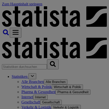
Zum Hauptinhalt springen
Statistiken
Alle Branchen
Alle Branchen
Wirtschaft & Politik
Wirtschaft & Politik
Pharma & Gesundheit
Pharma & Gesundheit
Internet
Internet
Gesellschaft
Gesellschaft
Verkehr & Logistik
Verkehr & Logistik