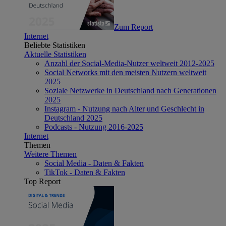
Zum Report
Internet
Beliebte Statistiken
Aktuelle Statistiken
Anzahl der Social-Media-Nutzer weltweit 2012-2025
Social Networks mit den meisten Nutzern weltweit
2025
Soziale Netzwerke in Deutschland nach Generationen
2025
Instagram - Nutzung nach Alter und Geschlecht in
Deutschland 2025
Podcasts - Nutzung 2016-2025
Internet
Themen
Weitere Themen
Social Media - Daten & Fakten
TikTok - Daten & Fakten
Top Report