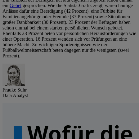
ein
Gebet
gesprochen. Wie die Statista-Grafik zeigt, waren häufige
Anlässe dafür eine Beerdigung (42 Prozent), eine Fürbitte für
Familienangehörige oder Freunde (37 Prozent) sowie Situationen
großer Dankbarkeit (30 Prozent). 23 Prozent der Befragten haben
schon einmal bei einem starken persönlichen Wunsch gebetet.
Ebenfalls 23 Prozent beten vor persönlichen Herausforderungen wie
einer Operation. 16 Prozent wenden sich vor Prüfungen an eine
höhere Macht. Zu wichtigen Sportereignissen wie der
Fußballweltmeisterschaft beten dagegen nur die wenigsten (zwei
Prozent).
Frauke Suhr
Data Analyst