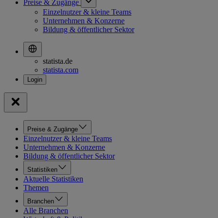
Preise & Zugänge
Einzelnutzer & kleine Teams
Unternehmen & Konzerne
Bildung & öffentlicher Sektor
statista.de
statista.com
Preise & Zugänge
Einzelnutzer & kleine Teams
Unternehmen & Konzerne
Bildung & öffentlicher Sektor
Statistiken
Aktuelle Statistiken
Themen
Branchen
Alle Branchen