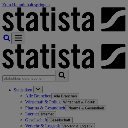
Zum Hauptinhalt springen
Statistiken
Alle Branchen
Alle Branchen
Wirtschaft & Politik
Wirtschaft & Politik
Pharma & Gesundheit
Pharma & Gesundheit
Internet
Internet
Gesellschaft
Gesellschaft
Verkehr & Logistik
Verkehr & Logistik