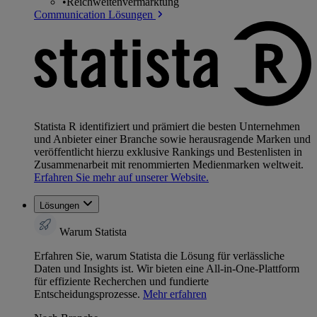
•
Reichweitenvermarktung
Communication Lösungen
Statista R identifiziert und prämiert die besten Unternehmen
und Anbieter einer Branche sowie herausragende Marken und
veröffentlicht hierzu exklusive Rankings und Bestenlisten in
Zusammenarbeit mit renommierten Medienmarken weltweit.
Erfahren Sie mehr auf unserer Website.
Lösungen
Warum Statista
Erfahren Sie, warum Statista die Lösung für verlässliche
Daten und Insights ist. Wir bieten eine All-in-One-Plattform
für effiziente Recherchen und fundierte
Entscheidungsprozesse.
Mehr erfahren