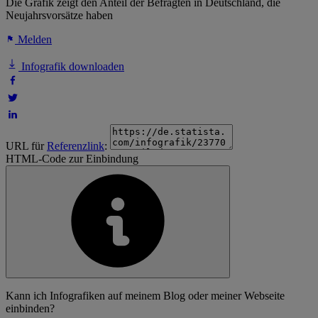
Die Grafik zeigt den Anteil der Befragten in Deutschland, die
Neujahrsvorsätze haben
Melden
Infografik downloaden
URL für
Referenzlink
:
HTML-Code zur Einbindung
Kann ich Infografiken auf meinem Blog oder meiner Webseite
einbinden?