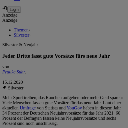
Anzeige
Anzeige
Themen
›
Silvester
›
Silvester & Neujahr
Jeder Dritte fasst gute Vorsätze fürs neue Jahr
von
Frauke Suhr
,
15.12.2020
Silvester
Mehr Sport treiben, das Rauchen aufgeben oder mehr Geld sparen:
Viele Menschen fassen gute Vorsätze für das neue Jahr. Laut einer
aktuellen
Umfrage
von Statista und
YouGov
haben in diesem Jahr
34 Prozent der Deutschen Neujahrsvorsätze für das Jahr 2021. 60
Prozent der Befragten fassen keine Neujahrsvorsätze und sechs
Prozent sind noch unschlüssig.