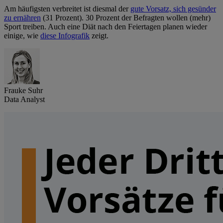
Am häufigsten verbreitet ist diesmal der
gute Vorsatz, sich gesünder
zu ernähren
(31 Prozent). 30 Prozent der Befragten wollen (mehr)
Sport treiben. Auch eine Diät nach den Feiertagen planen wieder
einige, wie
diese Infografik
zeigt.
Frauke Suhr
Data Analyst