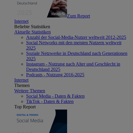
Zum Report
Internet
Beliebte Statistiken
Aktuelle Statistiken
Anzahl der Social-Media-Nutzer weltweit 2012-2025
Social Networks mit den meisten Nutzern weltweit
2025
Soziale Netzwerke in Deutschland nach Generationen
2025
Instagram - Nutzung nach Alter und Geschlecht in
Deutschland 2025
Podcasts - Nutzung 2016-2025
Internet
Themen
Weitere Themen
Social Media - Daten & Fakten
TikTok - Daten & Fakten
Top Report