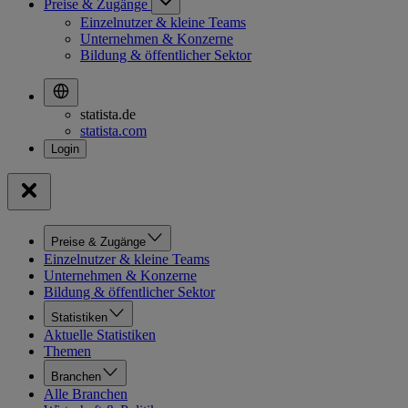
Preise & Zugänge
Einzelnutzer & kleine Teams
Unternehmen & Konzerne
Bildung & öffentlicher Sektor
statista.de
statista.com
Preise & Zugänge
Einzelnutzer & kleine Teams
Unternehmen & Konzerne
Bildung & öffentlicher Sektor
Statistiken
Aktuelle Statistiken
Themen
Branchen
Alle Branchen