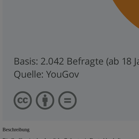
Beschreibung