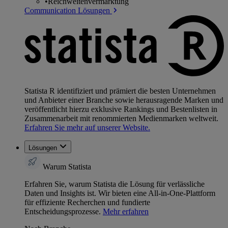
•
Reichweitenvermarktung
Communication Lösungen
Statista R identifiziert und prämiert die besten Unternehmen
und Anbieter einer Branche sowie herausragende Marken und
veröffentlicht hierzu exklusive Rankings und Bestenlisten in
Zusammenarbeit mit renommierten Medienmarken weltweit.
Erfahren Sie mehr auf unserer Website.
Lösungen
Warum Statista
Erfahren Sie, warum Statista die Lösung für verlässliche
Daten und Insights ist. Wir bieten eine All-in-One-Plattform
für effiziente Recherchen und fundierte
Entscheidungsprozesse.
Mehr erfahren