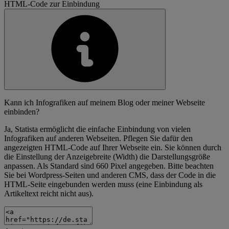
HTML-Code zur Einbindung
Kann ich Infografiken auf meinem Blog oder meiner Webseite
einbinden?
Ja, Statista ermöglicht die einfache Einbindung von vielen
Infografiken auf anderen Webseiten. Pflegen Sie dafür den
angezeigten HTML-Code auf Ihrer Webseite ein. Sie können durch
die Einstellung der Anzeigebreite (Width) die Darstellungsgröße
anpassen. Als Standard sind 660 Pixel angegeben. Bitte beachten
Sie bei Wordpress-Seiten und anderen CMS, dass der Code in die
HTML-Seite eingebunden werden muss (eine Einbindung als
Artikeltext reicht nicht aus).