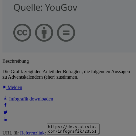
Beschreibung
Die Grafik zeigt den Anteil der Befragten, die folgenden Aussagen
zu Adventskalendern (eher) zustimmen.
Melden
Infografik downloaden
URL für
Referenzlink
: