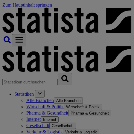
Zum Hauptinhalt springen
Statistiken
Alle Branchen
Alle Branchen
Wirtschaft & Politik
Wirtschaft & Politik
Pharma & Gesundheit
Pharma & Gesundheit
Internet
Internet
Gesellschaft
Gesellschaft
Verkehr & Logistik
Verkehr & Logistik