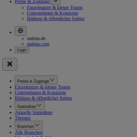
Preise & Zugänge
Einzelnutzer & kleine Teams
Unternehmen & Konzerne
Bildung & öffentlicher Sektor
statista.de
statista.com
Preise & Zugänge
Einzelnutzer & kleine Teams
Unternehmen & Konzerne
Bildung & öffentlicher Sektor
Statistiken
Aktuelle Statistiken
Themen
Branchen
Alle Branchen