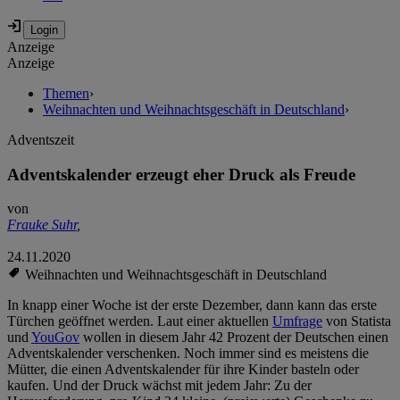
Anzeige
Anzeige
Themen
›
Weihnachten und Weihnachtsgeschäft in Deutschland
›
Adventszeit
Adventskalender erzeugt eher Druck als Freude
von
Frauke Suhr
,
24.11.2020
Weihnachten und Weihnachtsgeschäft in Deutschland
In knapp einer Woche ist der erste Dezember, dann kann das erste
Türchen geöffnet werden. Laut einer aktuellen
Umfrage
von Statista
und
YouGov
wollen in diesem Jahr 42 Prozent der Deutschen einen
Adventskalender verschenken. Noch immer sind es meistens die
Mütter, die einen Adventskalender für ihre Kinder basteln oder
kaufen. Und der Druck wächst mit jedem Jahr: Zu der