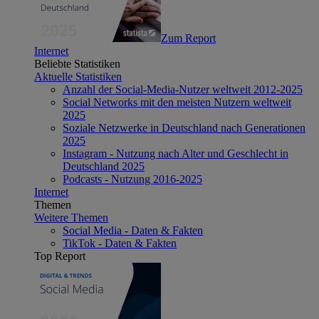
Zum Report
Internet
Beliebte Statistiken
Aktuelle Statistiken
Anzahl der Social-Media-Nutzer weltweit 2012-2025
Social Networks mit den meisten Nutzern weltweit
2025
Soziale Netzwerke in Deutschland nach Generationen
2025
Instagram - Nutzung nach Alter und Geschlecht in
Deutschland 2025
Podcasts - Nutzung 2016-2025
Internet
Themen
Weitere Themen
Social Media - Daten & Fakten
TikTok - Daten & Fakten
Top Report