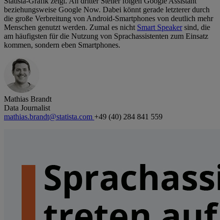
Statista-Grafik zeigt. An dritter Steller folgen Google Assistant
beziehungsweise Google Now. Dabei könnt gerade letzterer durch
die große Verbreitung von Android-Smartphones von deutlich mehr
Menschen genutzt werden. Zumal es nicht
Smart Speaker
sind, die
am häufigsten für die Nutzung von Sprachassistenten zum Einsatz
kommen, sondern eben Smartphones.
Mathias Brandt
Data Journalist
mathias.brandt@statista.com
+49 (40) 284 841 559