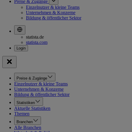
Preise & Zugänge
Einzelnutzer & kleine Teams
Unternehmen & Konzerne
Bildung & öffentlicher Sektor
statista.de
statista.com
Preise & Zugänge
Einzelnutzer & kleine Teams
Unternehmen & Konzerne
Bildung & öffentlicher Sektor
Statistiken
Aktuelle Statistiken
Themen
Branchen
Alle Branchen