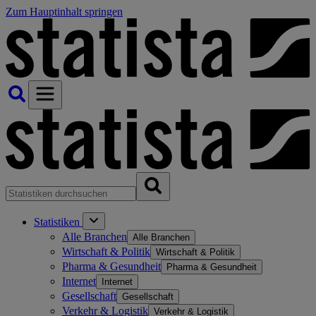
Zum Hauptinhalt springen
Statistiken
Alle Branchen
Alle Branchen
Wirtschaft & Politik
Wirtschaft & Politik
Pharma & Gesundheit
Pharma & Gesundheit
Internet
Internet
Gesellschaft
Gesellschaft
Verkehr & Logistik
Verkehr & Logistik