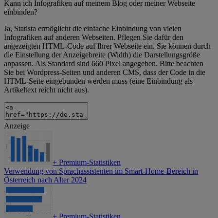
Kann ich Infografiken auf meinem Blog oder meiner Webseite
einbinden?
Ja, Statista ermöglicht die einfache Einbindung von vielen
Infografiken auf anderen Webseiten. Pflegen Sie dafür den
angezeigten HTML-Code auf Ihrer Webseite ein. Sie können durch
die Einstellung der Anzeigebreite (Width) die Darstellungsgröße
anpassen. Als Standard sind 660 Pixel angegeben. Bitte beachten
Sie bei Wordpress-Seiten und anderen CMS, dass der Code in die
HTML-Seite eingebunden werden muss (eine Einbindung als
Artikeltext reicht nicht aus).
Anzeige
+
Premium-Statistiken
Verwendung von Sprachassistenten im Smart-Home-Bereich in
Österreich nach Alter 2024
+
Premium-Statistiken