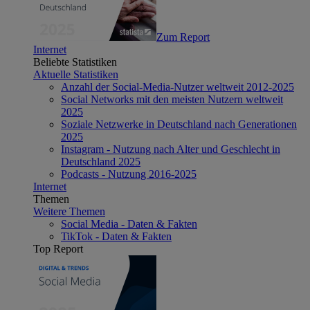
Zum Report
Internet
Beliebte Statistiken
Aktuelle Statistiken
Anzahl der Social-Media-Nutzer weltweit 2012-2025
Social Networks mit den meisten Nutzern weltweit
2025
Soziale Netzwerke in Deutschland nach Generationen
2025
Instagram - Nutzung nach Alter und Geschlecht in
Deutschland 2025
Podcasts - Nutzung 2016-2025
Internet
Themen
Weitere Themen
Social Media - Daten & Fakten
TikTok - Daten & Fakten
Top Report