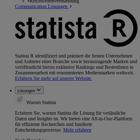
•
Reichweitenvermarktung
Communication Lösungen
Statista R identifiziert und prämiert die besten Unternehmen
und Anbieter einer Branche sowie herausragende Marken und
veröffentlicht hierzu exklusive Rankings und Bestenlisten in
Zusammenarbeit mit renommierten Medienmarken weltweit.
Erfahren Sie mehr auf unserer Website.
Lösungen
Warum Statista
Erfahren Sie, warum Statista die Lösung für verlässliche
Daten und Insights ist. Wir bieten eine All-in-One-Plattform
für effiziente Recherchen und fundierte
Entscheidungsprozesse.
Mehr erfahren