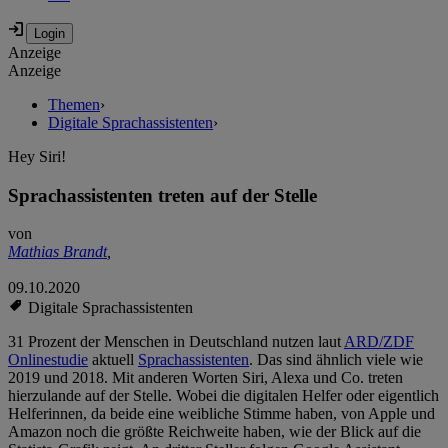
Anzeige
Anzeige
Themen
›
Digitale Sprachassistenten
›
Hey Siri!
Sprachassistenten treten auf der Stelle
von
Mathias Brandt
,
09.10.2020
Digitale Sprachassistenten
31 Prozent der Menschen in Deutschland nutzen laut
ARD/ZDF
Onlinestudie
aktuell
Sprachassistenten
. Das sind ähnlich viele wie
2019 und 2018. Mit anderen Worten Siri, Alexa und Co. treten
hierzulande auf der Stelle. Wobei die digitalen Helfer oder eigentlich
Helferinnen, da beide eine weibliche Stimme haben, von Apple und
Amazon noch die größte Reichweite haben, wie der Blick auf die