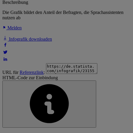
Beschreibung
Die Grafik bildet den Anteil der Befragten, die Sprachassistenten
nutzen ab
Melden
Infografik downloaden
URL für
Referenzlink
:
HTML-Code zur Einbindung