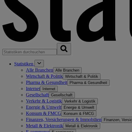
Statistiken
Alle Branchen
Alle Branchen
Wirtschaft & Politik
Wirtschaft & Politik
Pharma & Gesundheit
Pharma & Gesundheit
Internet
Internet
Gesellschaft
Gesellschaft
Verkehr & Logistik
Verkehr & Logistik
Energie & Umwelt
Energie & Umwelt
Konsum & FMCG
Konsum & FMCG
Finanzen, Versicherungen & Immobilien
Finanzen, Versi
Metall & Elektronik
Metall & Elektronik
E-commerce