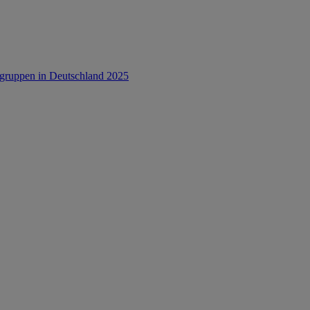
rsgruppen in Deutschland 2025