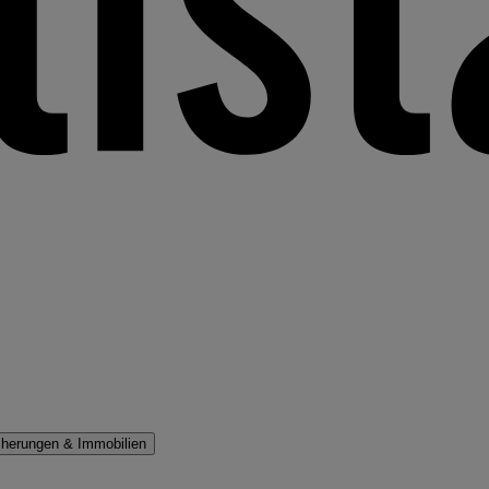
cherungen & Immobilien