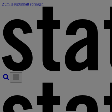
Zum Hauptinhalt springen