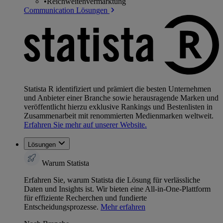
•
Reichweitenvermarktung
Communication Lösungen
Statista R identifiziert und prämiert die besten Unternehmen
und Anbieter einer Branche sowie herausragende Marken und
veröffentlicht hierzu exklusive Rankings und Bestenlisten in
Zusammenarbeit mit renommierten Medienmarken weltweit.
Erfahren Sie mehr auf unserer Website.
Lösungen
Warum Statista
Erfahren Sie, warum Statista die Lösung für verlässliche
Daten und Insights ist. Wir bieten eine All-in-One-Plattform
für effiziente Recherchen und fundierte
Entscheidungsprozesse.
Mehr erfahren