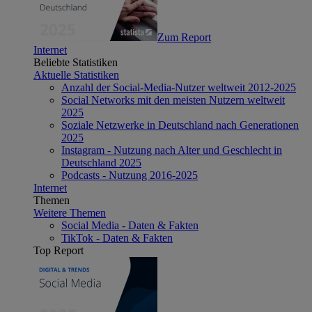
Zum Report
Internet
Beliebte Statistiken
Aktuelle Statistiken
Anzahl der Social-Media-Nutzer weltweit 2012-2025
Social Networks mit den meisten Nutzern weltweit
2025
Soziale Netzwerke in Deutschland nach Generationen
2025
Instagram - Nutzung nach Alter und Geschlecht in
Deutschland 2025
Podcasts - Nutzung 2016-2025
Internet
Themen
Weitere Themen
Social Media - Daten & Fakten
TikTok - Daten & Fakten
Top Report