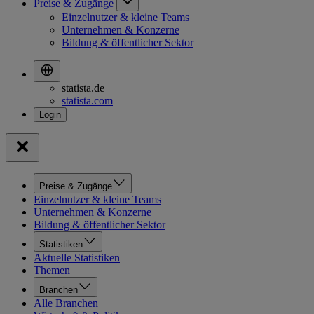
Preise & Zugänge
Einzelnutzer & kleine Teams
Unternehmen & Konzerne
Bildung & öffentlicher Sektor
statista.de
statista.com
Preise & Zugänge
Einzelnutzer & kleine Teams
Unternehmen & Konzerne
Bildung & öffentlicher Sektor
Statistiken
Aktuelle Statistiken
Themen
Branchen
Alle Branchen