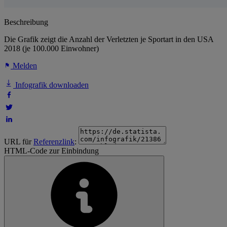
Beschreibung
Die Grafik zeigt die Anzahl der Verletzten je Sportart in den USA
2018 (je 100.000 Einwohner)
Melden
Infografik downloaden
URL für
Referenzlink
:
HTML-Code zur Einbindung