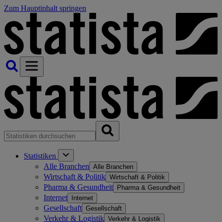
Zum Hauptinhalt springen
Statistiken
Alle Branchen
Alle Branchen
Wirtschaft & Politik
Wirtschaft & Politik
Pharma & Gesundheit
Pharma & Gesundheit
Internet
Internet
Gesellschaft
Gesellschaft
Verkehr & Logistik
Verkehr & Logistik