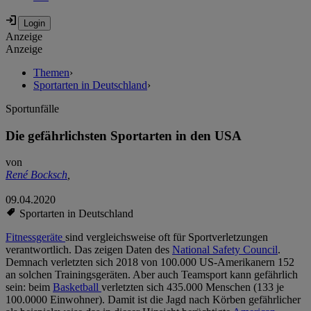
Anzeige
Anzeige
Themen
›
Sportarten in Deutschland
›
Sportunfälle
Die gefährlichsten Sportarten in den USA
von
René Bocksch
,
09.04.2020
Sportarten in Deutschland
Fitnessgeräte
sind vergleichsweise oft für Sportverletzungen
verantwortlich. Das zeigen Daten des
National Safety Council
.
Demnach verletzten sich 2018 von 100.000 US-Amerikanern 152
an solchen Trainingsgeräten. Aber auch Teamsport kann gefährlich
sein: beim
Basketball
verletzten sich 435.000 Menschen (133 je
100.0000 Einwohner). Damit ist die Jagd nach Körben gefährlicher