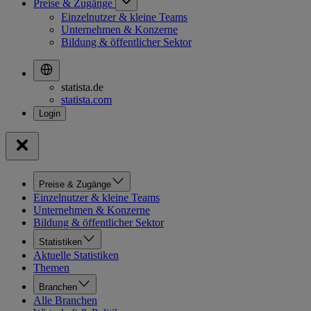
Preise & Zugänge
Einzelnutzer & kleine Teams
Unternehmen & Konzerne
Bildung & öffentlicher Sektor
statista.de
statista.com
Preise & Zugänge
Einzelnutzer & kleine Teams
Unternehmen & Konzerne
Bildung & öffentlicher Sektor
Statistiken
Aktuelle Statistiken
Themen
Branchen
Alle Branchen