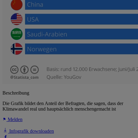
Beschreibung
Die Grafik bildet den Anteil der Befragten, die sagen, dass der
Klimawandel real und hauptsächlich menschengemacht ist
Melden
Infografik downloaden