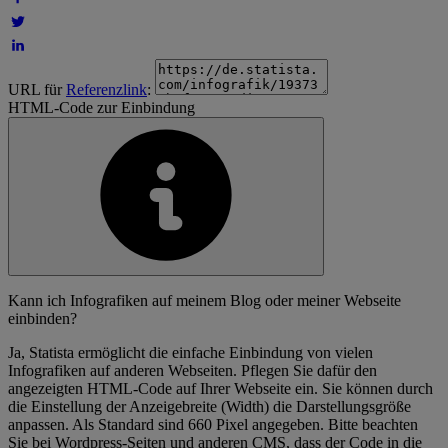
URL für
Referenzlink
:
HTML-Code zur Einbindung
Kann ich Infografiken auf meinem Blog oder meiner Webseite
einbinden?
Ja, Statista ermöglicht die einfache Einbindung von vielen
Infografiken auf anderen Webseiten. Pflegen Sie dafür den
angezeigten HTML-Code auf Ihrer Webseite ein. Sie können durch
die Einstellung der Anzeigebreite (Width) die Darstellungsgröße
anpassen. Als Standard sind 660 Pixel angegeben. Bitte beachten
Sie bei Wordpress-Seiten und anderen CMS, dass der Code in die