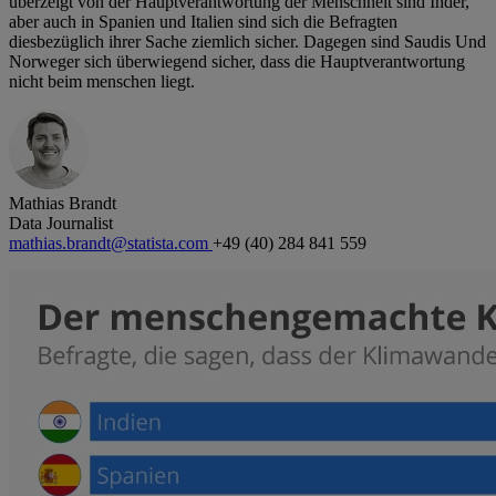
überzeigt von der Hauptverantwortung der Menschheit sind Inder,
aber auch in Spanien und Italien sind sich die Befragten
diesbezüglich ihrer Sache ziemlich sicher. Dagegen sind Saudis Und
Norweger sich überwiegend sicher, dass die Hauptverantwortung
nicht beim menschen liegt.
Mathias Brandt
Data Journalist
mathias.brandt@statista.com
+49 (40) 284 841 559