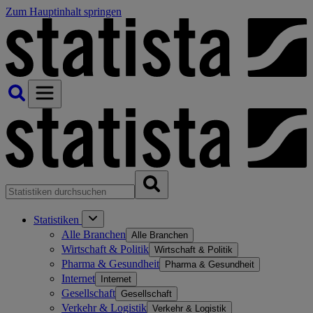
Zum Hauptinhalt springen
Statistiken
Alle Branchen
Alle Branchen
Wirtschaft & Politik
Wirtschaft & Politik
Pharma & Gesundheit
Pharma & Gesundheit
Internet
Internet
Gesellschaft
Gesellschaft
Verkehr & Logistik
Verkehr & Logistik