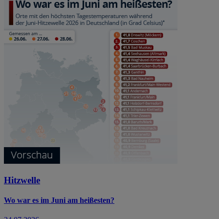
Hitzwelle
Wo war es im Juni am heißesten?