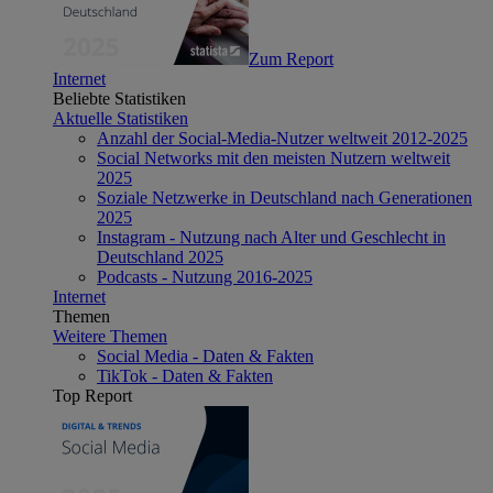
Zum Report
Internet
Beliebte Statistiken
Aktuelle Statistiken
Anzahl der Social-Media-Nutzer weltweit 2012-2025
Social Networks mit den meisten Nutzern weltweit
2025
Soziale Netzwerke in Deutschland nach Generationen
2025
Instagram - Nutzung nach Alter und Geschlecht in
Deutschland 2025
Podcasts - Nutzung 2016-2025
Internet
Themen
Weitere Themen
Social Media - Daten & Fakten
TikTok - Daten & Fakten
Top Report