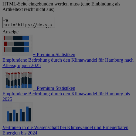
HTML-Seite eingebunden werden muss (eine Einbindung als
Artikeltext reicht nicht aus).
Anzeige
+
Premium-Statistiken
Empfundene Bedrohung durch den Klimawandel für Hamburg nach
Altersgruppen 2025
+
Premium-Statistiken
Empfundene Bedrohung durch den Klimawandel für Hamburg bis
2025
Vertrauen in die Wissenschaft bei Klimawandel und Erneuerbaren
Energien bis 2024