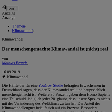
Anzeige
Anzeige
Themen
›
Klimawandel
›
Klimawandel
Der menschengemachte Klimawandel ist (nicht) real
von
Mathias Brandt
,
16.09.2019
Klimawandel
Die Hälfte der für eine
YouGov-Studie
befragten Erwachsenen in
Deutschland sagen, dass der Klimawandel real und hauptsächlich
menschengemacht ist. Weitere 35 Prozent geben dem Homo Sapiens
eine Teilschuld. lediglich jeder 20. glaubt, dass unsere Spezies nichts
mit der Veränderung des Weltklimas zu tun hat. Der Anteil der
Klimawandelleugner beläuft sich auf ein Prozent. Besonders