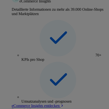
eCommerce Insights
Detaillierte Informationen zu mehr als 39.000 Online-Shops
und Marktplätzen
70+
KPIs pro Shop
Umsatzanalysen und -prognosen
eCommerce Insights entdecken