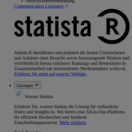
•
Reichweitenvermarktung
Communication Lösungen
Statista R identifiziert und prämiert die besten Unternehmen
und Anbieter einer Branche sowie herausragende Marken und
veröffentlicht hierzu exklusive Rankings und Bestenlisten in
Zusammenarbeit mit renommierten Medienmarken weltweit.
Erfahren Sie mehr auf unserer Website.
Lösungen
Warum Statista
Erfahren Sie, warum Statista die Lösung für verlässliche
Daten und Insights ist. Wir bieten eine All-in-One-Plattform
für effiziente Recherchen und fundierte
Entscheidungsprozesse.
Mehr erfahren