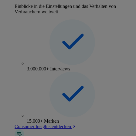
Einblicke in die Einstellungen und das Verhalten von
Verbrauchern weltweit
3.000.000+ Interviews
15.000+ Marken
Consumer Insights entdecken