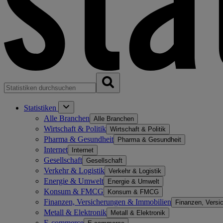
Statistiken
Alle Branchen
Alle Branchen
Wirtschaft & Politik
Wirtschaft & Politik
Pharma & Gesundheit
Pharma & Gesundheit
Internet
Internet
Gesellschaft
Gesellschaft
Verkehr & Logistik
Verkehr & Logistik
Energie & Umwelt
Energie & Umwelt
Konsum & FMCG
Konsum & FMCG
Finanzen, Versicherungen & Immobilien
Finanzen, Versi
Metall & Elektronik
Metall & Elektronik
E-commerce