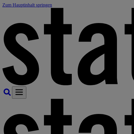
Zum Hauptinhalt springen