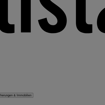
cherungen & Immobilien