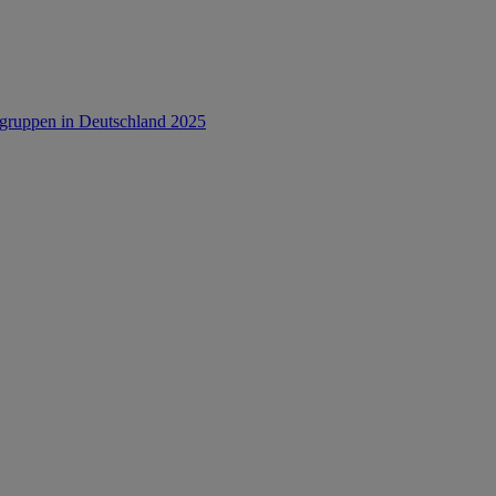
rsgruppen in Deutschland 2025