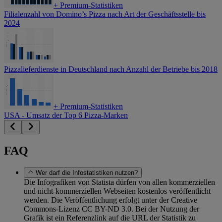
+
Premium-Statistiken
Filialenzahl von Domino’s Pizza nach Art der Geschäftsstelle bis
2024
Pizzalieferdienste in Deutschland nach Anzahl der Betriebe bis 2018
+
Premium-Statistiken
USA - Umsatz der Top 6 Pizza-Marken
FAQ
Wer darf die Infostatistiken nutzen?
Die Infografiken von Statista dürfen von allen kommerziellen
und nicht-kommerziellen Webseiten kostenlos veröffentlicht
werden. Die Veröffentlichung erfolgt unter der Creative
Commons-Lizenz CC BY-ND 3.0. Bei der Nutzung der
Grafik ist ein Referenzlink auf die URL der Statistik zu