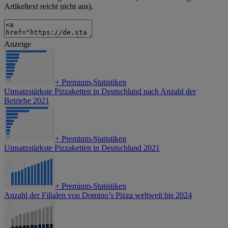
Artikeltext reicht nicht aus).
Anzeige
+
Premium-Statistiken
Umsatzstärkste Pizzaketten in Deutschland nach Anzahl der
Betriebe 2021
+
Premium-Statistiken
Umsatzstärkste Pizzaketten in Deutschland 2021
+
Premium-Statistiken
Anzahl der Filialen von Domino’s Pizza weltweit bis 2024