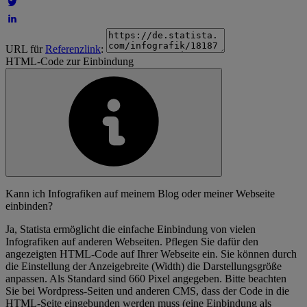
URL für
Referenzlink
:
HTML-Code zur Einbindung
Kann ich Infografiken auf meinem Blog oder meiner Webseite
einbinden?
Ja, Statista ermöglicht die einfache Einbindung von vielen
Infografiken auf anderen Webseiten. Pflegen Sie dafür den
angezeigten HTML-Code auf Ihrer Webseite ein. Sie können durch
die Einstellung der Anzeigebreite (Width) die Darstellungsgröße
anpassen. Als Standard sind 660 Pixel angegeben. Bitte beachten
Sie bei Wordpress-Seiten und anderen CMS, dass der Code in die
HTML-Seite eingebunden werden muss (eine Einbindung als