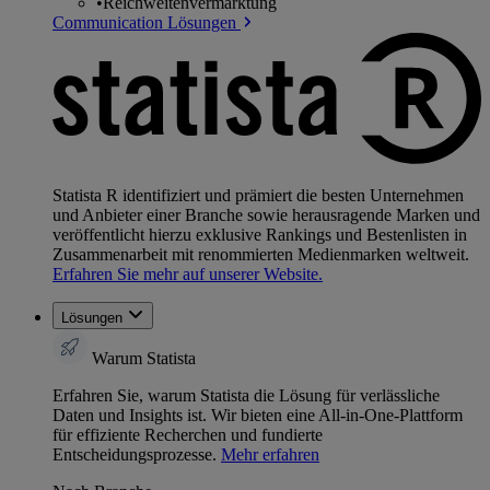
•
Reichweitenvermarktung
Communication Lösungen
Statista R identifiziert und prämiert die besten Unternehmen
und Anbieter einer Branche sowie herausragende Marken und
veröffentlicht hierzu exklusive Rankings und Bestenlisten in
Zusammenarbeit mit renommierten Medienmarken weltweit.
Erfahren Sie mehr auf unserer Website.
Lösungen
Warum Statista
Erfahren Sie, warum Statista die Lösung für verlässliche
Daten und Insights ist. Wir bieten eine All-in-One-Plattform
für effiziente Recherchen und fundierte
Entscheidungsprozesse.
Mehr erfahren