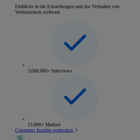
Einblicke in die Einstellungen und das Verhalten von
Verbrauchern weltweit
3.000.000+ Interviews
15.000+ Marken
Consumer Insights entdecken