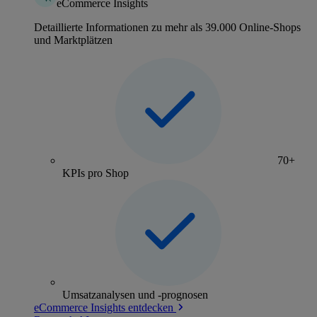
eCommerce Insights
Detaillierte Informationen zu mehr als 39.000 Online-Shops
und Marktplätzen
70+
KPIs pro Shop
Umsatzanalysen und -prognosen
eCommerce Insights entdecken