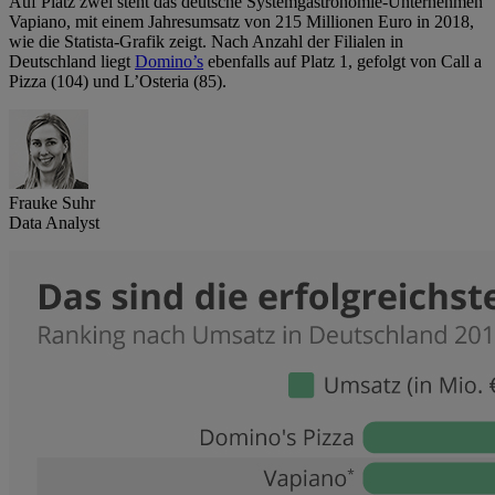
Auf Platz zwei steht das deutsche Systemgastronomie-Unternehmen
Vapiano, mit einem Jahresumsatz von 215 Millionen Euro in 2018,
wie die Statista-Grafik zeigt. Nach Anzahl der Filialen in
Deutschland liegt
Domino’s
ebenfalls auf Platz 1, gefolgt von Call a
Pizza (104) und L’Osteria (85).
Frauke Suhr
Data Analyst