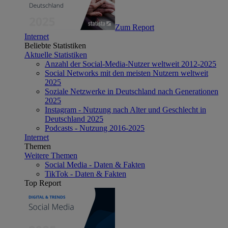
Zum Report
Internet
Beliebte Statistiken
Aktuelle Statistiken
Anzahl der Social-Media-Nutzer weltweit 2012-2025
Social Networks mit den meisten Nutzern weltweit
2025
Soziale Netzwerke in Deutschland nach Generationen
2025
Instagram - Nutzung nach Alter und Geschlecht in
Deutschland 2025
Podcasts - Nutzung 2016-2025
Internet
Themen
Weitere Themen
Social Media - Daten & Fakten
TikTok - Daten & Fakten
Top Report