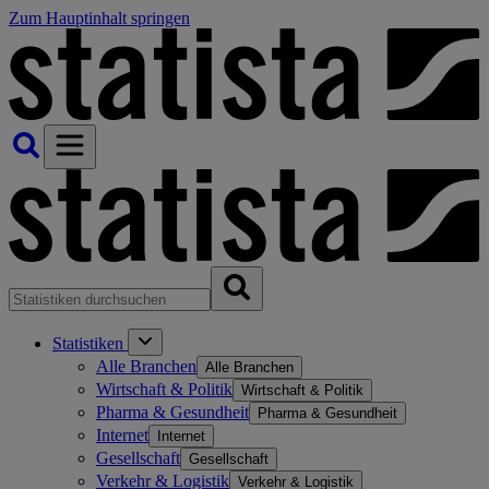
Zum Hauptinhalt springen
Statistiken
Alle Branchen
Alle Branchen
Wirtschaft & Politik
Wirtschaft & Politik
Pharma & Gesundheit
Pharma & Gesundheit
Internet
Internet
Gesellschaft
Gesellschaft
Verkehr & Logistik
Verkehr & Logistik