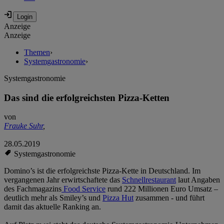
Anzeige
Anzeige
Themen
›
Systemgastronomie
›
Systemgastronomie
Das sind die erfolgreichsten Pizza-Ketten
von
Frauke Suhr
,
28.05.2019
Systemgastronomie
Domino’s ist die erfolgreichste Pizza-Kette in Deutschland. Im
vergangenen Jahr erwirtschaftete das
Schnellrestaurant
laut Angaben
des Fachmagazins
Food Service
rund 222 Millionen Euro Umsatz –
deutlich mehr als Smiley’s und
Pizza Hut
zusammen - und führt
damit das aktuelle Ranking an.