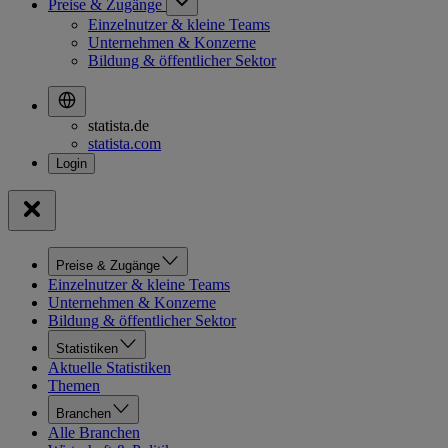
Preise & Zugänge
Einzelnutzer & kleine Teams
Unternehmen & Konzerne
Bildung & öffentlicher Sektor
statista.de
statista.com
Preise & Zugänge
Einzelnutzer & kleine Teams
Unternehmen & Konzerne
Bildung & öffentlicher Sektor
Statistiken
Aktuelle Statistiken
Themen
Branchen
Alle Branchen