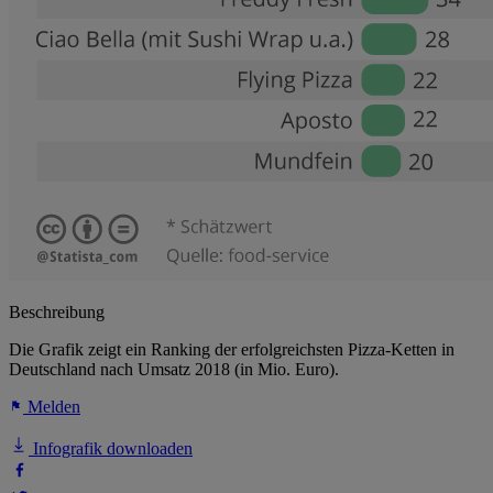
Beschreibung
Die Grafik zeigt ein Ranking der erfolgreichsten Pizza-Ketten in
Deutschland nach Umsatz 2018 (in Mio. Euro).
Melden
Infografik downloaden