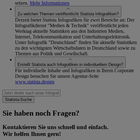
setzen.
Mehr Informationen
Zu welchen Themen veröffentlicht Statista Infografiken?
Derzeit bietet Statista Infografiken für zwei Bereiche an: Der
Infografikdienst "Medien & Technik" veröffentlicht jeden
Werktag aktuelle Statistiken aus den Industrien Medien,
Internet, Telekommunikation und Unterhaltungselektronik.
Unter Infografik "Deutschland" finden Sie aktuelle Statistiken
zu den wichtigsten Wirtschaftsdaten in Deutschland sowie zu
Themen aus Politik und Gesellschaft.
Erstellt Statista auch Infografiken in individuellem Design?
Für individuelle Inhalte und Infografiken in Ihrem Corporate
Design besuchen Sie unsere Agentur-Seite
www.statista.design
Sie haben noch Fragen?
Kontaktieren Sie uns schnell und einfach.
Wir helfen Ihnen gern!