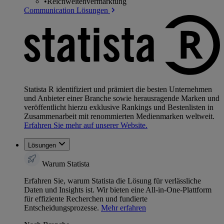
•
Reichweitenvermarktung
Communication Lösungen
Statista R identifiziert und prämiert die besten Unternehmen
und Anbieter einer Branche sowie herausragende Marken und
veröffentlicht hierzu exklusive Rankings und Bestenlisten in
Zusammenarbeit mit renommierten Medienmarken weltweit.
Erfahren Sie mehr auf unserer Website.
Lösungen
Warum Statista
Erfahren Sie, warum Statista die Lösung für verlässliche
Daten und Insights ist. Wir bieten eine All-in-One-Plattform
für effiziente Recherchen und fundierte
Entscheidungsprozesse.
Mehr erfahren