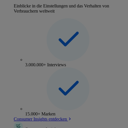
Einblicke in die Einstellungen und das Verhalten von
Verbrauchern weltweit
3.000.000+ Interviews
15.000+ Marken
Consumer Insights entdecken