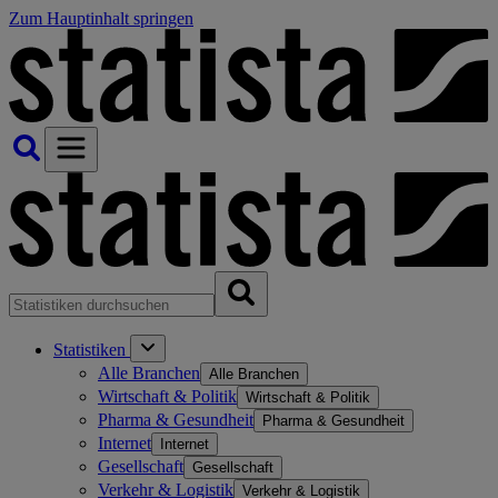
Zum Hauptinhalt springen
Statistiken
Alle Branchen
Alle Branchen
Wirtschaft & Politik
Wirtschaft & Politik
Pharma & Gesundheit
Pharma & Gesundheit
Internet
Internet
Gesellschaft
Gesellschaft
Verkehr & Logistik
Verkehr & Logistik