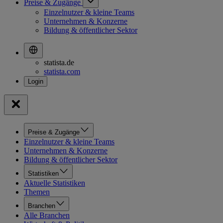
Preise & Zugänge
Einzelnutzer & kleine Teams
Unternehmen & Konzerne
Bildung & öffentlicher Sektor
statista.de
statista.com
Preise & Zugänge
Einzelnutzer & kleine Teams
Unternehmen & Konzerne
Bildung & öffentlicher Sektor
Statistiken
Aktuelle Statistiken
Themen
Branchen
Alle Branchen