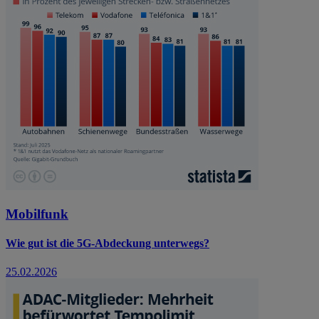
Mobilfunk
Wie gut ist die 5G-Abdeckung unterwegs?
25.02.2026