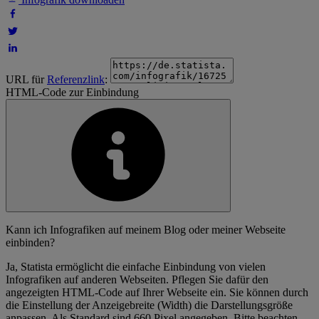
URL für
Referenzlink
:
HTML-Code zur Einbindung
Kann ich Infografiken auf meinem Blog oder meiner Webseite
einbinden?
Ja, Statista ermöglicht die einfache Einbindung von vielen
Infografiken auf anderen Webseiten. Pflegen Sie dafür den
angezeigten HTML-Code auf Ihrer Webseite ein. Sie können durch
die Einstellung der Anzeigebreite (Width) die Darstellungsgröße
anpassen. Als Standard sind 660 Pixel angegeben. Bitte beachten