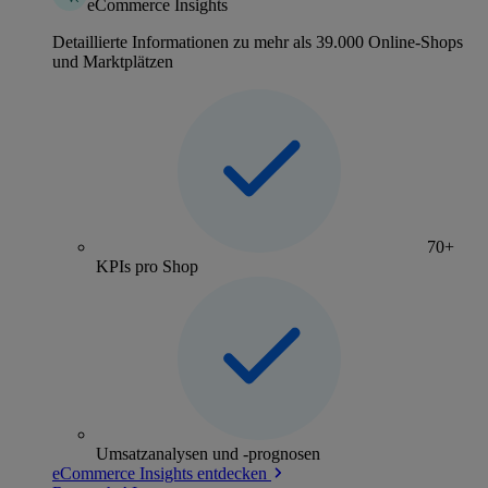
eCommerce Insights
Detaillierte Informationen zu mehr als 39.000 Online-Shops
und Marktplätzen
70+
KPIs pro Shop
Umsatzanalysen und -prognosen
eCommerce Insights entdecken