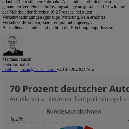
erlaubt. Die restlichen Fahrbahn-Abschnitte sind mit einer so
genannten Verkehrsbeeinflussungsanlage ausgestattet. Hier wird auf
der Mehrheit der Strecken (6,2 Prozent) bei guten
Verkehrsbedingungen (günstige Witterung, kein erhöhtes
Verkehrsaufkommen) kein Tempolimit angezeigt.
Baustellenabschnitte sind nicht in die Erhebung eingeflossen.
Matthias Janson
Data Journalist
matthias.janson@statista.com
+49 40 284 841 564