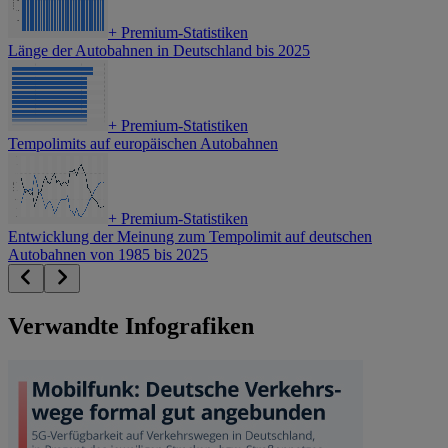
+
Premium-Statistiken
Länge der Autobahnen in Deutschland bis 2025
+
Premium-Statistiken
Tempolimits auf europäischen Autobahnen
+
Premium-Statistiken
Entwicklung der Meinung zum Tempolimit auf deutschen
Autobahnen von 1985 bis 2025
Verwandte Infografiken