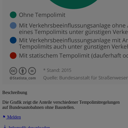
Beschreibung
Die Grafik zeigt die Anteile verschiedener Tempolimitregelungen
auf Bundesautobahnen ohne Baustellen.
Melden
Infografik downloaden