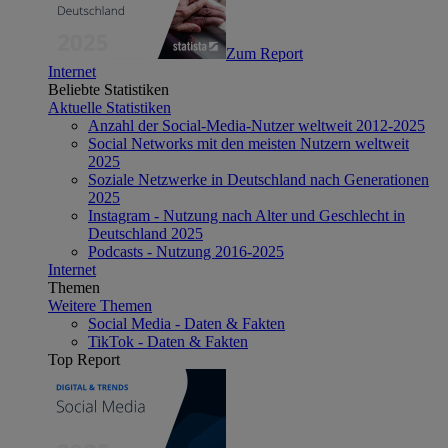
Zum Report
Internet
Beliebte Statistiken
Aktuelle Statistiken
Anzahl der Social-Media-Nutzer weltweit 2012-2025
Social Networks mit den meisten Nutzern weltweit
2025
Soziale Netzwerke in Deutschland nach Generationen
2025
Instagram - Nutzung nach Alter und Geschlecht in
Deutschland 2025
Podcasts - Nutzung 2016-2025
Internet
Themen
Weitere Themen
Social Media - Daten & Fakten
TikTok - Daten & Fakten
Top Report