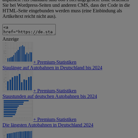
Sie bei Wordpress-Seiten und anderen CMS, dass der Code in die
HTML-Seite eingebunden werden muss (eine Einbindung als
Artikeltext reicht nicht aus).
Anzeige
+
Premium-Statistiken
Staulänge auf Autobahnen in Deutschland bis 2024
+
Premium-Statistiken
Staustunden auf deutschen Autobahnen bis 2024
+
Premium-Statistiken
Die längsten Autobahnen in Deutschland 2024