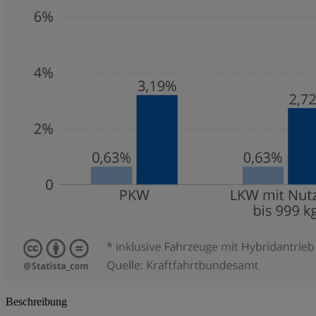
Beschreibung