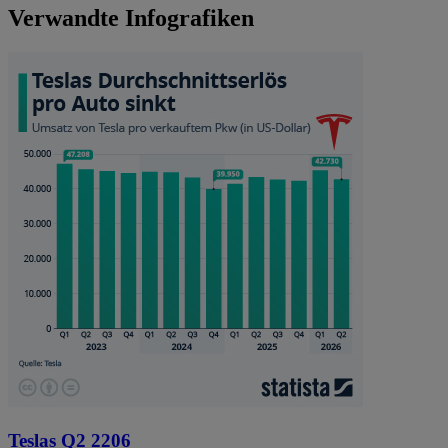
Verwandte Infografiken
Teslas Q2 2206