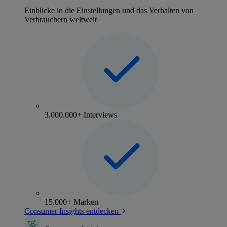
Einblicke in die Einstellungen und das Verhalten von
Verbrauchern weltweit
3.000.000+ Interviews
15.000+ Marken
Consumer Insights entdecken