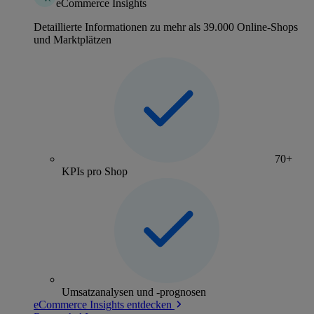
eCommerce Insights
Detaillierte Informationen zu mehr als 39.000 Online-Shops
und Marktplätzen
70+
KPIs pro Shop
Umsatzanalysen und -prognosen
eCommerce Insights entdecken