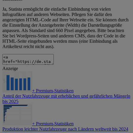
Ja, Statista ermöglicht die einfache Einbindung von vielen
Infografiken auf anderen Webseiten. Pflegen Sie dafür den
angezeigten HTML-Code auf Ihrer Webseite ein. Sie können durch
die Einstellung der Anzeigebreite (Width) die Darstellungsgröße
anpassen. Als Standard sind 660 Pixel angegeben. Bitte beachten
Sie bei Wordpress-Seiten und anderen CMS, dass der Code in die
HTML-Seite eingebunden werden muss (eine Einbindung als
Artikeltext reicht nicht aus).
Anzeige
+
Premium-Statistiken
Anteil der Nutzfahrzeuge mit erheblichen und gefährlichen Mängeln
bis 2025
+
Premium-Statistiken
Produktion leichter Nutzfahrzeuge nach Ländern weltweit bis 2024