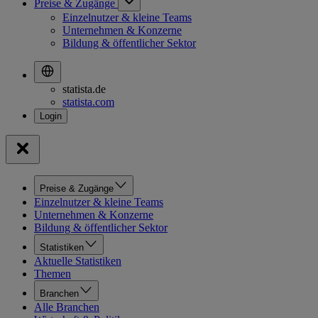
Preise & Zugänge
Einzelnutzer & kleine Teams
Unternehmen & Konzerne
Bildung & öffentlicher Sektor
statista.de
statista.com
Preise & Zugänge
Einzelnutzer & kleine Teams
Unternehmen & Konzerne
Bildung & öffentlicher Sektor
Statistiken
Aktuelle Statistiken
Themen
Branchen
Alle Branchen