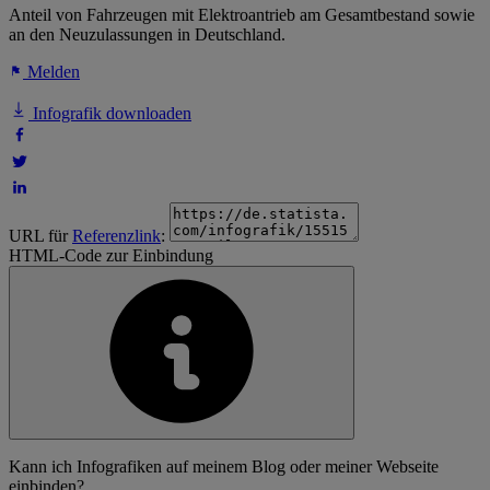
Anteil von Fahrzeugen mit Elektroantrieb am Gesamtbestand sowie
an den Neuzulassungen in Deutschland.
Melden
Infografik downloaden
URL für
Referenzlink
:
HTML-Code zur Einbindung
Kann ich Infografiken auf meinem Blog oder meiner Webseite
einbinden?