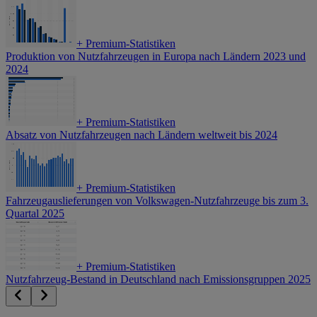
+
Premium-Statistiken
Produktion von Nutzfahrzeugen in Europa nach Ländern 2023 und
2024
+
Premium-Statistiken
Absatz von Nutzfahrzeugen nach Ländern weltweit bis 2024
+
Premium-Statistiken
Fahrzeugauslieferungen von Volkswagen-Nutzfahrzeuge bis zum 3.
Quartal 2025
+
Premium-Statistiken
Nutzfahrzeug-Bestand in Deutschland nach Emissionsgruppen 2025