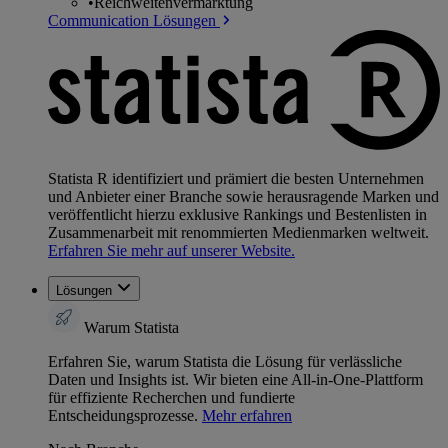
•
Reichweitenvermarktung
Communication Lösungen
Statista R identifiziert und prämiert die besten Unternehmen
und Anbieter einer Branche sowie herausragende Marken und
veröffentlicht hierzu exklusive Rankings und Bestenlisten in
Zusammenarbeit mit renommierten Medienmarken weltweit.
Erfahren Sie mehr auf unserer Website.
Lösungen
Warum Statista
Erfahren Sie, warum Statista die Lösung für verlässliche
Daten und Insights ist. Wir bieten eine All-in-One-Plattform
für effiziente Recherchen und fundierte
Entscheidungsprozesse.
Mehr erfahren