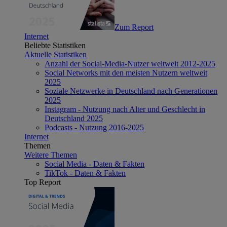
Zum Report
Internet
Beliebte Statistiken
Aktuelle Statistiken
Anzahl der Social-Media-Nutzer weltweit 2012-2025
Social Networks mit den meisten Nutzern weltweit
2025
Soziale Netzwerke in Deutschland nach Generationen
2025
Instagram - Nutzung nach Alter und Geschlecht in
Deutschland 2025
Podcasts - Nutzung 2016-2025
Internet
Themen
Weitere Themen
Social Media - Daten & Fakten
TikTok - Daten & Fakten
Top Report