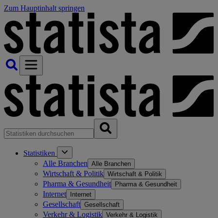
Zum Hauptinhalt springen
Statistiken
Alle Branchen
Alle Branchen
Wirtschaft & Politik
Wirtschaft & Politik
Pharma & Gesundheit
Pharma & Gesundheit
Internet
Internet
Gesellschaft
Gesellschaft
Verkehr & Logistik
Verkehr & Logistik