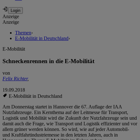
Anzeige
Anzeige
Themen
›
E-Mobilität in Deutschland
›
E-Mobilität
Schneckenrennen in die E-Mobilität
von
Felix Richter
,
19.09.2018
E-Mobilität in Deutschland
Am Donnerstag startet in Hannover die 67. Auflage der IAA
Nutzfahrzeuge. Ein Kernthema auf der Leitmesse für Transport,
Logistik und Mobilität wird die Zukunft der Nutzfahrzeuge sein und
damit auch die Frage, wie Transport und Logistik effizienter und vor
allem grüner werden können. So wird, wie auf jeder Automobil-
und Kraftfahrtindustriemesse in den letzten Jahren, auch in