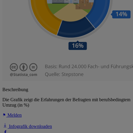
Beschreibung
Die Grafik zeigt die Erfahrungen der Befragten mit berufsbedingtem
Umzug (in %)
Melden
Infografik downloaden