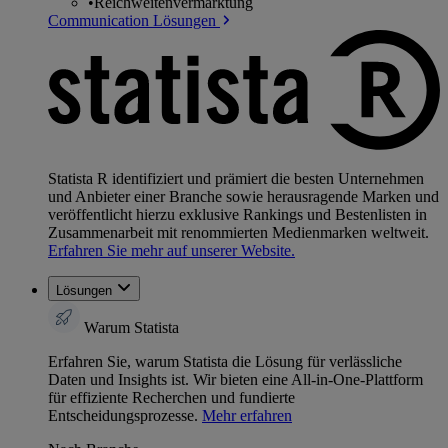
•
Reichweitenvermarktung
Communication Lösungen
Statista R identifiziert und prämiert die besten Unternehmen
und Anbieter einer Branche sowie herausragende Marken und
veröffentlicht hierzu exklusive Rankings und Bestenlisten in
Zusammenarbeit mit renommierten Medienmarken weltweit.
Erfahren Sie mehr auf unserer Website.
Lösungen
Warum Statista
Erfahren Sie, warum Statista die Lösung für verlässliche
Daten und Insights ist. Wir bieten eine All-in-One-Plattform
für effiziente Recherchen und fundierte
Entscheidungsprozesse.
Mehr erfahren