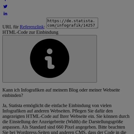
URL für
Referenzlink
:
HTML-Code zur Einbindung
Kann ich Infografiken auf meinem Blog oder meiner Webseite
einbinden?
Ja, Statista ermöglicht die einfache Einbindung von vielen
Infografiken auf anderen Webseiten. Pflegen Sie dafür den
angezeigten HTML-Code auf Ihrer Webseite ein. Sie können durch
die Einstellung der Anzeigebreite (Width) die Darstellungsgröße
anpassen. Als Standard sind 660 Pixel angegeben. Bitte beachten
Sie bei Wordpress-Seiten und anderen CMS, dass der Code in die