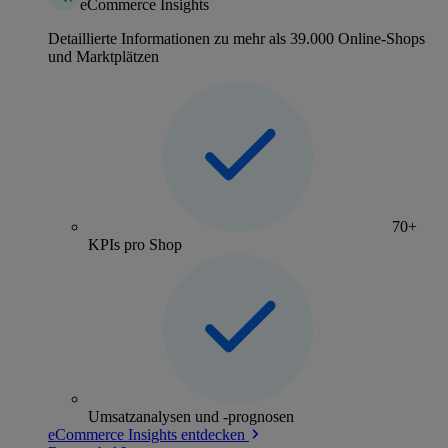
eCommerce Insights
Detaillierte Informationen zu mehr als 39.000 Online-Shops
und Marktplätzen
70+
KPIs pro Shop
Umsatzanalysen und -prognosen
eCommerce Insights entdecken