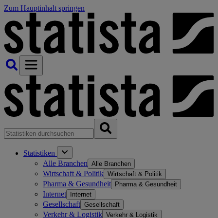
Zum Hauptinhalt springen
Statistiken
Alle Branchen
Alle Branchen
Wirtschaft & Politik
Wirtschaft & Politik
Pharma & Gesundheit
Pharma & Gesundheit
Internet
Internet
Gesellschaft
Gesellschaft
Verkehr & Logistik
Verkehr & Logistik