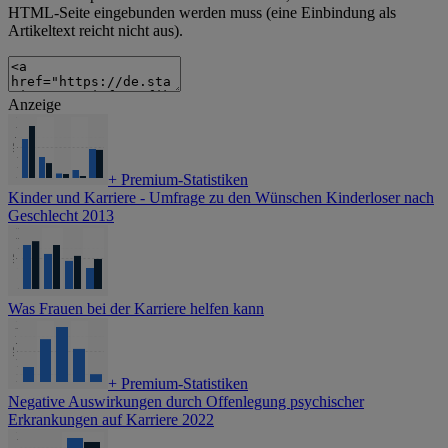
HTML-Seite eingebunden werden muss (eine Einbindung als
Artikeltext reicht nicht aus).
Anzeige
+
Premium-Statistiken
Kinder und Karriere - Umfrage zu den Wünschen Kinderloser nach
Geschlecht 2013
Was Frauen bei der Karriere helfen kann
+
Premium-Statistiken
Negative Auswirkungen durch Offenlegung psychischer
Erkrankungen auf Karriere 2022