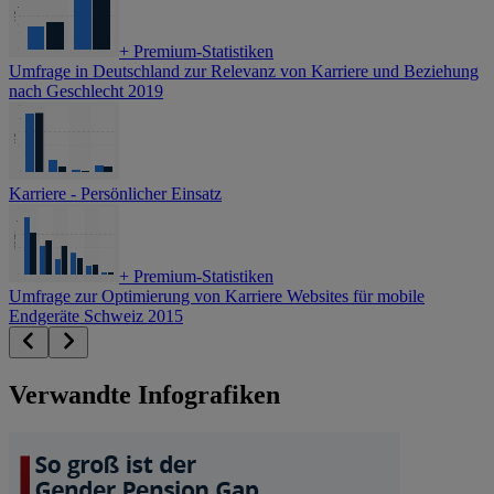
+
Premium-Statistiken
Umfrage in Deutschland zur Relevanz von Karriere und Beziehung
nach Geschlecht 2019
Karriere - Persönlicher Einsatz
+
Premium-Statistiken
Umfrage zur Optimierung von Karriere Websites für mobile
Endgeräte Schweiz 2015
Verwandte Infografiken