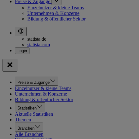
Preise & Zugänge
Einzelnutzer & kleine Teams
Unternehmen & Konzerne
Bildung & öffentlicher Sektor
statista.de
statista.com
Preise & Zugänge
Einzelnutzer & kleine Teams
Unternehmen & Konzerne
Bildung & öffentlicher Sektor
Statistiken
Aktuelle Statistiken
Themen
Branchen
Alle Branchen