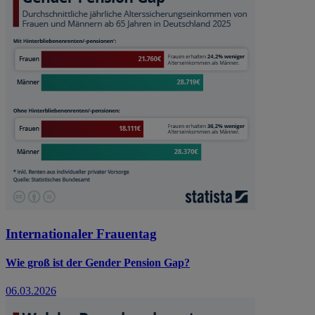
Internationaler Frauentag
Wie groß ist der Gender Pension Gap?
06.03.2026