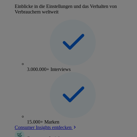
Einblicke in die Einstellungen und das Verhalten von
Verbrauchern weltweit
3.000.000+ Interviews
15.000+ Marken
Consumer Insights entdecken