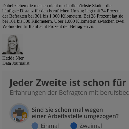
Dabei ziehen die meisten nicht nur in die nächste Stadt – die
häufigste Distanz für den beruflichen Umzug liegt mit 34 Prozent
der Befragten bei 301 bis 1.000 Kilometern. Bei 28 Prozent lag sie
bei 101 bis 300 Kilometern. Über 1.000 Kilometern zwischen zwei
Wohnorten trifft auf acht Prozent der Befragten zu.
Hedda Nier
Data Journalist