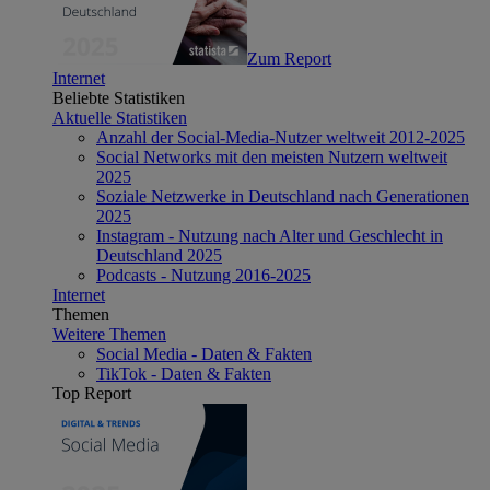
Zum Report
Internet
Beliebte Statistiken
Aktuelle Statistiken
Anzahl der Social-Media-Nutzer weltweit 2012-2025
Social Networks mit den meisten Nutzern weltweit
2025
Soziale Netzwerke in Deutschland nach Generationen
2025
Instagram - Nutzung nach Alter und Geschlecht in
Deutschland 2025
Podcasts - Nutzung 2016-2025
Internet
Themen
Weitere Themen
Social Media - Daten & Fakten
TikTok - Daten & Fakten
Top Report