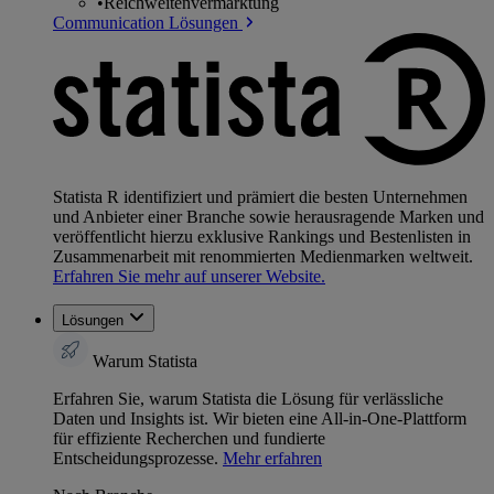
•
Reichweitenvermarktung
Communication Lösungen
Statista R identifiziert und prämiert die besten Unternehmen
und Anbieter einer Branche sowie herausragende Marken und
veröffentlicht hierzu exklusive Rankings und Bestenlisten in
Zusammenarbeit mit renommierten Medienmarken weltweit.
Erfahren Sie mehr auf unserer Website.
Lösungen
Warum Statista
Erfahren Sie, warum Statista die Lösung für verlässliche
Daten und Insights ist. Wir bieten eine All-in-One-Plattform
für effiziente Recherchen und fundierte
Entscheidungsprozesse.
Mehr erfahren