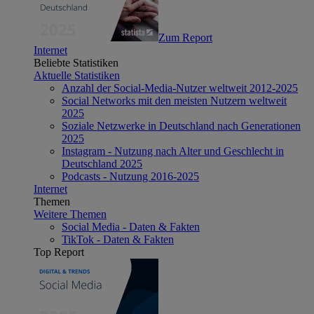
Zum Report
Internet
Beliebte Statistiken
Aktuelle Statistiken
Anzahl der Social-Media-Nutzer weltweit 2012-2025
Social Networks mit den meisten Nutzern weltweit
2025
Soziale Netzwerke in Deutschland nach Generationen
2025
Instagram - Nutzung nach Alter und Geschlecht in
Deutschland 2025
Podcasts - Nutzung 2016-2025
Internet
Themen
Weitere Themen
Social Media - Daten & Fakten
TikTok - Daten & Fakten
Top Report