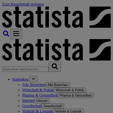
Zum Hauptinhalt springen
Statistiken
Alle Branchen
Alle Branchen
Wirtschaft & Politik
Wirtschaft & Politik
Pharma & Gesundheit
Pharma & Gesundheit
Internet
Internet
Gesellschaft
Gesellschaft
Verkehr & Logistik
Verkehr & Logistik