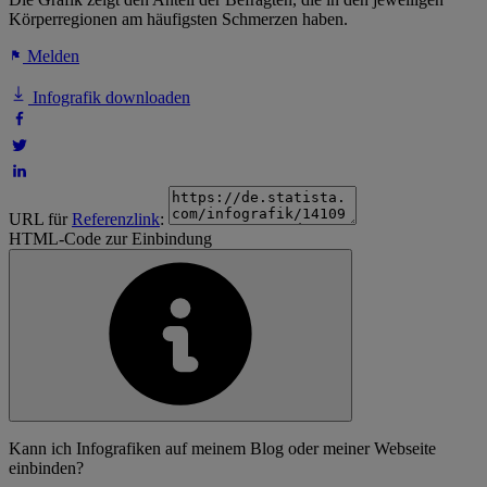
Körperregionen am häufigsten Schmerzen haben.
Melden
Infografik downloaden
URL für
Referenzlink
:
HTML-Code zur Einbindung
Kann ich Infografiken auf meinem Blog oder meiner Webseite
einbinden?