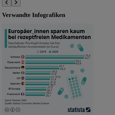
Verwandte Infografiken