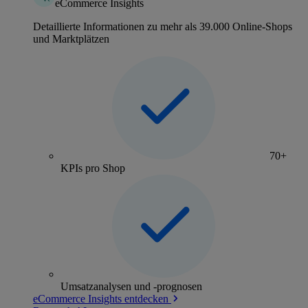
eCommerce Insights
Detaillierte Informationen zu mehr als 39.000 Online-Shops
und Marktplätzen
70+
KPIs pro Shop
Umsatzanalysen und -prognosen
eCommerce Insights entdecken