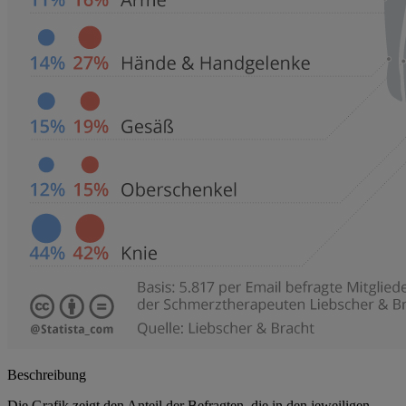
Beschreibung
Die Grafik zeigt den Anteil der Befragten, die in den jeweiligen