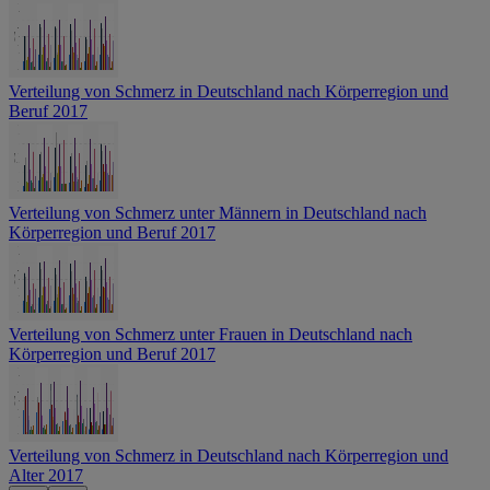
Verteilung von Schmerz in Deutschland nach Körperregion und
Beruf 2017
Verteilung von Schmerz unter Männern in Deutschland nach
Körperregion und Beruf 2017
Verteilung von Schmerz unter Frauen in Deutschland nach
Körperregion und Beruf 2017
Verteilung von Schmerz in Deutschland nach Körperregion und
Alter 2017