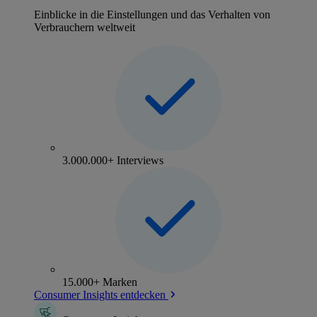
Einblicke in die Einstellungen und das Verhalten von
Verbrauchern weltweit
3.000.000+ Interviews
15.000+ Marken
Consumer Insights entdecken