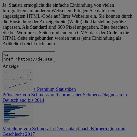
Ja, Statista ermöglicht die einfache Einbindung von vielen
Infografiken auf anderen Webseiten. Pflegen Sie dafür den
angezeigten HTML-Code auf Ihrer Webseite ein. Sie können durch
die Einstellung der Anzeigebreite (Width) die Darstellungsgröße
anpassen. Als Standard sind 660 Pixel angegeben. Bitte beachten
Sie bei Wordpress-Seiten und anderen CMS, dass der Code in die
HTML-Seite eingebunden werden muss (eine Einbindung als
Artikeltext reicht nicht aus).
Anzeige
+
Premium-Statistiken
Prävalenz von Schmerz- und chronischer Schmerz-Diagnosen in
Deutschland bis 2014
Verteilung von Schmerz in Deutschland nach Körperregion und
Geschlecht 2017