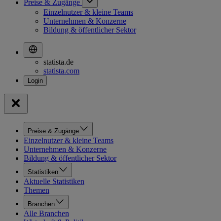
Preise & Zugänge
Einzelnutzer & kleine Teams
Unternehmen & Konzerne
Bildung & öffentlicher Sektor
statista.de
statista.com
Preise & Zugänge
Einzelnutzer & kleine Teams
Unternehmen & Konzerne
Bildung & öffentlicher Sektor
Statistiken
Aktuelle Statistiken
Themen
Branchen
Alle Branchen