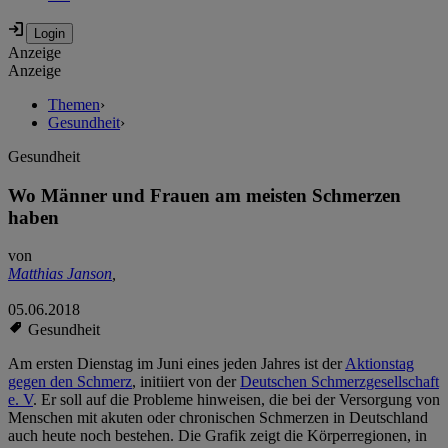
Anzeige
Anzeige
Themen
›
Gesundheit
›
Gesundheit
Wo Männer und Frauen am meisten Schmerzen
haben
von
Matthias Janson
,
05.06.2018
Gesundheit
Am ersten Dienstag im Juni eines jeden Jahres ist der
Aktionstag
gegen den Schmerz
, initiiert von der
Deutschen Schmerzgesellschaft
e. V
. Er soll auf die Probleme hinweisen, die bei der Versorgung von
Menschen mit akuten oder chronischen Schmerzen in Deutschland
auch heute noch bestehen. Die Grafik zeigt die Körperregionen, in