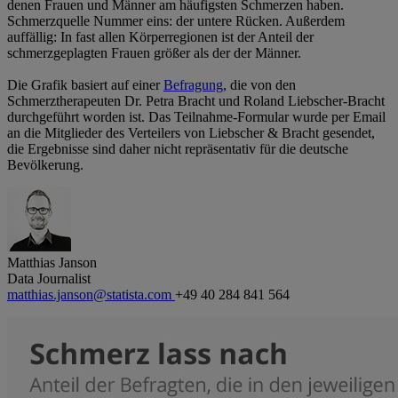
denen Frauen und Männer am häufigsten Schmerzen haben.
Schmerzquelle Nummer eins: der untere Rücken. Außerdem
auffällig: In fast allen Körperregionen ist der Anteil der
schmerzgeplagten Frauen größer als der der Männer.
Die Grafik basiert auf einer
Befragung
, die von den
Schmerztherapeuten Dr. Petra Bracht und Roland Liebscher-Bracht
durchgeführt worden ist. Das Teilnahme-Formular wurde per Email
an die Mitglieder des Verteilers von Liebscher & Bracht gesendet,
die Ergebnisse sind daher nicht repräsentativ für die deutsche
Bevölkerung.
Matthias Janson
Data Journalist
matthias.janson@statista.com
+49 40 284 841 564