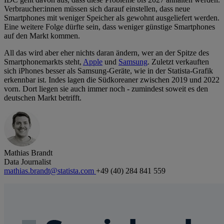
Verbraucher:innen müssen sich darauf einstellen, dass neue
Smartphones mit weniger Speicher als gewohnt ausgeliefert werden.
Eine weitere Folge dürfte sein, dass weniger günstige Smartphones
auf den Markt kommen.
All das wird aber eher nichts daran ändern, wer an der Spitze des
Smartphonemarkts steht,
Apple
und
Samsung
. Zuletzt verkauften
sich iPhones besser als Samsung-Geräte, wie in der Statista-Grafik
erkennbar ist. Indes lagen die Südkoreaner zwischen 2019 und 2022
vorn. Dort liegen sie auch immer noch - zumindest soweit es den
deutschen Markt betrifft.
Mathias Brandt
Data Journalist
mathias.brandt@statista.com
+49 (40) 284 841 559