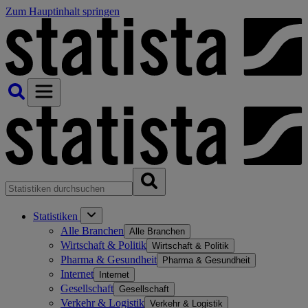
Zum Hauptinhalt springen
Statistiken
Alle Branchen
Alle Branchen
Wirtschaft & Politik
Wirtschaft & Politik
Pharma & Gesundheit
Pharma & Gesundheit
Internet
Internet
Gesellschaft
Gesellschaft
Verkehr & Logistik
Verkehr & Logistik