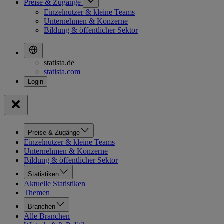
Preise & Zugänge
Einzelnutzer & kleine Teams
Unternehmen & Konzerne
Bildung & öffentlicher Sektor
statista.de
statista.com
Preise & Zugänge
Einzelnutzer & kleine Teams
Unternehmen & Konzerne
Bildung & öffentlicher Sektor
Statistiken
Aktuelle Statistiken
Themen
Branchen
Alle Branchen