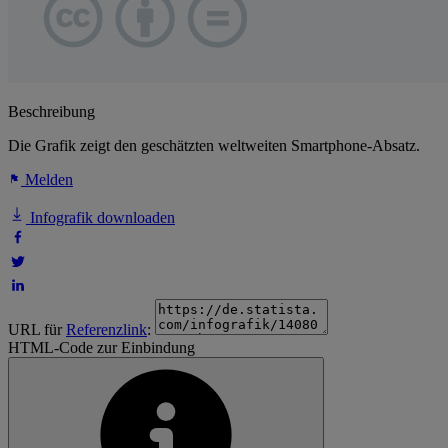
Beschreibung
Die Grafik zeigt den geschätzten weltweiten Smartphone-Absatz.
Melden
Infografik downloaden
URL für
Referenzlink
:
HTML-Code zur Einbindung