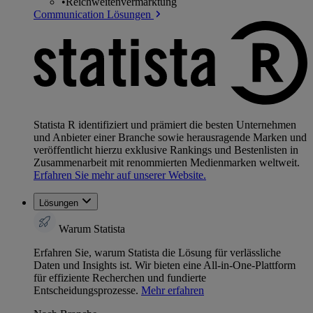
•
Reichweitenvermarktung
Communication Lösungen
Statista R identifiziert und prämiert die besten Unternehmen
und Anbieter einer Branche sowie herausragende Marken und
veröffentlicht hierzu exklusive Rankings und Bestenlisten in
Zusammenarbeit mit renommierten Medienmarken weltweit.
Erfahren Sie mehr auf unserer Website.
Lösungen
Warum Statista
Erfahren Sie, warum Statista die Lösung für verlässliche
Daten und Insights ist. Wir bieten eine All-in-One-Plattform
für effiziente Recherchen und fundierte
Entscheidungsprozesse.
Mehr erfahren