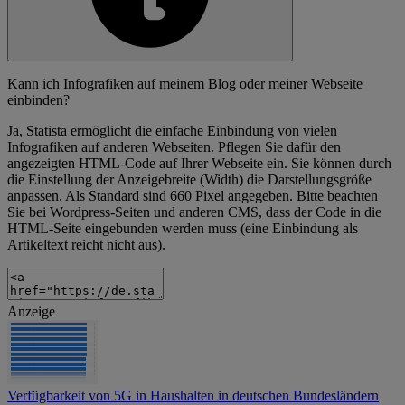
Kann ich Infografiken auf meinem Blog oder meiner Webseite
einbinden?
Ja, Statista ermöglicht die einfache Einbindung von vielen
Infografiken auf anderen Webseiten. Pflegen Sie dafür den
angezeigten HTML-Code auf Ihrer Webseite ein. Sie können durch
die Einstellung der Anzeigebreite (Width) die Darstellungsgröße
anpassen. Als Standard sind 660 Pixel angegeben. Bitte beachten
Sie bei Wordpress-Seiten und anderen CMS, dass der Code in die
HTML-Seite eingebunden werden muss (eine Einbindung als
Artikeltext reicht nicht aus).
Anzeige
Verfügbarkeit von 5G in Haushalten in deutschen Bundesländern