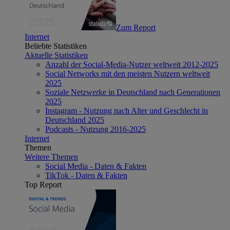
Zum Report
Internet
Beliebte Statistiken
Aktuelle Statistiken
Anzahl der Social-Media-Nutzer weltweit 2012-2025
Social Networks mit den meisten Nutzern weltweit
2025
Soziale Netzwerke in Deutschland nach Generationen
2025
Instagram - Nutzung nach Alter und Geschlecht in
Deutschland 2025
Podcasts - Nutzung 2016-2025
Internet
Themen
Weitere Themen
Social Media - Daten & Fakten
TikTok - Daten & Fakten
Top Report