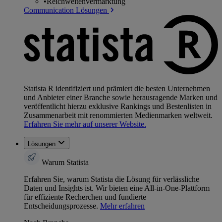
•
Reichweitenvermarktung
Communication Lösungen
Statista R identifiziert und prämiert die besten Unternehmen
und Anbieter einer Branche sowie herausragende Marken und
veröffentlicht hierzu exklusive Rankings und Bestenlisten in
Zusammenarbeit mit renommierten Medienmarken weltweit.
Erfahren Sie mehr auf unserer Website.
Lösungen
Warum Statista
Erfahren Sie, warum Statista die Lösung für verlässliche
Daten und Insights ist. Wir bieten eine All-in-One-Plattform
für effiziente Recherchen und fundierte
Entscheidungsprozesse.
Mehr erfahren