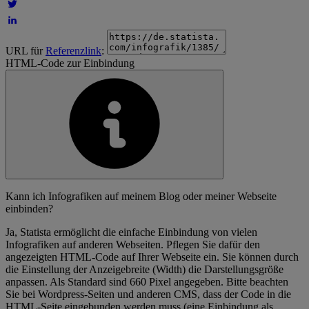
URL für
Referenzlink
:
HTML-Code zur Einbindung
Kann ich Infografiken auf meinem Blog oder meiner Webseite
einbinden?
Ja, Statista ermöglicht die einfache Einbindung von vielen
Infografiken auf anderen Webseiten. Pflegen Sie dafür den
angezeigten HTML-Code auf Ihrer Webseite ein. Sie können durch
die Einstellung der Anzeigebreite (Width) die Darstellungsgröße
anpassen. Als Standard sind 660 Pixel angegeben. Bitte beachten
Sie bei Wordpress-Seiten und anderen CMS, dass der Code in die
HTML-Seite eingebunden werden muss (eine Einbindung als