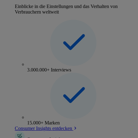
Einblicke in die Einstellungen und das Verhalten von
Verbrauchern weltweit
3.000.000+ Interviews
15.000+ Marken
Consumer Insights entdecken