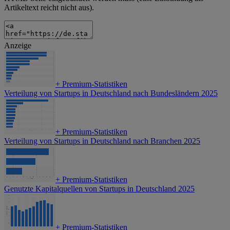
Artikeltext reicht nicht aus).
Anzeige
+
Premium-Statistiken
Verteilung von Startups in Deutschland nach Bundesländern 2025
+
Premium-Statistiken
Verteilung von Startups in Deutschland nach Branchen 2025
+
Premium-Statistiken
Genutzte Kapitalquellen von Startups in Deutschland 2025
+
Premium-Statistiken