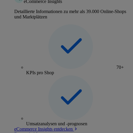
eCommerce Insights
Detaillierte Informationen zu mehr als 39.000 Online-Shops
und Marktplätzen
70+
KPIs pro Shop
Umsatzanalysen und -prognosen
eCommerce Insights entdecken