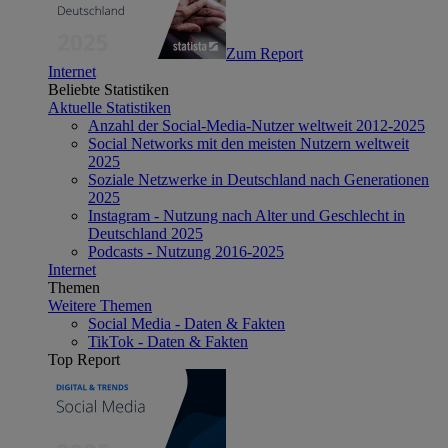
Zum Report
Internet
Beliebte Statistiken
Aktuelle Statistiken
Anzahl der Social-Media-Nutzer weltweit 2012-2025
Social Networks mit den meisten Nutzern weltweit
2025
Soziale Netzwerke in Deutschland nach Generationen
2025
Instagram - Nutzung nach Alter und Geschlecht in
Deutschland 2025
Podcasts - Nutzung 2016-2025
Internet
Themen
Weitere Themen
Social Media - Daten & Fakten
TikTok - Daten & Fakten
Top Report