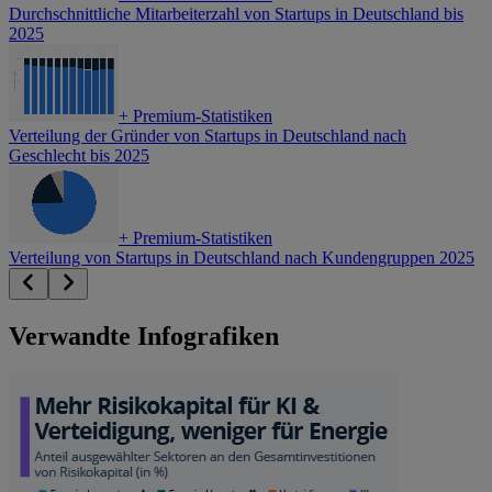
Durchschnittliche Mitarbeiterzahl von Startups in Deutschland bis
2025
+
Premium-Statistiken
Verteilung der Gründer von Startups in Deutschland nach
Geschlecht bis 2025
+
Premium-Statistiken
Verteilung von Startups in Deutschland nach Kundengruppen 2025
Verwandte Infografiken