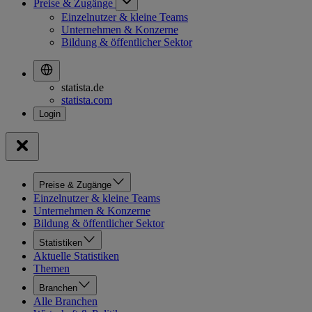
Preise & Zugänge
Einzelnutzer & kleine Teams
Unternehmen & Konzerne
Bildung & öffentlicher Sektor
statista.de
statista.com
Preise & Zugänge
Einzelnutzer & kleine Teams
Unternehmen & Konzerne
Bildung & öffentlicher Sektor
Statistiken
Aktuelle Statistiken
Themen
Branchen
Alle Branchen