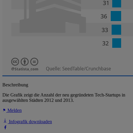
Beschreibung
Die Grafik zeigt die Anzahl der neu gegründeten Tech-Startups in
ausgewählten Städten 2012 und 2013.
Melden
Infografik downloaden