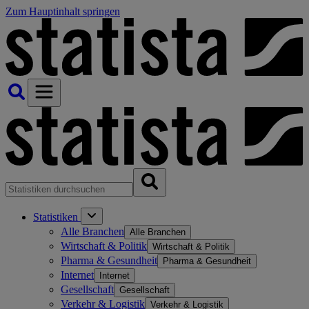
Zum Hauptinhalt springen
Statistiken
Alle Branchen
Alle Branchen
Wirtschaft & Politik
Wirtschaft & Politik
Pharma & Gesundheit
Pharma & Gesundheit
Internet
Internet
Gesellschaft
Gesellschaft
Verkehr & Logistik
Verkehr & Logistik