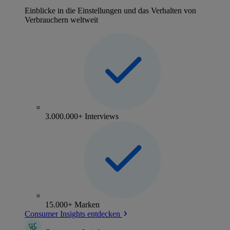
Einblicke in die Einstellungen und das Verhalten von
Verbrauchern weltweit
3.000.000+ Interviews
15.000+ Marken
Consumer Insights entdecken