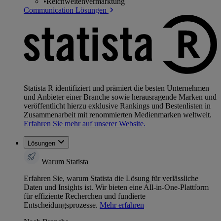
•
Reichweitenvermarktung
Communication Lösungen
Statista R identifiziert und prämiert die besten Unternehmen
und Anbieter einer Branche sowie herausragende Marken und
veröffentlicht hierzu exklusive Rankings und Bestenlisten in
Zusammenarbeit mit renommierten Medienmarken weltweit.
Erfahren Sie mehr auf unserer Website.
Lösungen
Warum Statista
Erfahren Sie, warum Statista die Lösung für verlässliche
Daten und Insights ist. Wir bieten eine All-in-One-Plattform
für effiziente Recherchen und fundierte
Entscheidungsprozesse.
Mehr erfahren