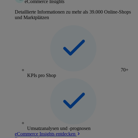
eCommerce Insights
Detaillierte Informationen zu mehr als 39.000 Online-Shops
und Marktplätzen
70+
KPIs pro Shop
Umsatzanalysen und -prognosen
eCommerce Insights entdecken