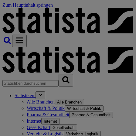
Zum Hauptinhalt springen
Statistiken
Alle Branchen
Alle Branchen
Wirtschaft & Politik
Wirtschaft & Politik
Pharma & Gesundheit
Pharma & Gesundheit
Internet
Internet
Gesellschaft
Gesellschaft
Verkehr & Logistik
Verkehr & Logistik