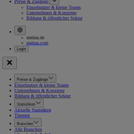
Preise & Zugänge
Einzelnutzer & kleine Teams
Unternehmen & Konzerne
Bildung & öffentlicher Sektor
statista.de
statista.com
Preise & Zugänge
Einzelnutzer & kleine Teams
Unternehmen & Konzerne
Bildung & öffentlicher Sektor
Statistiken
Aktuelle Statistiken
Themen
Branchen
Alle Branchen