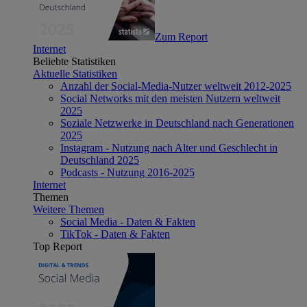
Zum Report
Internet
Beliebte Statistiken
Aktuelle Statistiken
Anzahl der Social-Media-Nutzer weltweit 2012-2025
Social Networks mit den meisten Nutzern weltweit
2025
Soziale Netzwerke in Deutschland nach Generationen
2025
Instagram - Nutzung nach Alter und Geschlecht in
Deutschland 2025
Podcasts - Nutzung 2016-2025
Internet
Themen
Weitere Themen
Social Media - Daten & Fakten
TikTok - Daten & Fakten
Top Report