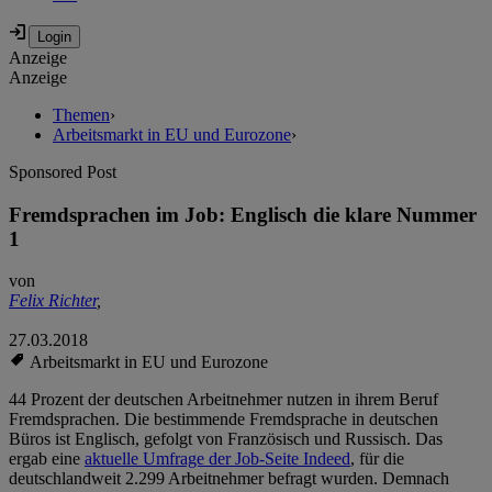
Anzeige
Anzeige
Themen
›
Arbeitsmarkt in EU und Eurozone
›
Sponsored Post
Fremdsprachen im Job: Englisch die klare Nummer
1
von
Felix Richter
,
27.03.2018
Arbeitsmarkt in EU und Eurozone
44 Prozent der deutschen Arbeitnehmer nutzen in ihrem Beruf
Fremdsprachen. Die bestimmende Fremdsprache in deutschen
Büros ist Englisch, gefolgt von Französisch und Russisch. Das
ergab eine
aktuelle Umfrage der Job-Seite Indeed
, für die
deutschlandweit 2.299 Arbeitnehmer befragt wurden. Demnach