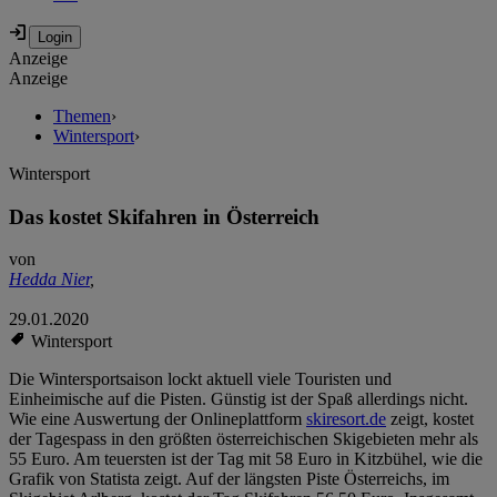
Anzeige
Anzeige
Themen
›
Wintersport
›
Wintersport
Das kostet Skifahren in Österreich
von
Hedda Nier
,
29.01.2020
Wintersport
Die Wintersportsaison lockt aktuell viele Touristen und
Einheimische auf die Pisten. Günstig ist der Spaß allerdings nicht.
Wie eine Auswertung der Onlineplattform
skiresort.de
zeigt, kostet
der Tagespass in den größten österreichischen Skigebieten mehr als
55 Euro. Am teuersten ist der Tag mit 58 Euro in Kitzbühel, wie die
Grafik von Statista zeigt. Auf der längsten Piste Österreichs, im