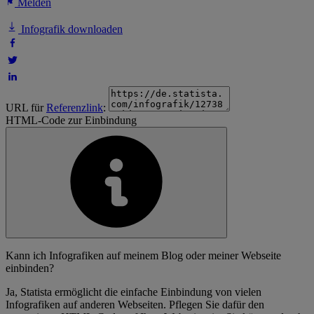
Melden
Infografik downloaden
URL für
Referenzlink
:
HTML-Code zur Einbindung
Kann ich Infografiken auf meinem Blog oder meiner Webseite
einbinden?
Ja, Statista ermöglicht die einfache Einbindung von vielen
Infografiken auf anderen Webseiten. Pflegen Sie dafür den