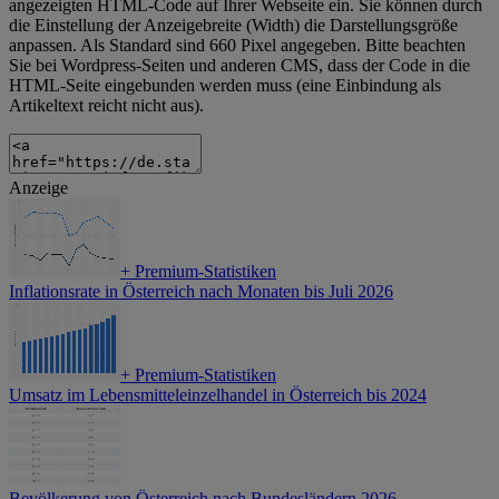
angezeigten HTML-Code auf Ihrer Webseite ein. Sie können durch
die Einstellung der Anzeigebreite (Width) die Darstellungsgröße
anpassen. Als Standard sind 660 Pixel angegeben. Bitte beachten
Sie bei Wordpress-Seiten und anderen CMS, dass der Code in die
HTML-Seite eingebunden werden muss (eine Einbindung als
Artikeltext reicht nicht aus).
Anzeige
+
Premium-Statistiken
Inflationsrate in Österreich nach Monaten bis Juli 2026
+
Premium-Statistiken
Umsatz im Lebensmitteleinzelhandel in Österreich bis 2024
Bevölkerung von Österreich nach Bundesländern 2026