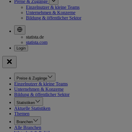
Preise & Zugänge
Einzelnutzer & kleine Teams
Unternehmen & Konzerne
Bildung & öffentlicher Sektor
statista.de
statista.com
Preise & Zugänge
Einzelnutzer & kleine Teams
Unternehmen & Konzerne
Bildung & öffentlicher Sektor
Statistiken
Aktuelle Statistiken
Themen
Branchen
Alle Branchen