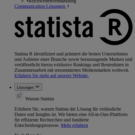
•
Reichweitenvermarktung
Communication Lösungen
Statista R identifiziert und prämiert die besten Unternehmen
und Anbieter einer Branche sowie herausragende Marken und
veröffentlicht hierzu exklusive Rankings und Bestenlisten in
Zusammenarbeit mit renommierten Medienmarken weltweit.
Erfahren Sie mehr auf unserer Website.
Lösungen
Warum Statista
Erfahren Sie, warum Statista die Lösung für verlässliche
Daten und Insights ist. Wir bieten eine All-in-One-Plattform
für effiziente Recherchen und fundierte
Entscheidungsprozesse.
Mehr erfahren