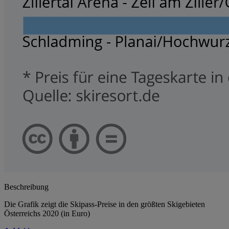
Beschreibung
Die Grafik zeigt die Skipass-Preise in den größten Skigebieten
Österreichs 2020 (in Euro)