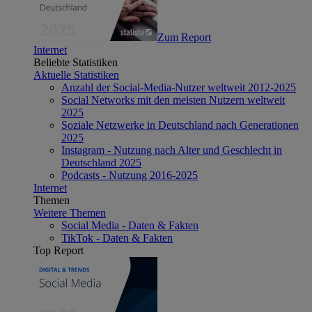
Zum Report
Internet
Beliebte Statistiken
Aktuelle Statistiken
Anzahl der Social-Media-Nutzer weltweit 2012-2025
Social Networks mit den meisten Nutzern weltweit
2025
Soziale Netzwerke in Deutschland nach Generationen
2025
Instagram - Nutzung nach Alter und Geschlecht in
Deutschland 2025
Podcasts - Nutzung 2016-2025
Internet
Themen
Weitere Themen
Social Media - Daten & Fakten
TikTok - Daten & Fakten
Top Report