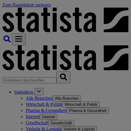
Zum Hauptinhalt springen
Statistiken
Alle Branchen
Alle Branchen
Wirtschaft & Politik
Wirtschaft & Politik
Pharma & Gesundheit
Pharma & Gesundheit
Internet
Internet
Gesellschaft
Gesellschaft
Verkehr & Logistik
Verkehr & Logistik