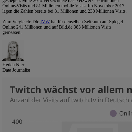
gestiegen. Mitte 2014 verzeichnete das Netzwerk 19 Millionen
Online-Visits und 81 Millionen mobile Visits. Im November 2017
lagen die Zahlen bereits bei 31 Millionen und 238 Millionen Visits.
Zum Vergleich: Die
IVW
hat für denselben Zeitraum auf Spiegel
Online 241 Millionen und auf Bild.de 383 Millionen Visits
gemessen.
Hedda Nier
Data Journalist