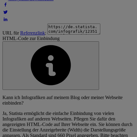
URL für
Referenzlink
:
HTML-Code zur Einbindung
Kann ich Infografiken auf meinem Blog oder meiner Webseite
einbinden?
Ja, Statista ermöglicht die einfache Einbindung von vielen
Infografiken auf anderen Webseiten. Pflegen Sie dafür den
angezeigten HTML-Code auf Ihrer Webseite ein. Sie können durch
die Einstellung der Anzeigebreite (Width) die Darstellungsgröße
anpassen. Als Standard sind 660 Pixel angegeben. Bitte beachten