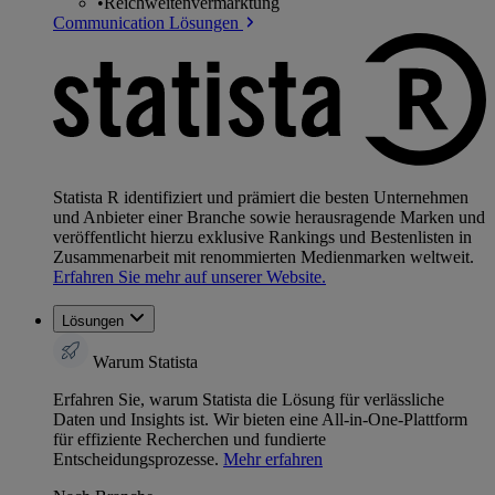
•
Reichweitenvermarktung
Communication Lösungen
Statista R identifiziert und prämiert die besten Unternehmen
und Anbieter einer Branche sowie herausragende Marken und
veröffentlicht hierzu exklusive Rankings und Bestenlisten in
Zusammenarbeit mit renommierten Medienmarken weltweit.
Erfahren Sie mehr auf unserer Website.
Lösungen
Warum Statista
Erfahren Sie, warum Statista die Lösung für verlässliche
Daten und Insights ist. Wir bieten eine All-in-One-Plattform
für effiziente Recherchen und fundierte
Entscheidungsprozesse.
Mehr erfahren