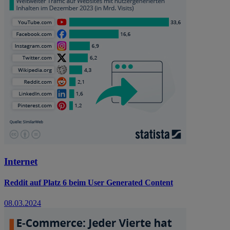
Internet
Reddit auf Platz 6 beim User Generated Content
08.03.2024