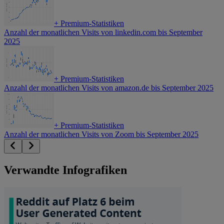
+
Premium-Statistiken
Anzahl der monatlichen Visits von linkedin.com bis September
2025
+
Premium-Statistiken
Anzahl der monatlichen Visits von amazon.de bis September 2025
+
Premium-Statistiken
Anzahl der monatlichen Visits von Zoom bis September 2025
Verwandte Infografiken