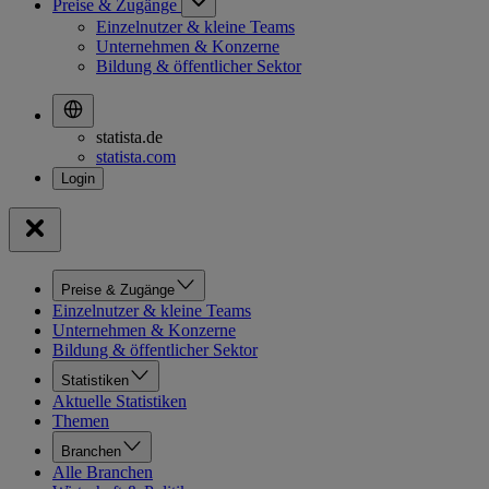
Preise & Zugänge
Einzelnutzer & kleine Teams
Unternehmen & Konzerne
Bildung & öffentlicher Sektor
statista.de
statista.com
Preise & Zugänge
Einzelnutzer & kleine Teams
Unternehmen & Konzerne
Bildung & öffentlicher Sektor
Statistiken
Aktuelle Statistiken
Themen
Branchen
Alle Branchen