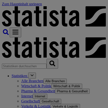
Zum Hauptinhalt springen
Statistiken
Alle Branchen
Alle Branchen
Wirtschaft & Politik
Wirtschaft & Politik
Pharma & Gesundheit
Pharma & Gesundheit
Internet
Internet
Gesellschaft
Gesellschaft
Verkehr & Logistik
Verkehr & Logistik