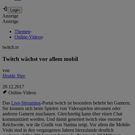
Anzeige
Anzeige
Themen
›
Online-Videos
›
twitch.tv
Twitch wächst vor allem mobil
von
Hedda Nier
,
20.12.2017
Online-Videos
Das
Live-Streaming
-Portal twitch ist besonders beliebt bei Gamern:
Sie können sich beim Spielen von Videospielen streamen oder
anderen Gamern zuschauen. Gleichzeitig kann über einen Chat
kommuniziert werden. Und damit generiert twitch eine enorme
Reichweite, wie die Grafik von Statista zeigt. Vor allem die Mobile-
Visits sind in den vergangenen Jahren hierzulande deutlich