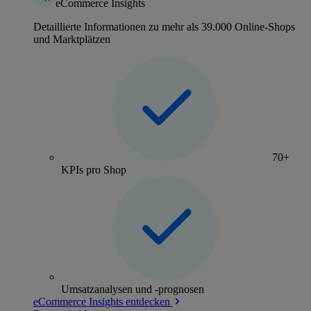
eCommerce Insights
Detaillierte Informationen zu mehr als 39.000 Online-Shops
und Marktplätzen
70+
KPIs pro Shop
Umsatzanalysen und -prognosen
eCommerce Insights entdecken