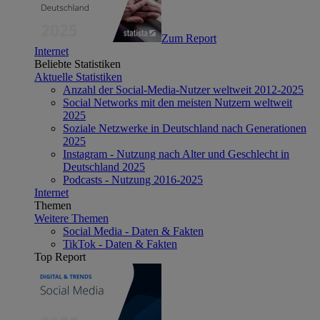
Zum Report
Internet
Beliebte Statistiken
Aktuelle Statistiken
Anzahl der Social-Media-Nutzer weltweit 2012-2025
Social Networks mit den meisten Nutzern weltweit
2025
Soziale Netzwerke in Deutschland nach Generationen
2025
Instagram - Nutzung nach Alter und Geschlecht in
Deutschland 2025
Podcasts - Nutzung 2016-2025
Internet
Themen
Weitere Themen
Social Media - Daten & Fakten
TikTok - Daten & Fakten
Top Report