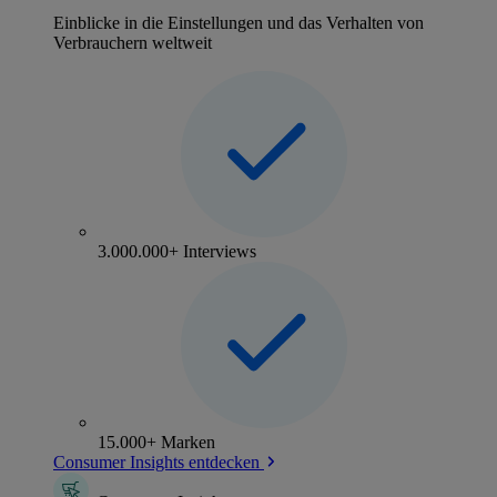
Einblicke in die Einstellungen und das Verhalten von
Verbrauchern weltweit
3.000.000+ Interviews
15.000+ Marken
Consumer Insights entdecken