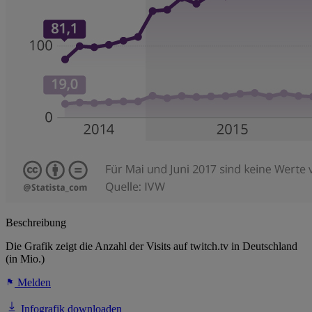
Beschreibung
Die Grafik zeigt die Anzahl der Visits auf twitch.tv in Deutschland
(in Mio.)
Melden
Infografik downloaden