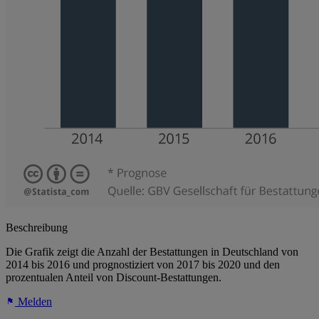
Beschreibung
Die Grafik zeigt die Anzahl der Bestattungen in Deutschland von
2014 bis 2016 und prognostiziert von 2017 bis 2020 und den
prozentualen Anteil von Discount-Bestattungen.
Melden