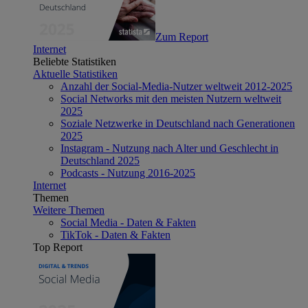
Zum Report
Internet
Beliebte Statistiken
Aktuelle Statistiken
Anzahl der Social-Media-Nutzer weltweit 2012-2025
Social Networks mit den meisten Nutzern weltweit
2025
Soziale Netzwerke in Deutschland nach Generationen
2025
Instagram - Nutzung nach Alter und Geschlecht in
Deutschland 2025
Podcasts - Nutzung 2016-2025
Internet
Themen
Weitere Themen
Social Media - Daten & Fakten
TikTok - Daten & Fakten
Top Report