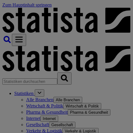
Zum Hauptinhalt springen
Statistiken
Alle Branchen
Alle Branchen
Wirtschaft & Politik
Wirtschaft & Politik
Pharma & Gesundheit
Pharma & Gesundheit
Internet
Internet
Gesellschaft
Gesellschaft
Verkehr & Logistik
Verkehr & Logistik