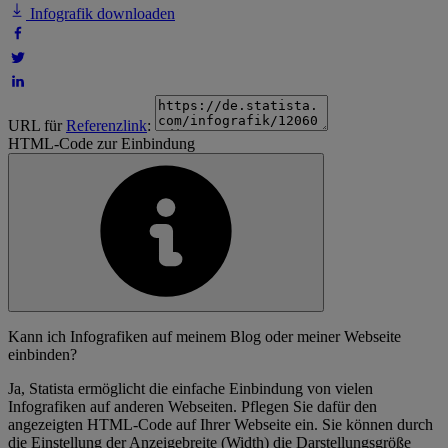
Infografik downloaden
URL für
Referenzlink
:
HTML-Code zur Einbindung
Kann ich Infografiken auf meinem Blog oder meiner Webseite
einbinden?
Ja, Statista ermöglicht die einfache Einbindung von vielen
Infografiken auf anderen Webseiten. Pflegen Sie dafür den
angezeigten HTML-Code auf Ihrer Webseite ein. Sie können durch
die Einstellung der Anzeigebreite (Width) die Darstellungsgröße