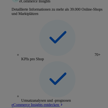
eCommerce Insights
Detaillierte Informationen zu mehr als 39.000 Online-Shops
und Marktplätzen
70+
KPIs pro Shop
Umsatzanalysen und -prognosen
eCommerce Insights entdecken