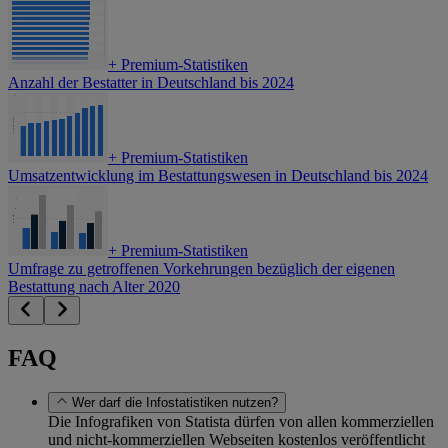
+
Premium-Statistiken
Anzahl der Bestatter in Deutschland bis 2024
+
Premium-Statistiken
Umsatzentwicklung im Bestattungswesen in Deutschland bis 2024
+
Premium-Statistiken
Umfrage zu getroffenen Vorkehrungen bezüglich der eigenen
Bestattung nach Alter 2020
FAQ
Wer darf die Infostatistiken nutzen?
Die Infografiken von Statista dürfen von allen kommerziellen
und nicht-kommerziellen Webseiten kostenlos veröffentlicht