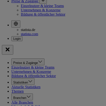
Preise & Zugänge
Einzelnutzer & kleine Teams
Unternehmen & Konzerne
Bildung & öffentlicher Sektor
statista.de
statista.com
Preise & Zugänge
Einzelnutzer & kleine Teams
Unternehmen & Konzerne
Bildung & öffentlicher Sektor
Statistiken
Aktuelle Statistiken
Themen
Branchen
Alle Branchen