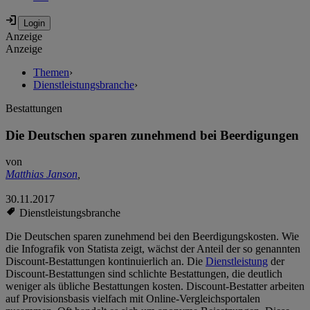
Anzeige
Anzeige
Themen
›
Dienstleistungsbranche
›
Bestattungen
Die Deutschen sparen zunehmend bei Beerdigungen
von
Matthias Janson
,
30.11.2017
Dienstleistungsbranche
Die Deutschen sparen zunehmend bei den Beerdigungskosten. Wie
die Infografik von Statista zeigt, wächst der Anteil der so genannten
Discount-Bestattungen kontinuierlich an. Die
Dienstleistung
der
Discount-Bestattungen sind schlichte Bestattungen, die deutlich
weniger als übliche Bestattungen kosten. Discount-Bestatter arbeiten
auf Provisionsbasis vielfach mit Online-Vergleichsportalen