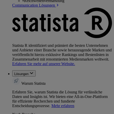
•
Reichweitenvermarktung
Communication Lösungen
Statista R identifiziert und prämiert die besten Unternehmen
und Anbieter einer Branche sowie herausragende Marken und
veröffentlicht hierzu exklusive Rankings und Bestenlisten in
Zusammenarbeit mit renommierten Medienmarken weltweit.
Erfahren Sie mehr auf unserer Website.
Lösungen
Warum Statista
Erfahren Sie, warum Statista die Lösung für verlässliche
Daten und Insights ist. Wir bieten eine All-in-One-Plattform
für effiziente Recherchen und fundierte
Entscheidungsprozesse.
Mehr erfahren