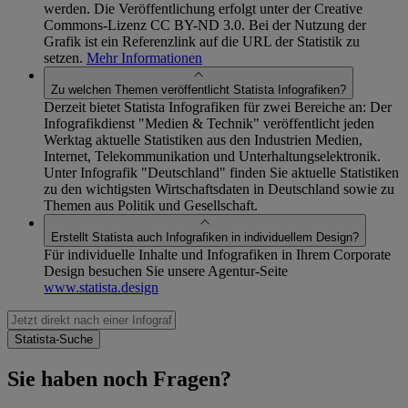
werden. Die Veröffentlichung erfolgt unter der Creative
Commons-Lizenz CC BY-ND 3.0. Bei der Nutzung der
Grafik ist ein Referenzlink auf die URL der Statistik zu
setzen.
Mehr Informationen
Zu welchen Themen veröffentlicht Statista Infografiken?
Derzeit bietet Statista Infografiken für zwei Bereiche an: Der
Infografikdienst "Medien & Technik" veröffentlicht jeden
Werktag aktuelle Statistiken aus den Industrien Medien,
Internet, Telekommunikation und Unterhaltungselektronik.
Unter Infografik "Deutschland" finden Sie aktuelle Statistiken
zu den wichtigsten Wirtschaftsdaten in Deutschland sowie zu
Themen aus Politik und Gesellschaft.
Erstellt Statista auch Infografiken in individuellem Design?
Für individuelle Inhalte und Infografiken in Ihrem Corporate
Design besuchen Sie unsere Agentur-Seite
www.statista.design
Sie haben noch Fragen?