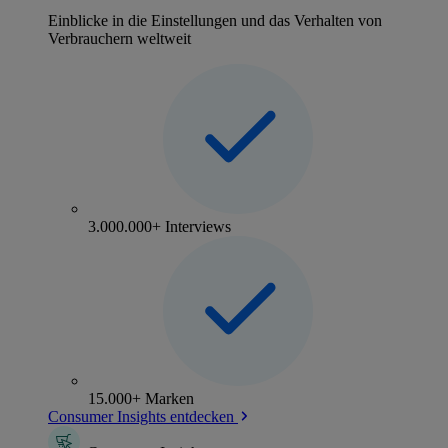
Einblicke in die Einstellungen und das Verhalten von
Verbrauchern weltweit
3.000.000+ Interviews
15.000+ Marken
Consumer Insights entdecken